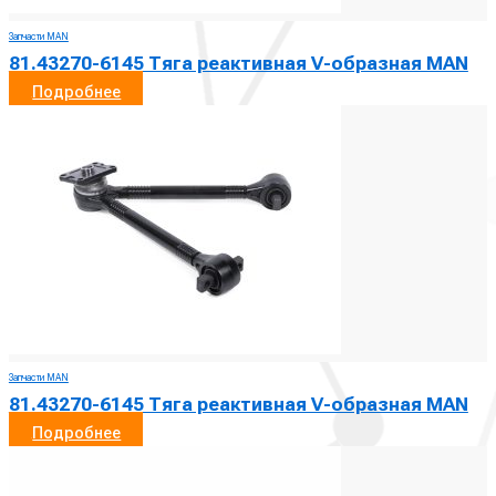
Запчасти MAN
81.43270-6145 Тяга реактивная V-образная MAN
Подробнее
Запчасти MAN
81.43270-6145 Тяга реактивная V-образная MAN
Подробнее