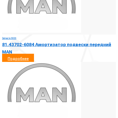
Запчасти MAN
81.43702-6084 Амортизатор подвески передний
MAN
Подробнее