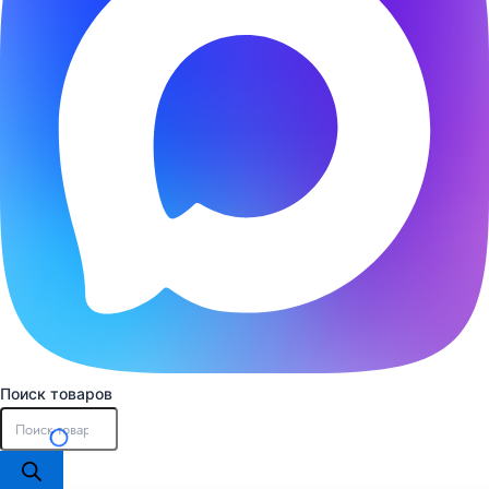
Поиск товаров