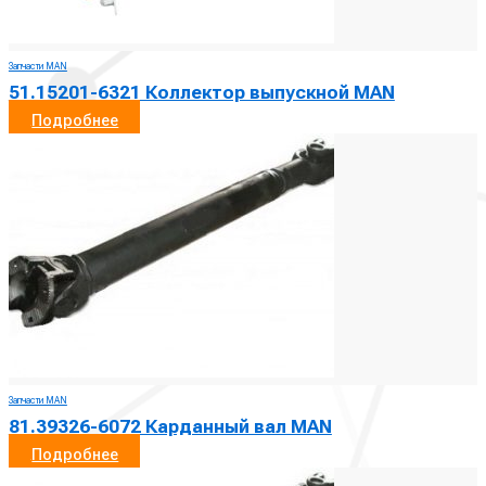
Запчасти MAN
51.15201-6321 Коллектор выпускной MAN
Подробнее
Запчасти MAN
81.39326-6072 Карданный вал MAN
Подробнее