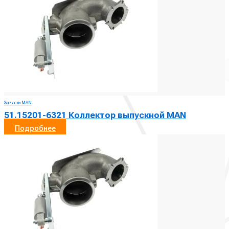
Запчасти MAN
51.15201-6321 Коллектор выпускной MAN
Подробнее