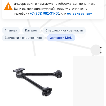
информация в нем может отображаться неполная.
Если вы не нашли нужный товар — уточните по
телефону
+7 (908) 982-31-00
, или
оставив заявку
›
›
›
Главная
Каталог
Спецтехника и запчасти
›
Запчасти к спецтехнике
Запчасти MAN