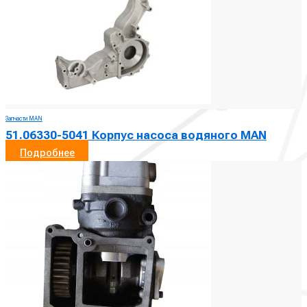
Запчасти MAN
51.06330-5041 Корпус насоса водяного MAN
Подробнее