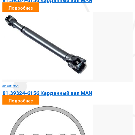
81.39324-6156 Карданный вал MAN
Подробнее
Запчасти MAN
81.39324-6156 Карданный вал MAN
Подробнее