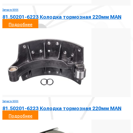
Запчасти MAN
81.50201-6223 Колодка тормозная 220мм MAN
Подробнее
Запчасти MAN
81.50201-6223 Колодка тормозная 220мм MAN
Подробнее