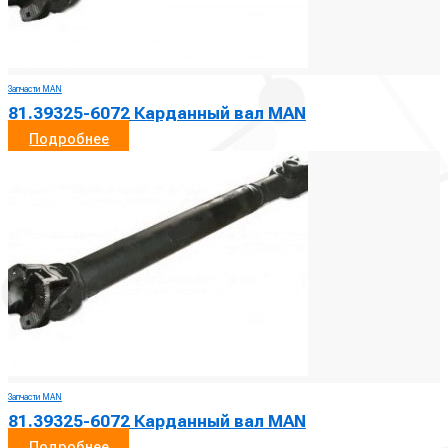
Запчасти MAN
81.39325-6072 Карданный вал MAN
Подробнее
Запчасти MAN
81.39325-6072 Карданный вал MAN
Подробнее