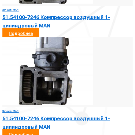
Запчасти MAN
51.54100-7246 Компрессор воздушный 1-
цилиндровый MAN
Подробнее
Запчасти MAN
51.54100-7246 Компрессор воздушный 1-
цилиндровый MAN
Подробнее