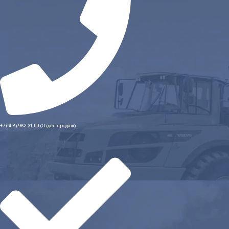
+7 (908) 982-31-00 (Отдел продаж)