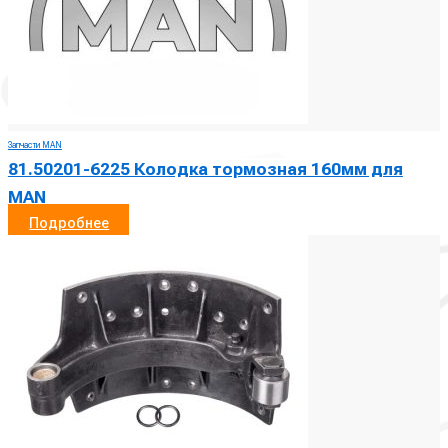
Запчасти MAN
81.50201-6225 Колодка тормозная 160мм для
MAN
Подробнее