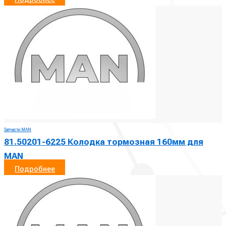
Запчасти MAN
81.50201-6225 Колодка тормозная 160мм для
MAN
Подробнее