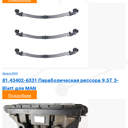
Запчасти MAN
81.43402-6331 Параболическая рессора 9,5T 3-
Blatt для MAN
Подробнее