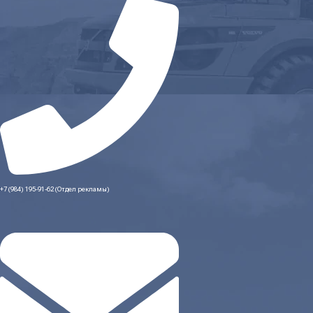
+7 (984) 195-91-62 (Отдел рекламы)