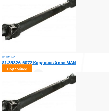
Запчасти MAN
81.39326-6072 Карданный вал MAN
Подробнее