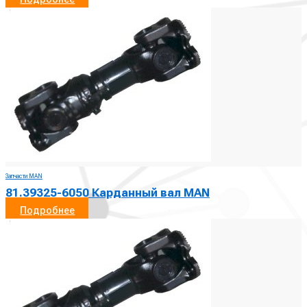
Запчасти MAN
81.39325-6050 Карданный вал MAN
Подробнее