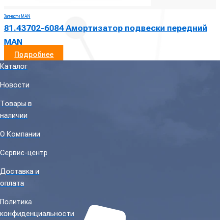
Запчасти MAN
81.43702-6084 Амортизатор подвески передний
MAN
Подробнее
Каталог
Новости
Товары в
наличии
О Компании
Сервис-центр
Доставка и
оплата
Политика
конфиденциальности