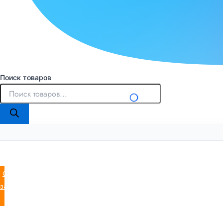
Поиск товаров
Оставить
заявку