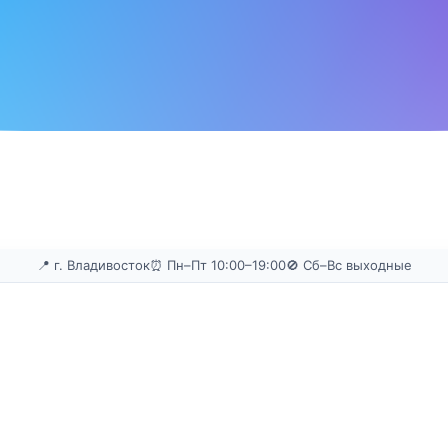
📍 г. Владивосток
⏰ Пн–Пт 10:00–19:00
🚫 Сб–Вс выходные