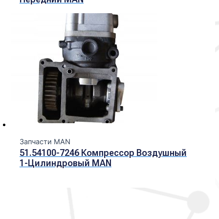
Запчасти MAN
51.54100-7246 Компрессор Воздушный
1-Цилиндровый MAN