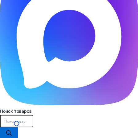
Поиск товаров