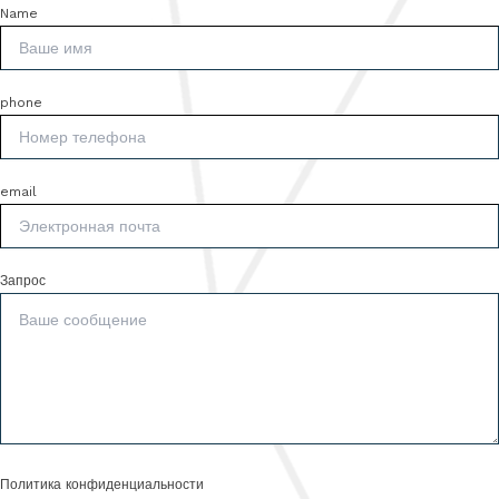
Name
phone
email
Запрос
Политика конфиденциальности