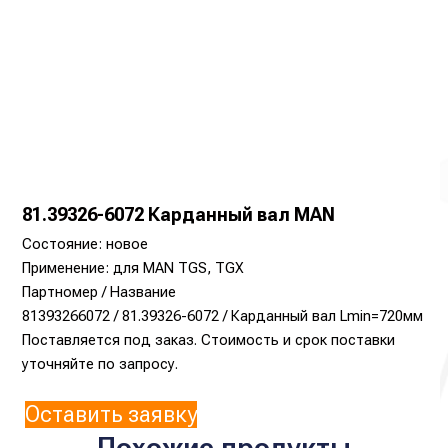
81.39326-6072 Карданный вал MAN
Состояние: новое
Применение: для MAN TGS, TGX
Партномер / Название
81393266072 / 81.39326-6072 / Карданный вал Lmin=720мм
Поставляется под заказ. Стоимость и срок поставки
уточняйте по запросу.
Оставить заявку
Похожие продукты