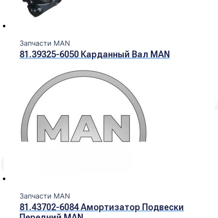
Запчасти MAN
81.39325-6050 Карданный Вал MAN
Запчасти MAN
81.43702-6084 Амортизатор Подвески
Передний MAN