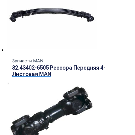
Запчасти MAN
82.43402-6505 Рессора Передняя 4-
Листовая MAN