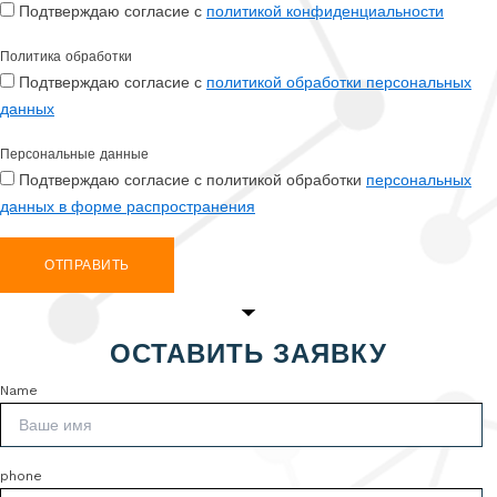
Подтверждаю согласие с
политикой конфиденциальности
Политика обработки
Подтверждаю согласие с
политикой обработки персональных
данных
Персональные данные
Подтверждаю согласие с политикой обработки
персональных
данных в форме распространения
ОТПРАВИТЬ
ОСТАВИТЬ ЗАЯВКУ
Name
phone