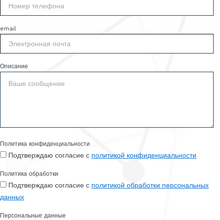
email
Описание
Политика конфиденциальности
Подтверждаю согласие с
политикой конфиденциальности
Политика обработки
Подтверждаю согласие с
политикой обработки персональных
данных
Персональные данные