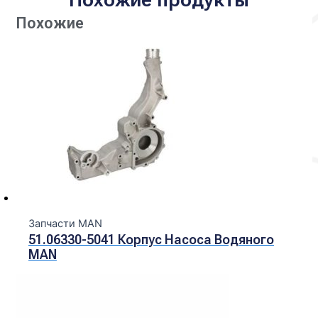
Похожие
Запчасти MAN
51.06330-5041 Корпус Насоса Водяного
MAN