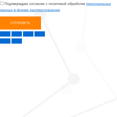
Подтверждаю согласие с политикой обработки
персональных
данных в форме распространения
ОТПРАВИТЬ