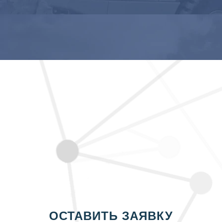
ОСТАВИТЬ ЗАЯВКУ