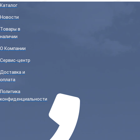
Каталог
Новости
Товары в
наличии
О Компании
Сервис-центр
Доставка и
оплата
Политика
конфиденциальности