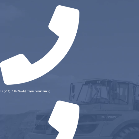
+7 (914) 730-09-74 (Отдел логистики)