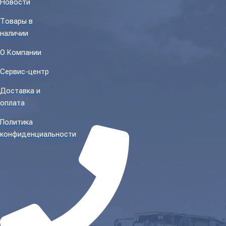
Новости
Товары в
наличии
О Компании
Сервис-центр
Доставка и
оплата
Политика
конфиденциальности