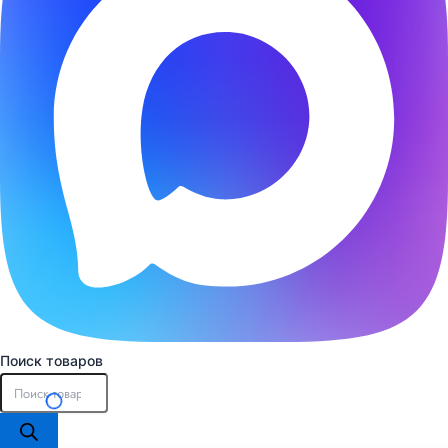
Поиск товаров