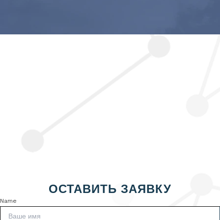
ОСТАВИТЬ ЗАЯВКУ
Name