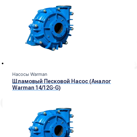
Насосы Warman
Шламовый Песковой Насос (Аналог
Warman 14/12G-G)