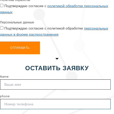
Политика обработки
Подтверждаю согласие с
политикой обработки персональных
данных
Персональные данные
Подтверждаю согласие с политикой обработки
персональных
данных в форме распространения
ОТПРАВИТЬ
ОСТАВИТЬ ЗАЯВКУ
Name
phone