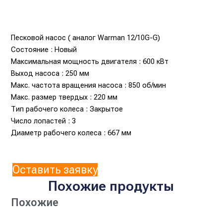
Песковой насос ( аналог Warman 12/10G-G)
Состояние : Новый
Максимальная мощность двигателя : 600 кВт
Выход насоса : 250 мм
Макс. частота вращения насоса : 850 об/мин
Макс. размер твердых : 220 мм
Тип рабочего колеса : Закрытое
Число лопастей : 3
Диаметр рабочего колеса : 667 мм
Оставить заявку
Похожие продукты
Похожие