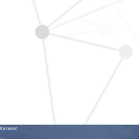
Каталог