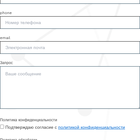
phone
email
Запрос
Политика конфиденциальности
Подтверждаю согласие с
политикой конфиденциальности