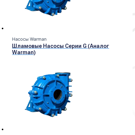
Насосы Warman
Шламовые Насосы Серии G (Аналог
Warman)