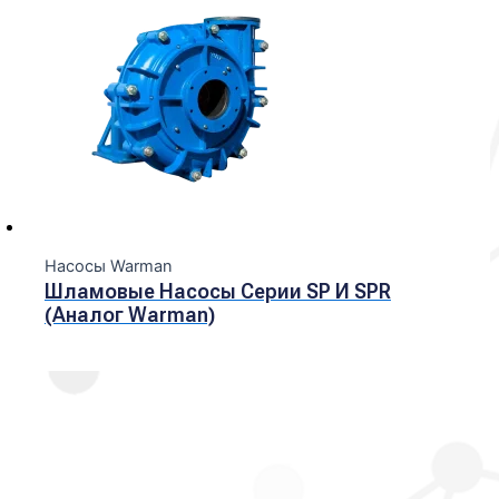
Насосы Warman
Шламовые Насосы Серии SP И SPR
(Аналог Warman)