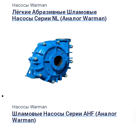
Насосы Warman
Лёгкие Абразивные Шламовые
Насосы Серии NL (Аналог Warman)
Насосы Warman
Шламовые Насосы Серии AHF (Аналог
Warman)