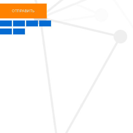
ОТПРАВИТЬ