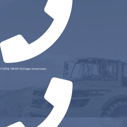
+7 (914) 730-09-74 (Отдел логистики)