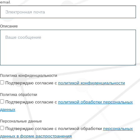
email
Описание
Политика конфиденциальности
Подтверждаю согласие с
политикой конфиденциальности
Политика обработки
Подтверждаю согласие с
политикой обработки персональных
данных
Персональные данные
Подтверждаю согласие с политикой обработки
персональных
данных в форме распространения