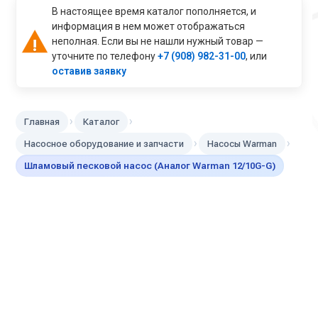
В настоящее время каталог пополняется, и
информация в нем может отображаться
неполная. Если вы не нашли нужный товар —
уточните по телефону
+7 (908) 982-31-00
, или
оставив заявку
›
›
Главная
Каталог
›
›
Насосное оборудование и запчасти
Насосы Warman
Шламовый песковой насос (Аналог Warman 12/10G-G)