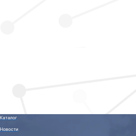
Каталог
Новости