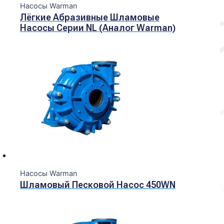
Насосы Warman
Лёгкие Абразивные Шламовые
Насосы Серии NL (Аналог Warman)
Насосы Warman
Шламовый Песковой Насос 450WN