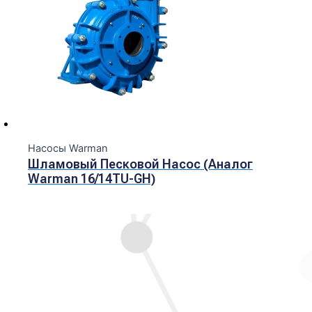
Насосы Warman
Шламовый Песковой Насос (Аналог
Warman 16/14TU-GH)