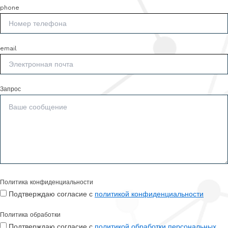
phone
email
Запрос
Политика конфиденциальности
Подтверждаю согласие с
политикой конфиденциальности
Политика обработки
Подтверждаю согласие с
политикой обработки персональных