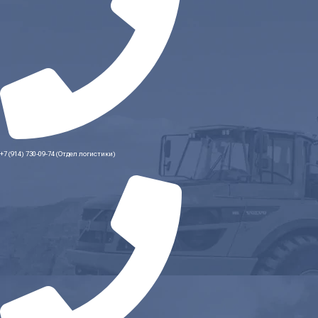
+7 (914) 730-09-74 (Отдел логистики)