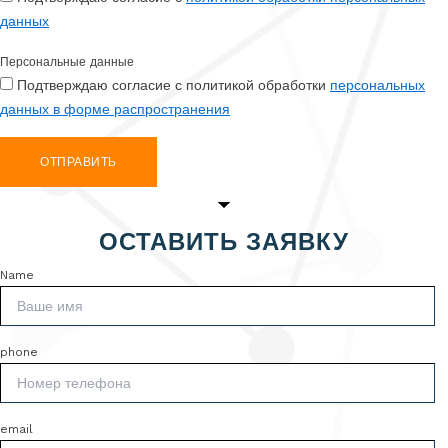
данных
Персональные данные
Подтверждаю согласие с политикой обработки
персональных
данных в форме распространения
ОТПРАВИТЬ
ОСТАВИТЬ ЗАЯВКУ
Name
phone
email