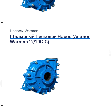
Насосы Warman
Шламовый Песковой Насос (Аналог
Warman 12/10G-G)