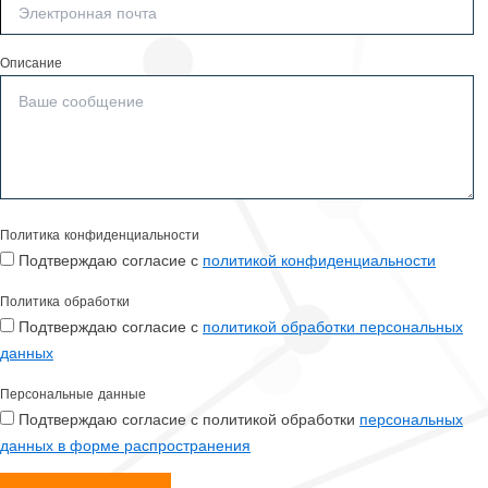
Описание
Политика конфиденциальности
Подтверждаю согласие с
политикой конфиденциальности
Политика обработки
Подтверждаю согласие с
политикой обработки персональных
данных
Персональные данные
Подтверждаю согласие с политикой обработки
персональных
данных в форме распространения