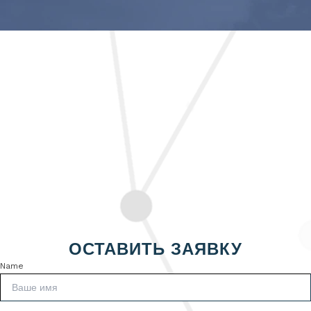
ОСТАВИТЬ ЗАЯВКУ
Name