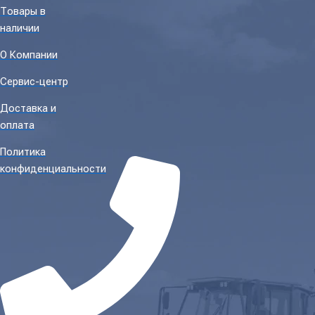
Товары в
наличии
О Компании
Сервис-центр
Доставка и
оплата
Политика
конфиденциальности