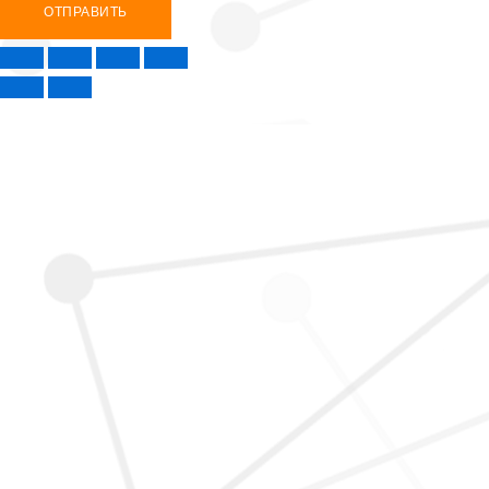
ОТПРАВИТЬ