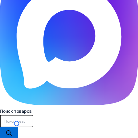
Поиск товаров