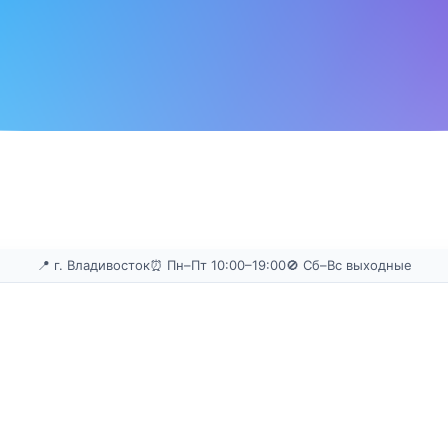
📍 г. Владивосток
⏰ Пн–Пт 10:00–19:00
🚫 Сб–Вс выходные