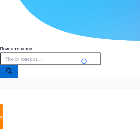
Поиск товаров
Оставить
заявку