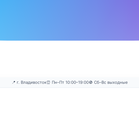
📍 г. Владивосток
⏰ Пн–Пт 10:00–19:00
🚫 Сб–Вс выходные