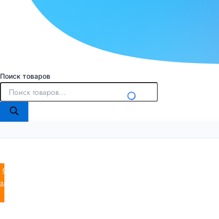
Поиск товаров
Оставить
заявку