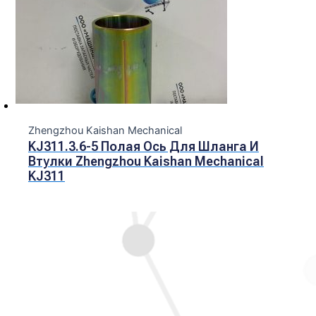
Zhengzhou Kaishan Mechanical
KJ311.3.6-5 Полая Ось Для Шланга И
Втулки Zhengzhou Kaishan Mechanical
KJ311