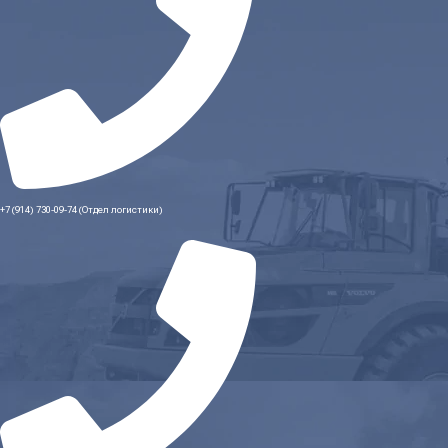
+7 (914) 730-09-74 (Отдел логистики)