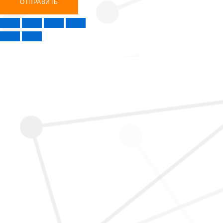
ОТПРАВИТЬ