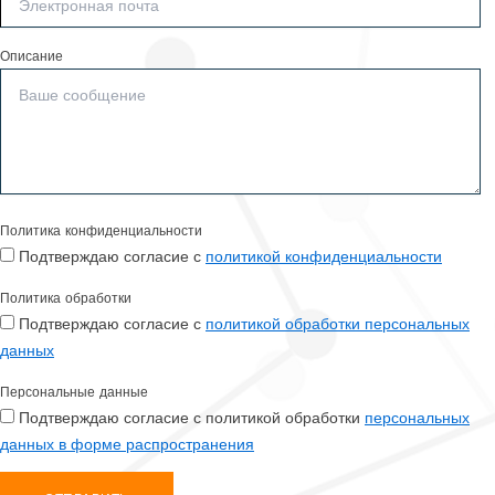
Описание
Политика конфиденциальности
Подтверждаю согласие с
политикой конфиденциальности
Политика обработки
Подтверждаю согласие с
политикой обработки персональных
данных
Персональные данные
Подтверждаю согласие с политикой обработки
персональных
данных в форме распространения