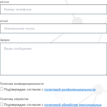
phone
email
Запрос
Политика конфиденциальности
Подтверждаю согласие с
политикой конфиденциальности
Политика обработки
Подтверждаю согласие с
политикой обработки персональных