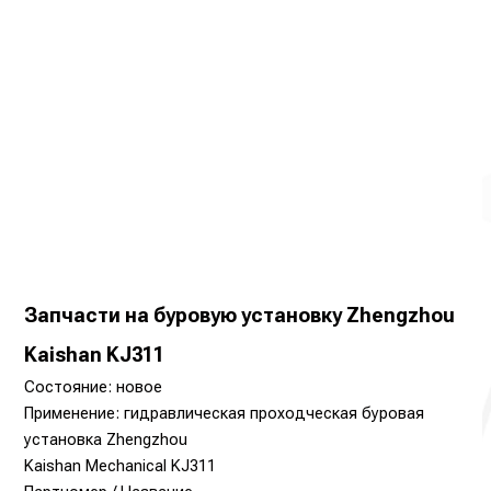
Запчасти на буровую установку Zhengzhou
Kaishan KJ311
Состояние: новое
Применение: гидравлическая проходческая буровая
установка Zhengzhou
Kaishan Mechanical KJ311