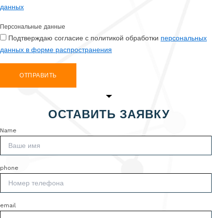
данных
Персональные данные
Подтверждаю согласие с политикой обработки
персональных
данных в форме распространения
ОТПРАВИТЬ
ОСТАВИТЬ ЗАЯВКУ
Name
phone
email