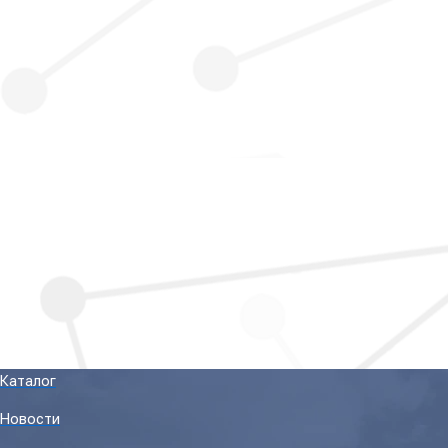
Каталог
Новости