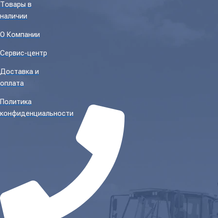
Товары в
наличии
О Компании
Сервис-центр
Доставка и
оплата
Политика
конфиденциальности