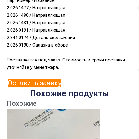
Партномер / Название
2.026.1477 /
Направляющая
2.026.1480 /
Направляющая
2.026.1481 /
Направляющая
2.026.0191 / Направляющая
2.344.0174 / Деталь скольжения
2.026.0190 / Салазка в сборе
Поставляется под заказ.
Стоимость и сроки поставки
уточняйте у менеджера.
Оставить заявку
Похожие продукты
Похожие