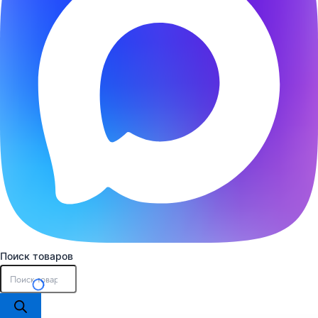
Поиск товаров