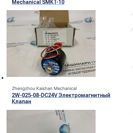
Mechanical SMKT-10
Zhengzhou Kaishan Mechanical
2W-025-08-DC24V Электромагнитный
Клапан