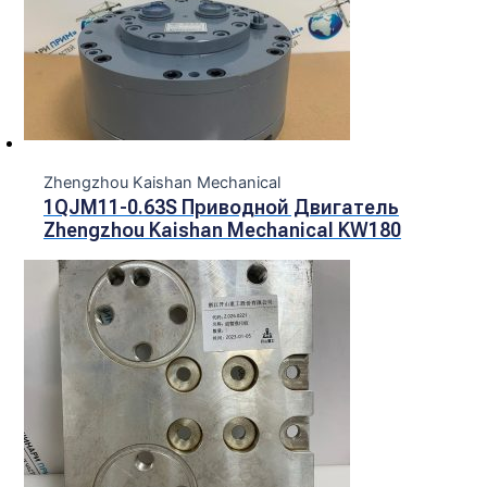
Zhengzhou Kaishan Mechanical
1QJM11-0.63S Приводной Двигатель
Zhengzhou Kaishan Mechanical KW180