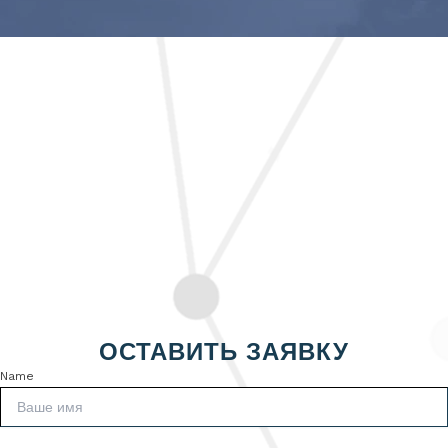
ОСТАВИТЬ ЗАЯВКУ
Name