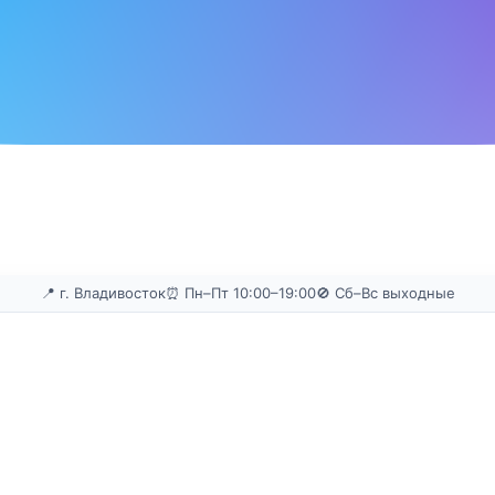
📍 г. Владивосток
⏰ Пн–Пт 10:00–19:00
🚫 Сб–Вс выходные