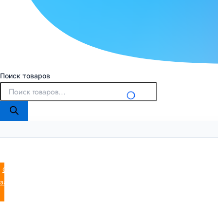
Поиск товаров
Оставить
заявку