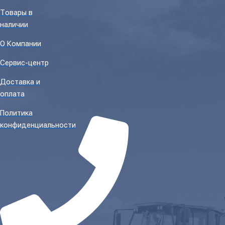
Товары в
наличии
О Компании
Сервис-центр
Доставка и
оплата
Политика
конфиденциальности