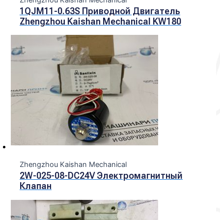
1QJM11-0.63S Приводной Двигатель
Zhengzhou Kaishan Mechanical KW180
Zhengzhou Kaishan Mechanical
2W-025-08-DC24V Электромагнитный
Клапан