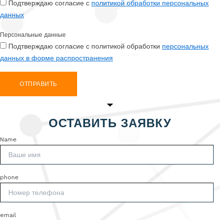
Подтверждаю согласие с
политикой обработки персональных
данных
Персональные данные
Подтверждаю согласие с политикой обработки
персональных
данных в форме распространения
ОТПРАВИТЬ
ОСТАВИТЬ ЗАЯВКУ
Name
phone
email