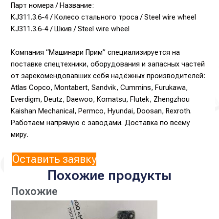
Парт номера / Название:
KJ311.3.6-4 / Колесо стального троса / Steel wire wheel
KJ311.3.6-4 / Шкив / Steel wire wheel
Компания “Машинари Прим” специализируется на
поставке спецтехники, оборудования и запасных частей
от зарекомендовавших себя надёжных производителей:
Atlas Copco, Montabert, Sandvik, Cummins, Furukawa,
Everdigm, Deutz, Daewoo, Komatsu, Flutek, Zhengzhou
Kaishan Mechanical, Permco, Hyundai, Doosan, Rexroth.
Работаем напрямую с заводами. Доставка по всему
миру.
Оставить заявку
Похожие продукты
Похожие