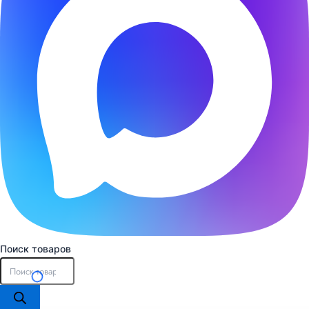
Поиск товаров