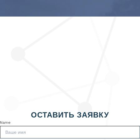
ОСТАВИТЬ ЗАЯВКУ
Name