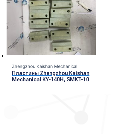
Zhengzhou Kaishan Mechanical
Пластины Zhengzhou Kaishan
Mechanical KY-140H, SMKT-10