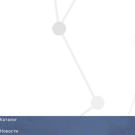
Каталог
Новости