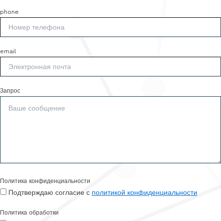
phone
email
Запрос
Политика конфиденциальности
Подтверждаю согласие с
политикой конфиденциальности
Политика обработки