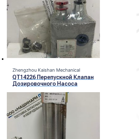
Zhengzhou Kaishan Mechanical
QT14226 Перепускной Клапан
Дозировочного Насоса