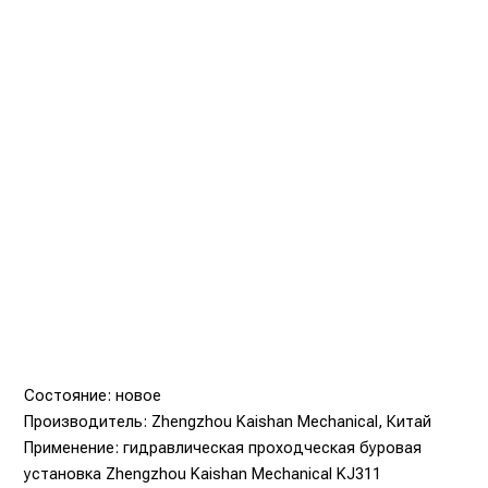
Состояние: новое
Производитель: Zhengzhou Kaishan Mechanical, Китай
Применение: гидравлическая проходческая буровая
установка Zhengzhou Kaishan Mechanical KJ311