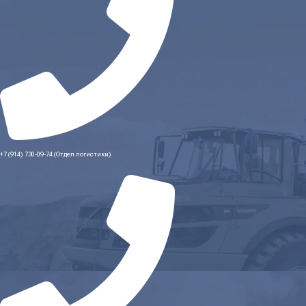
+7 (914) 730-09-74 (Отдел логистики)