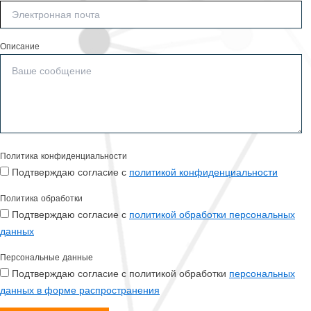
Описание
Политика конфиденциальности
Подтверждаю согласие с
политикой конфиденциальности
Политика обработки
Подтверждаю согласие с
политикой обработки персональных
данных
Персональные данные
Подтверждаю согласие с политикой обработки
персональных
данных в форме распространения