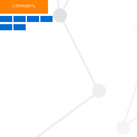
ОТПРАВИТЬ