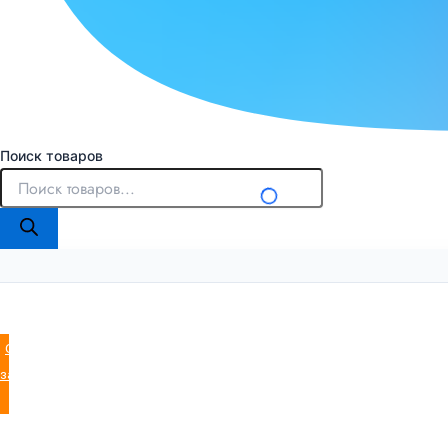
Поиск товаров
Оставить
заявку