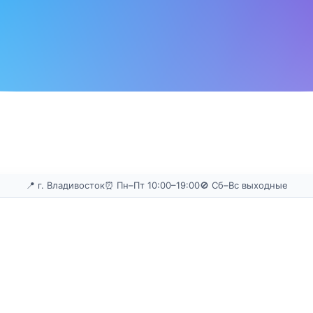
📍 г. Владивосток
⏰ Пн–Пт 10:00–19:00
🚫 Сб–Вс выходные