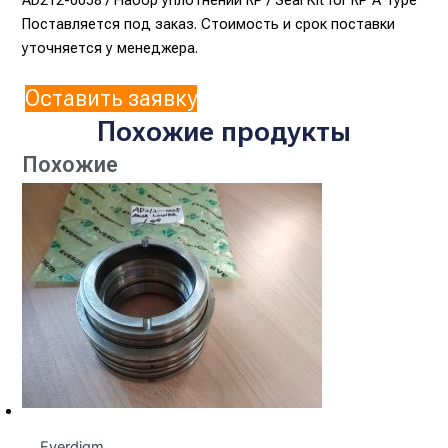
Поставляется под заказ. Стоимость и срок поставки
уточняется у менеджера.
Оставить заявку
Похожие продукты
Похожие
Everdigm