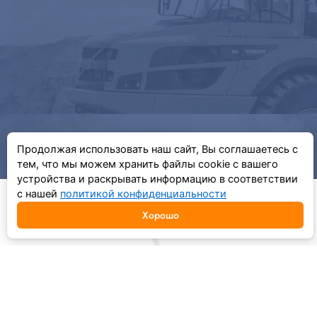
Продолжая использовать наш сайт, Вы соглашаетесь с
тем, что мы можем хранить файлы cookie с вашего
устройства и раскрывать информацию в соответствии
с нашей
политикой конфиденциальности
Хорошо