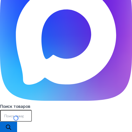
Поиск товаров