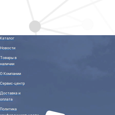
Каталог
Новости
Товары в
наличии
О Компании
Сервис-центр
Доставка и
оплата
Политика