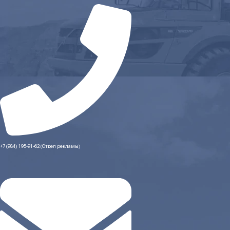
+7 (984) 195-91-62 (Отдел рекламы)