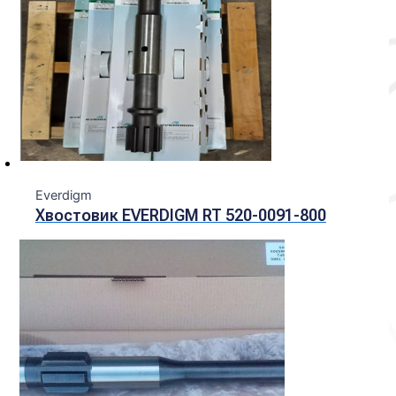
Everdigm
Хвостовик EVERDIGM RT 520-0091-800