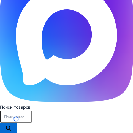
Поиск товаров