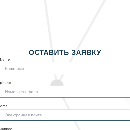
ОСТАВИТЬ ЗАЯВКУ
Name
phone
email
Запрос