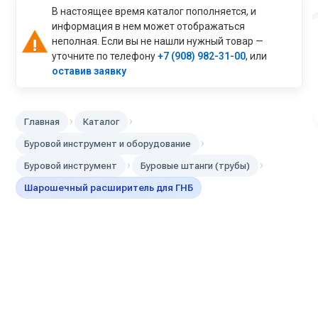
В настоящее время каталог пополняется, и
информация в нем может отображаться
неполная. Если вы не нашли нужный товар —
уточните по телефону
+7 (908) 982-31-00
, или
оставив заявку
›
›
Главная
Каталог
›
Буровой инструмент и оборудование
›
›
Буровой инструмент
Буровые штанги (трубы)
Шарошечный расширитель для ГНБ