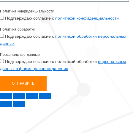
Политика конфиденциальности
Подтверждаю согласие с
политикой конфиденциальности
Политика обработки
Подтверждаю согласие с
политикой обработки персональных
данных
Персональные данные
Подтверждаю согласие с политикой обработки
персональных
данных в форме распространения
ОТПРАВИТЬ