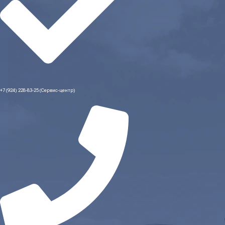
+7 (924) 228-83-25 (Сервис-центр)