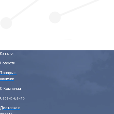
Каталог
Новости
Товары в
наличии
О Компании
Сервис-центр
Доставка и