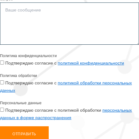
Политика конфиденциальности
Подтверждаю согласие с
политикой конфиденциальности
Политика обработки
Подтверждаю согласие с
политикой обработки персональных
данных
Персональные данные
Подтверждаю согласие с политикой обработки
персональных
данных в форме распространения
ОТПРАВИТЬ