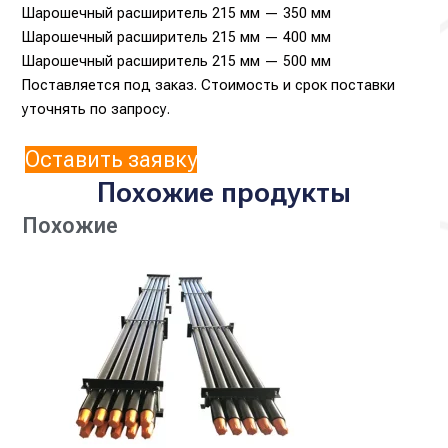
Шарошечный расширитель 215 мм — 350 мм
Шарошечный расширитель 215 мм — 400 мм
Шарошечный расширитель 215 мм — 500 мм
Поставляется под заказ. Стоимость и срок поставки
уточнять по запросу.
Оставить заявку
Похожие продукты
Похожие