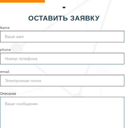
ОСТАВИТЬ ЗАЯВКУ
Name
phone
email
Описание