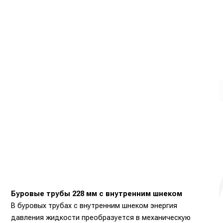
Буровые трубы 228 мм с внутренним шнеком
В буровых трубах с внутренним шнеком энергия
давления жидкости преобразуется в механическую