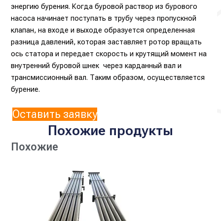
энергию бурения. Когда буровой раствор из бурового
насоса начинает поступать в трубу через пропускной
клапан, на входе и выходе образуется определенная
разница давлений, которая заставляет ротор вращать
ось статора и передает скорость и крутящий момент на
внутренний буровой шнек через карданный вал и
трансмиссионный вал. Таким образом, осуществляется
бурение.
Оставить заявку
Похожие продукты
Похожие