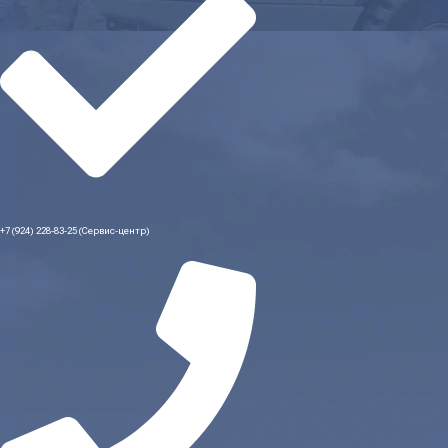
+7 (924) 228-83-25 (Сервис-центр)