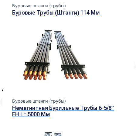
Буровые штанги (трубы)
Буровые Трубы (штанги) 114 Мм
Буровые штанги (трубы)
Немагнитная Бурильные Трубы 6-5/8”
FH L= 5000 Мм