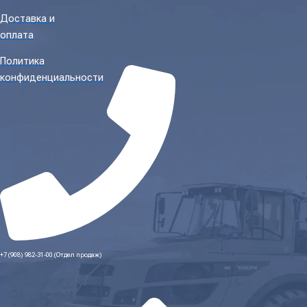
Доставка и
оплата
Политика
конфиденциальности
+7 (908) 982-31-00 (Отдел продаж)