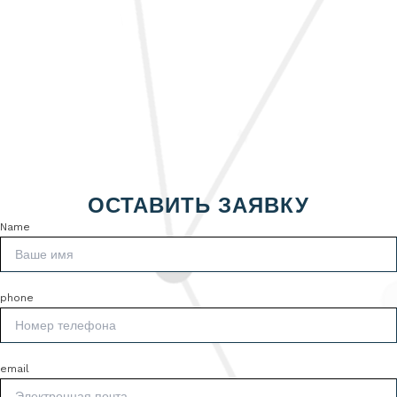
ОСТАВИТЬ ЗАЯВКУ
Name
phone
email