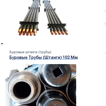
Буровые штанги (трубы)
Буровые Трубы (штанги) 102 Мм