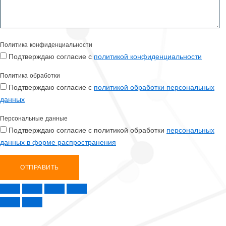
Политика конфиденциальности
Подтверждаю согласие с
политикой конфиденциальности
Политика обработки
Подтверждаю согласие с
политикой обработки персональных
данных
Персональные данные
Подтверждаю согласие с политикой обработки
персональных
данных в форме распространения
ОТПРАВИТЬ