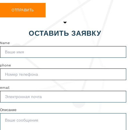
ОТПРАВИТЬ
ОСТАВИТЬ ЗАЯВКУ
Name
phone
email
Описание