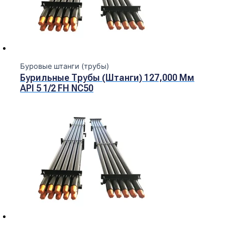
Буровые штанги (трубы)
Бурильные Трубы (штанги) 127,000 Мм
API 5 1/2 FH NC50