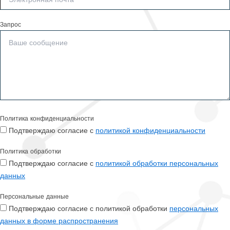
Запрос
Политика конфиденциальности
Подтверждаю согласие с
политикой конфиденциальности
Политика обработки
Подтверждаю согласие с
политикой обработки персональных
данных
Персональные данные
Подтверждаю согласие с политикой обработки
персональных
данных в форме распространения