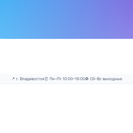
📍 г. Владивосток
⏰ Пн–Пт 10:00–19:00
🚫 Сб–Вс выходные