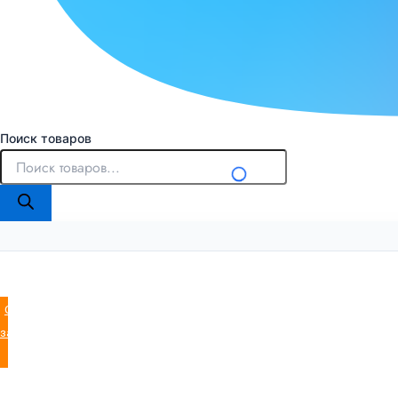
Поиск товаров
Оставить
заявку