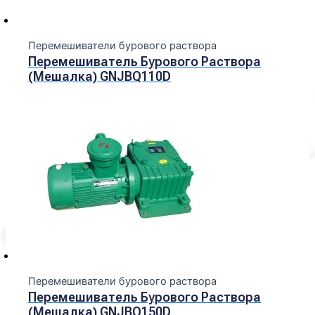
Перемешиватели бурового раствора
Перемешиватель Бурового Раствора
(мешалка) GNJBQ110D
Перемешиватели бурового раствора
Перемешиватель Бурового Раствора
(мешалка) GNJBQ150D