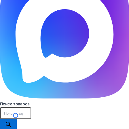
Поиск товаров