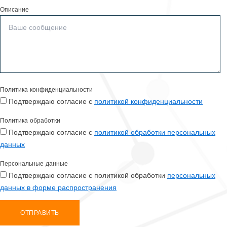
Описание
Политика конфиденциальности
Подтверждаю согласие с
политикой конфиденциальности
Политика обработки
Подтверждаю согласие с
политикой обработки персональных
данных
Персональные данные
Подтверждаю согласие с политикой обработки
персональных
данных в форме распространения
ОТПРАВИТЬ