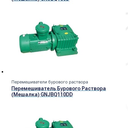
Перемешиватели бурового раствора
Перемешиватель Бурового Раствора
(мешалка) GNJBQ110DD