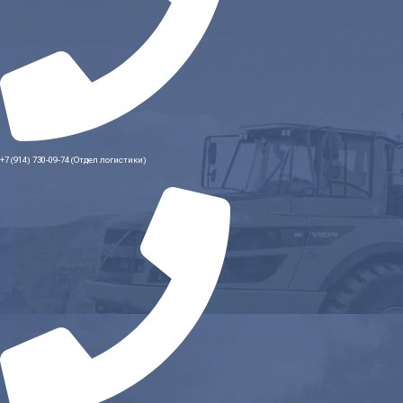
+7 (914) 730-09-74 (Отдел логистики)