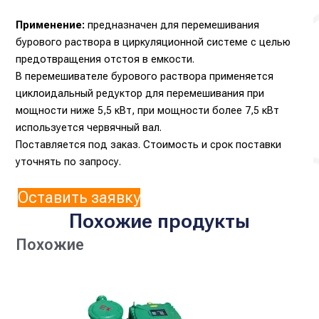
Применение:
предназначен для перемешивания
бурового раствора в циркуляционной системе с целью
предотвращения отстоя в емкости.
В перемешивателе бурового раствора применяется
циклоидальный редуктор для перемешивания при
мощности ниже 5,5 кВт, при мощности более 7,5 кВт
используется червячный вал.
Поставляется под заказ. Стоимость и срок поставки
уточнять по запросу.
Оставить заявку
Похожие продукты
Похожие