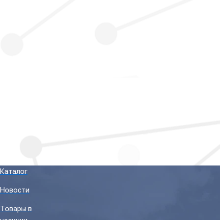
Каталог
Новости
Товары в