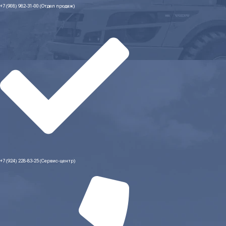
+7 (908) 982-31-00 (Отдел продаж)
+7 (924) 228-83-25 (Сервис-центр)