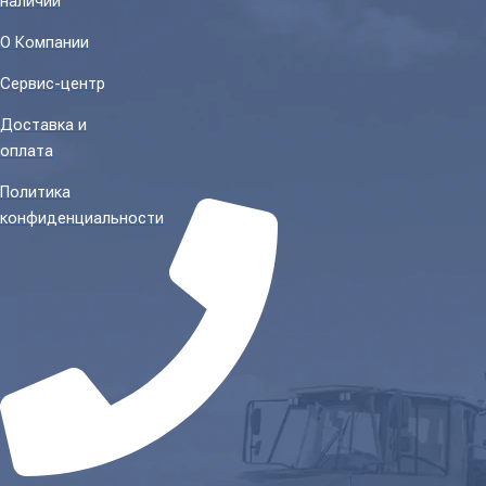
наличии
О Компании
Сервис-центр
Доставка и
оплата
Политика
конфиденциальности