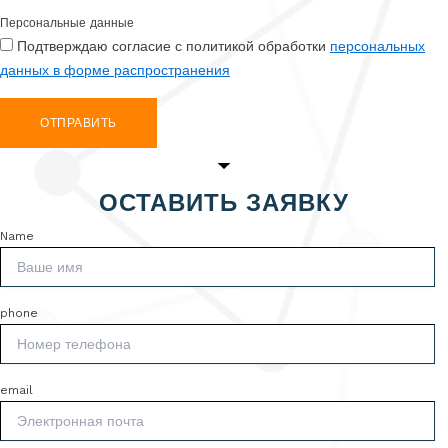
Персональные данные
Подтверждаю согласие с политикой обработки
персональных
данных в форме распространения
ОТПРАВИТЬ
ОСТАВИТЬ ЗАЯВКУ
Name
phone
email