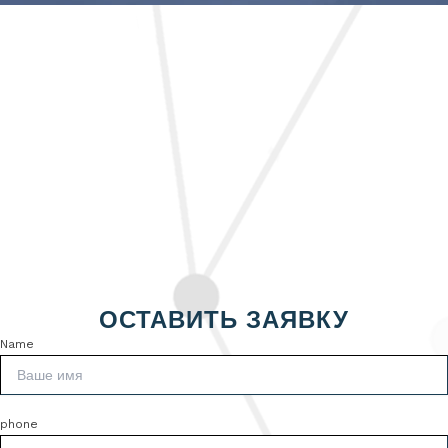
ОСТАВИТЬ ЗАЯВКУ
Name
phone