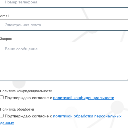
email
Запрос
Политика конфиденциальности
Подтверждаю согласие с
политикой конфиденциальности
Политика обработки
Подтверждаю согласие с
политикой обработки персональных
данных