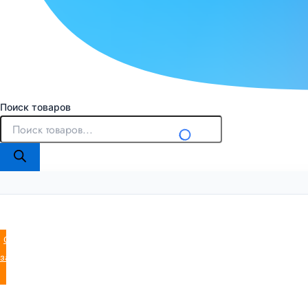
Поиск товаров
Оставить
заявку