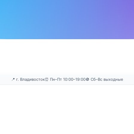
📍 г. Владивосток
⏰ Пн–Пт 10:00–19:00
🚫 Сб–Вс выходные