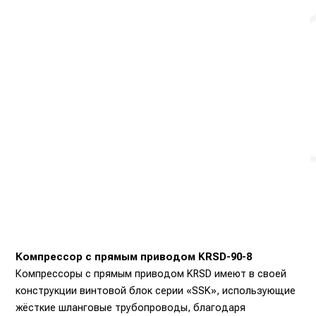
Компрессор с прямым приводом KRSD-90-8
Компрессоры с прямым приводом KRSD имеют в своей
конструкции винтовой блок серии «SSK», использующие
жёсткие шланговые трубопроводы, благодаря