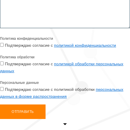
Политика конфиденциальности
Подтверждаю согласие с
политикой конфиденциальности
Политика обработки
Подтверждаю согласие с
политикой обработки персональных
данных
Персональные данные
Подтверждаю согласие с политикой обработки
персональных
данных в форме распространения
ОТПРАВИТЬ