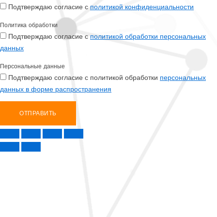
Подтверждаю согласие с
политикой конфиденциальности
Политика обработки
Подтверждаю согласие с
политикой обработки персональных
данных
Персональные данные
Подтверждаю согласие с политикой обработки
персональных
данных в форме распространения
ОТПРАВИТЬ