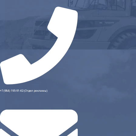
+7 (984) 195-91-62 (Отдел рекламы)