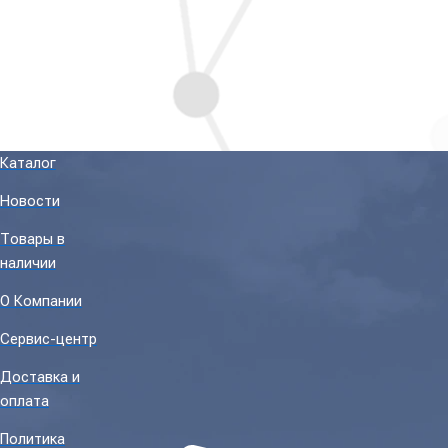
Каталог
Новости
Товары в
наличии
О Компании
Сервис-центр
Доставка и
оплата
Политика