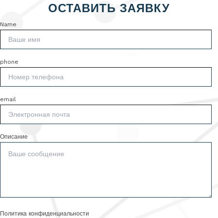
ОСТАВИТЬ ЗАЯВКУ
Name
phone
email
Описание
Политика конфиденциальности