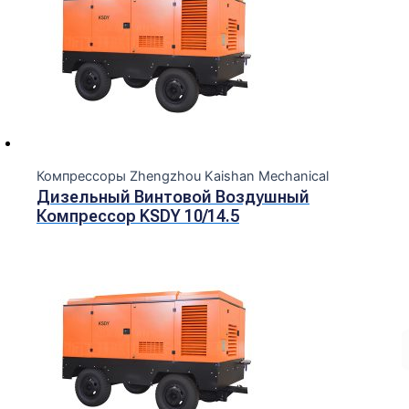
Компрессоры Zhengzhou Kaishan Mechanical
Дизельный Винтовой Воздушный
Компрессор KSDY 10/14.5