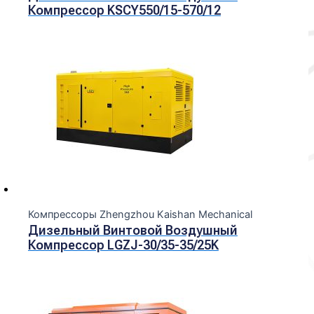
Компрессор KSCY550/15-570/12
Компрессоры Zhengzhou Kaishan Mechanical
Дизельный Винтовой Воздушный
Компрессор LGZJ-30/35-35/25K