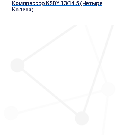
Компрессор KSDY 13/14.5 (четыре
Колеса)