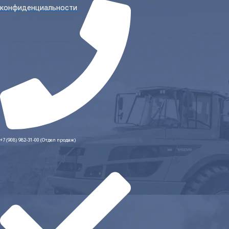
конфиденциальности
+7 (908) 982-31-00 (Отдел продаж)