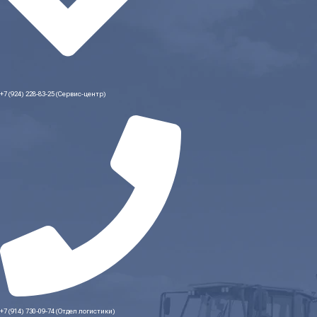
+7 (924) 228-83-25 (Сервис-центр)
+7 (914) 730-09-74 (Отдел логистики)