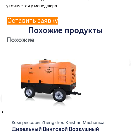
уточняется у менеджера.
Оставить заявку
Похожие продукты
Похожие
Компрессоры Zhengzhou Kaishan Mechanical
Дизельный Винтовой Воздушный