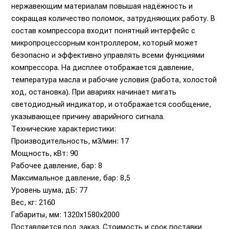
нержавеющим материалам повышая надёжность и
сокращая количество поломок, затрудняющих работу. В
состав компрессора входит понятный интерфейс с
микропроцессорным контроллером, который может
безопасно и эффективно управлять всеми функциями
компрессора. На дисплее отображается давление,
температура масла и рабочие условия (работа, холостой
ход, остановка). При авариях начинает мигать
светодиодный индикатор, и отображается сообщение,
указывающее причину аварийного сигнала.
Технические характеристики:
Производительность, м3/мин: 17
Мощность, кВт: 90
Рабочее давление, бар: 8
Максимальное давление, бар: 8,5
Уровень шума, дБ: 77
Вес, кг: 2160
Габариты, мм: 1320x1580x2000
Поставляется под заказ. Стоимость и срок поставки