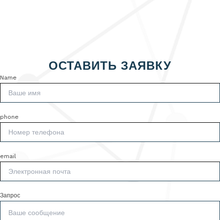
ОСТАВИТЬ ЗАЯВКУ
Name
phone
email
Запрос