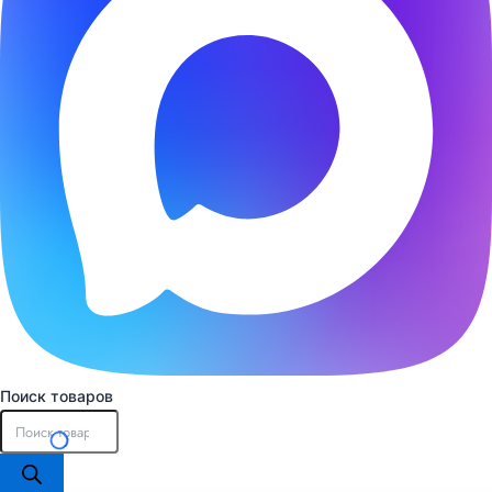
Поиск товаров