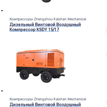
Компрессоры Zhengzhou Kaishan Mechanical
Дизельный Винтовой Воздушный
Компрессор KSDY 15/17
Компрессоры Zhengzhou Kaishan Mechanical
Дизельный Винтовой Воздушный