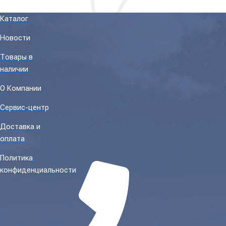
Каталог
Новости
Товары в
наличии
О Компании
Сервис-центр
Доставка и
оплата
Политика
конфиденциальности