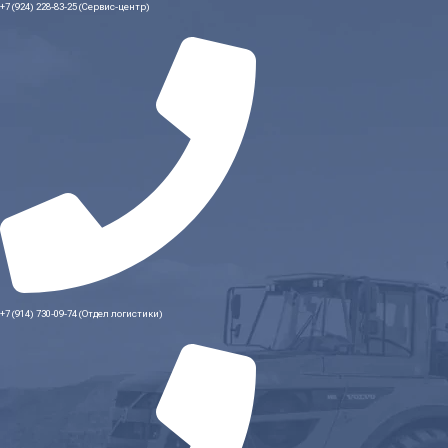
+7 (924) 228-83-25 (Сервис-центр)
+7 (914) 730-09-74 (Отдел логистики)