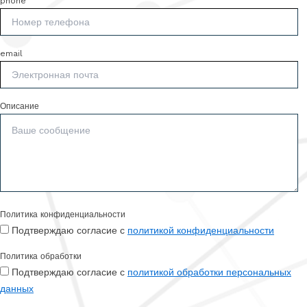
phone
email
Описание
Политика конфиденциальности
Подтверждаю согласие с
политикой конфиденциальности
Политика обработки
Подтверждаю согласие с
политикой обработки персональных
данных