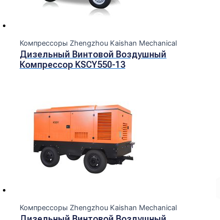
Компрессоры Zhengzhou Kaishan Mechanical
Дизельный Винтовой Воздушный
Компрессор KSCY550-13
Компрессоры Zhengzhou Kaishan Mechanical
Дизельный Винтовой Воздушный