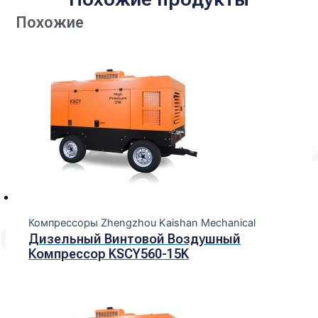
Похожие
Компрессоры Zhengzhou Kaishan Mechanical
Дизельный Винтовой Воздушный
Компрессор KSCY560-15K