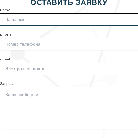
ОСТАВИТЬ ЗАЯВКУ
Name
phone
email
Запрос