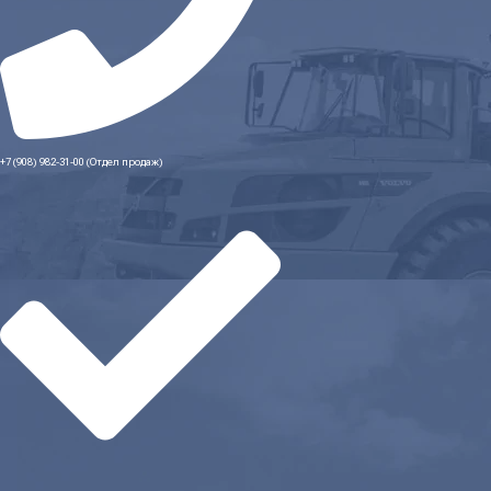
+7 (908) 982-31-00 (Отдел продаж)