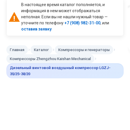
В настоящее время каталог пополняется, и
информация в нем может отображаться
неполная. Если вы не нашли нужный товар —
уточните по телефону
+7 (908) 982-31-00
, или
оставив заявку
›
›
›
Главная
Каталог
Компрессоры и генераторы
›
Компрессоры Zhengzhou Kaishan Mechanical
Дизельный винтовой воздушный компрессор LGZJ-
35/25-38/20