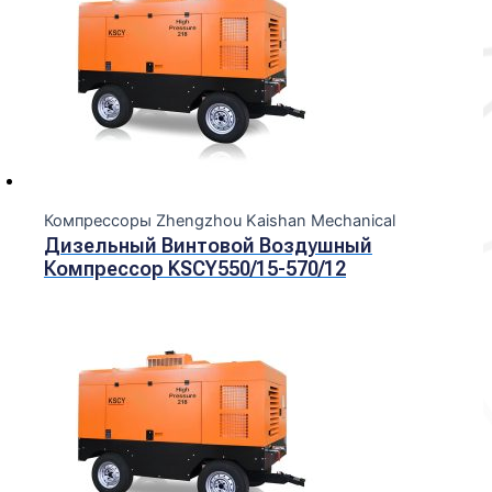
Компрессоры Zhengzhou Kaishan Mechanical
Дизельный Винтовой Воздушный
Компрессор KSCY550/15-570/12