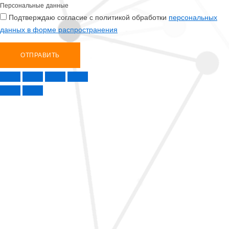
Персональные данные
Подтверждаю согласие с политикой обработки
персональных
данных в форме распространения
ОТПРАВИТЬ