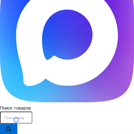
Поиск товаров