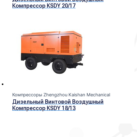
Компрессор KSDY 20/17
Компрессоры Zhengzhou Kaishan Mechanical
Дизельный Винтовой Воздушный
Компрессор KSDY 18/13