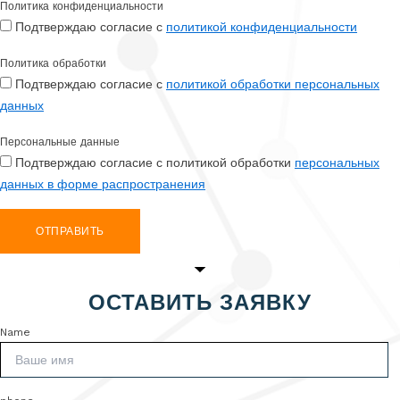
Политика конфиденциальности
Подтверждаю согласие с
политикой конфиденциальности
Политика обработки
Подтверждаю согласие с
политикой обработки персональных
данных
Персональные данные
Подтверждаю согласие с политикой обработки
персональных
данных в форме распространения
ОТПРАВИТЬ
ОСТАВИТЬ ЗАЯВКУ
Name