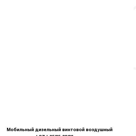
Мобильный дизельный винтовой воздушный