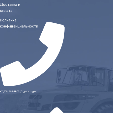
Доставка и
оплата
Политика
конфиденциальности
+7 (908) 982-31-00 (Отдел продаж)