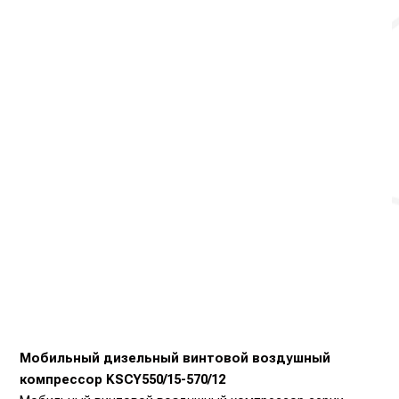
Мобильный дизельный винтовой воздушный
компрессор KSCY550/15-570/12