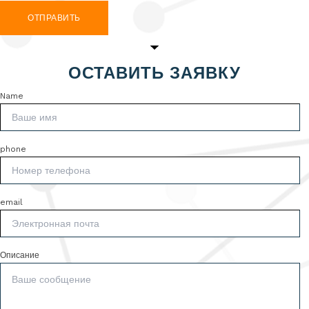
ОТПРАВИТЬ
ОСТАВИТЬ ЗАЯВКУ
Name
phone
email
Описание