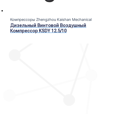
Компрессоры Zhengzhou Kaishan Mechanical
Дизельный Винтовой Воздушный
Компрессор KSDY 12.5/10