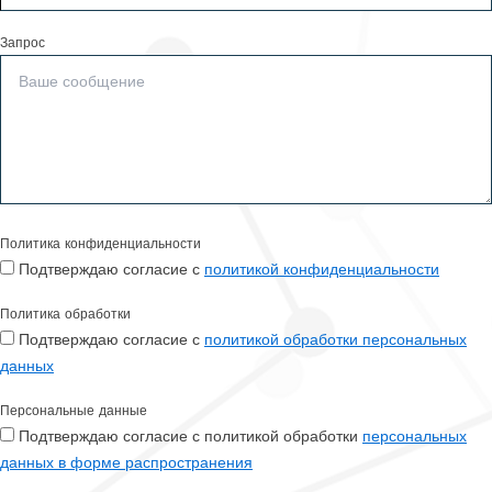
Запрос
Политика конфиденциальности
Подтверждаю согласие с
политикой конфиденциальности
Политика обработки
Подтверждаю согласие с
политикой обработки персональных
данных
Персональные данные
Подтверждаю согласие с политикой обработки
персональных
данных в форме распространения