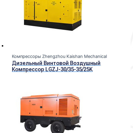
Компрессоры Zhengzhou Kaishan Mechanical
Дизельный Винтовой Воздушный
Компрессор LGZJ-30/35-35/25K