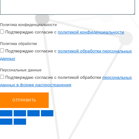
Политика конфиденциальности
Подтверждаю согласие с
политикой конфиденциальности
Политика обработки
Подтверждаю согласие с
политикой обработки персональных
данных
Персональные данные
Подтверждаю согласие с политикой обработки
персональных
данных в форме распространения
ОТПРАВИТЬ