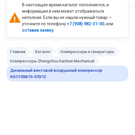
В настоящее время каталог пополняется, и
информация в нем может отображаться
неполная. Если вы не нашли нужный товар —
уточните по телефону
+7 (908) 982-31-00
, или
оставив заявку
›
›
›
Главная
Каталог
Компрессоры и генераторы
›
Компрессоры Zhengzhou Kaishan Mechanical
Дизельный винтовой воздушный компрессор
KSCY550/15-570/12