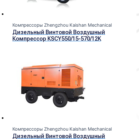
Компрессоры Zhengzhou Kaishan Mechanical
Дизельный Винтовой Воздушный
Компрессор KSCY550/15-570/12K
Компрессоры Zhengzhou Kaishan Mechanical
Дизельный Винтовой Воздушный