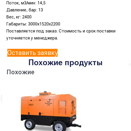
Поток, м3/мин: 14,5
Давление, бар: 13
Вес, кг: 2400
Габариты: 3000x1520x2200
Поставляется под заказ. Стоимость и срок поставки
уточняется у менеджера.
Оставить заявку
Похожие продукты
Похожие