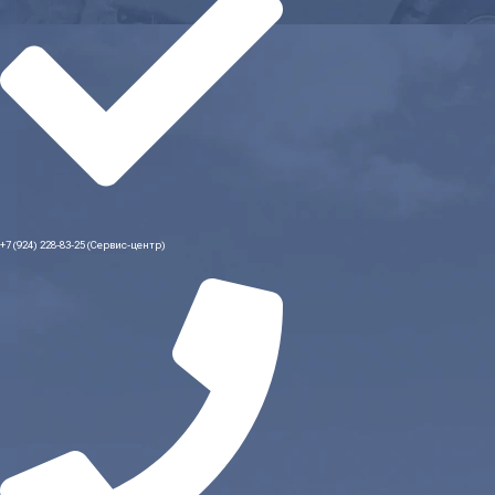
+7 (924) 228-83-25 (Сервис-центр)