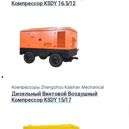
Компрессор KSDY 16.5/12
Компрессоры Zhengzhou Kaishan Mechanical
Дизельный Винтовой Воздушный
Компрессор KSDY 15/17