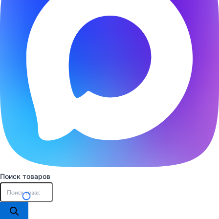
Поиск товаров