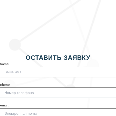
ОСТАВИТЬ ЗАЯВКУ
Name
phone
email