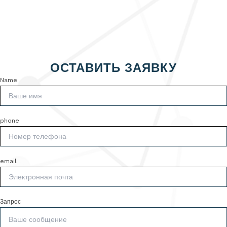
ОСТАВИТЬ ЗАЯВКУ
Name
phone
email
Запрос