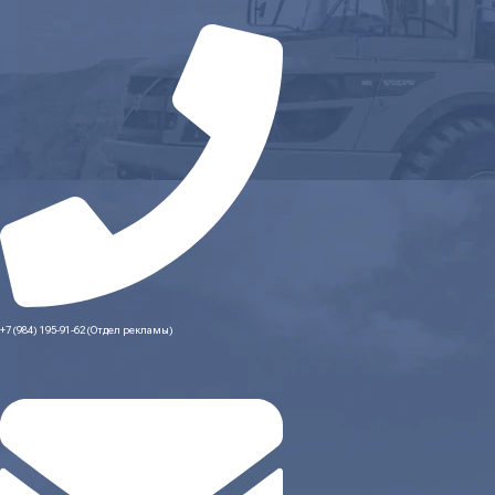
+7 (984) 195-91-62 (Отдел рекламы)