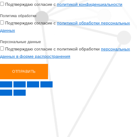
Подтверждаю согласие с
политикой конфиденциальности
Политика обработки
Подтверждаю согласие с
политикой обработки персональных
данных
Персональные данные
Подтверждаю согласие с политикой обработки
персональных
данных в форме распространения
ОТПРАВИТЬ