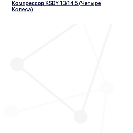
Компрессор KSDY 13/14.5 (четыре
Колеса)