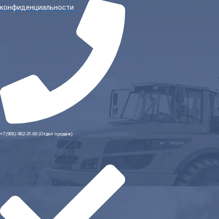
конфиденциальности
+7 (908) 982-31-00 (Отдел продаж)