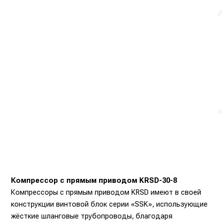
Компрессор с прямым приводом KRSD-30-8
Компрессоры с прямым приводом KRSD имеют в своей
конструкции винтовой блок серии «SSK», использующие
жёсткие шланговые трубопроводы, благодаря