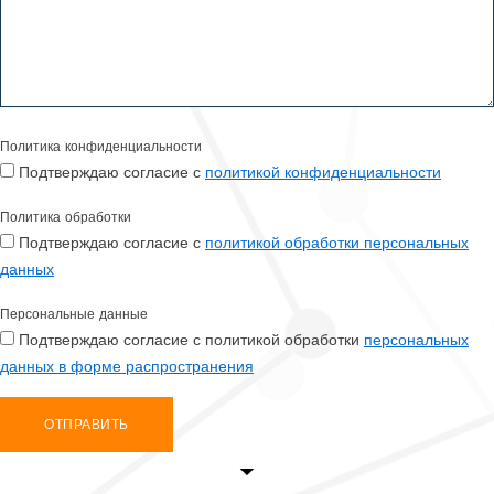
Политика конфиденциальности
Подтверждаю согласие с
политикой конфиденциальности
Политика обработки
Подтверждаю согласие с
политикой обработки персональных
данных
Персональные данные
Подтверждаю согласие с политикой обработки
персональных
данных в форме распространения
ОТПРАВИТЬ