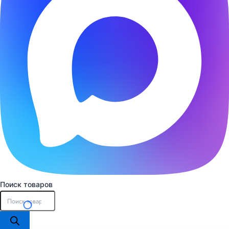
Поиск товаров