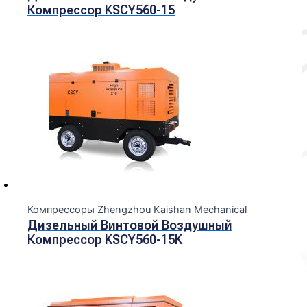
Компрессор KSCY560-15
Компрессоры Zhengzhou Kaishan Mechanical
Дизельный Винтовой Воздушный
Компрессор KSCY560-15K