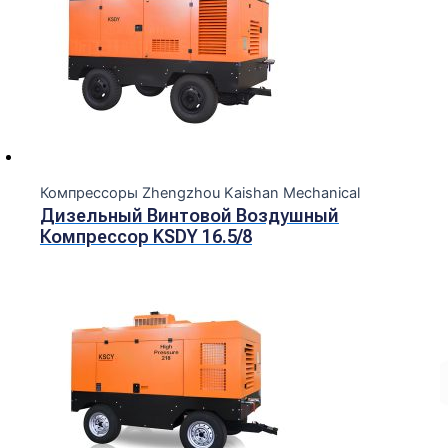
Компрессоры Zhengzhou Kaishan Mechanical
Дизельный Винтовой Воздушный
Компрессор KSDY 16.5/8