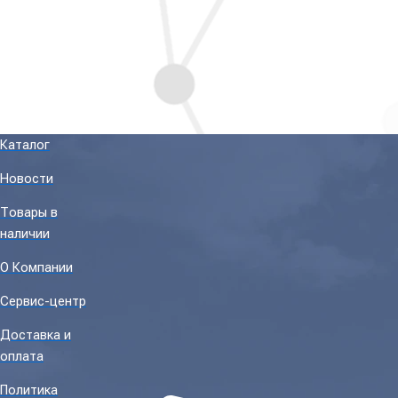
Каталог
Новости
Товары в
наличии
О Компании
Сервис-центр
Доставка и
оплата
Политика