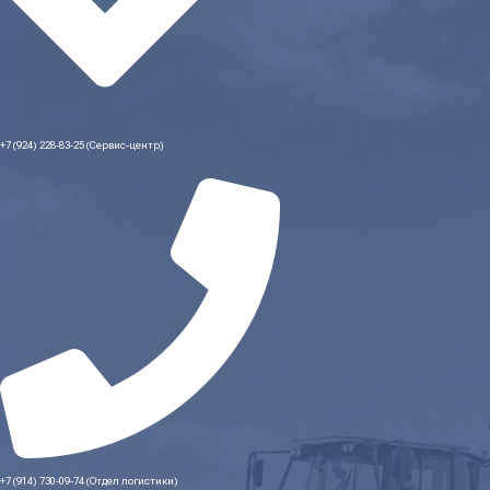
+7 (924) 228-83-25 (Сервис-центр)
+7 (914) 730-09-74 (Отдел логистики)