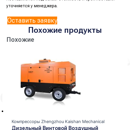
уточняется у менеджера.
Оставить заявку
Похожие продукты
Похожие
Компрессоры Zhengzhou Kaishan Mechanical
Дизельный Винтовой Воздушный