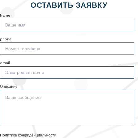
ОСТАВИТЬ ЗАЯВКУ
Name
phone
email
Описание
Политика конфиденциальности