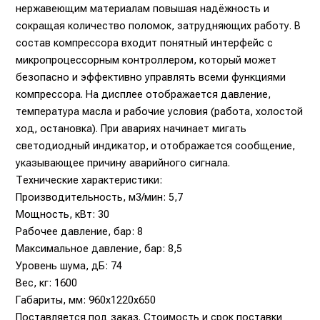
нержавеющим материалам повышая надёжность и
сокращая количество поломок, затрудняющих работу. В
состав компрессора входит понятный интерфейс с
микропроцессорным контроллером, который может
безопасно и эффективно управлять всеми функциями
компрессора. На дисплее отображается давление,
температура масла и рабочие условия (работа, холостой
ход, остановка). При авариях начинает мигать
светодиодный индикатор, и отображается сообщение,
указывающее причину аварийного сигнала.
Технические характеристики:
Производительность, м3/мин: 5,7
Мощность, кВт: 30
Рабочее давление, бар: 8
Максимальное давление, бар: 8,5
Уровень шума, дБ: 74
Вес, кг: 1600
Габариты, мм: 960x1220x650
Поставляется под заказ. Стоимость и срок поставки