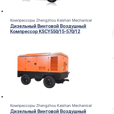
Компрессоры Zhengzhou Kaishan Mechanical
Дизельный Винтовой Воздушный
Компрессор KSCY550/15-570/12
Компрессоры Zhengzhou Kaishan Mechanical
Дизельный Винтовой Воздушный