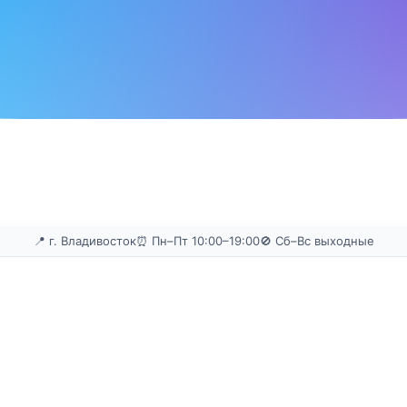
📍 г. Владивосток
⏰ Пн–Пт 10:00–19:00
🚫 Сб–Вс выходные