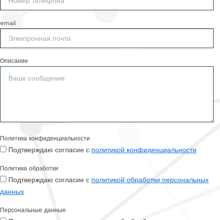
email
Описание
Политика конфиденциальности
Подтверждаю согласие с
политикой конфиденциальности
Политика обработки
Подтверждаю согласие с
политикой обработки персональных
данных
Персональные данные