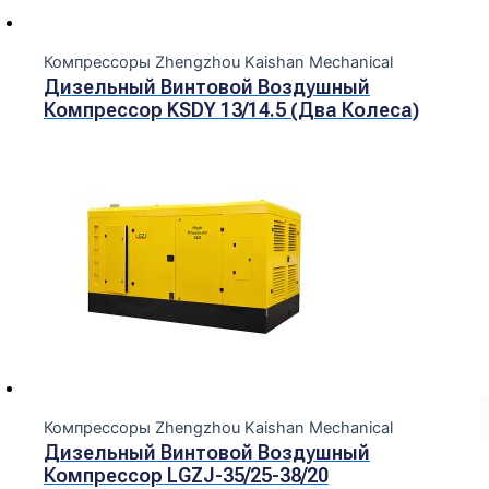
Компрессоры Zhengzhou Kaishan Mechanical
Дизельный Винтовой Воздушный
Компрессор KSDY 13/14.5 (два Колеса)
Компрессоры Zhengzhou Kaishan Mechanical
Дизельный Винтовой Воздушный
Компрессор LGZJ-35/25-38/20