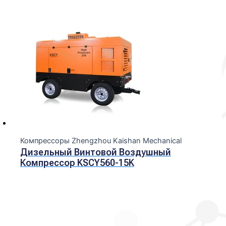
Компрессоры Zhengzhou Kaishan Mechanical
Дизельный Винтовой Воздушный
Компрессор KSCY560-15K