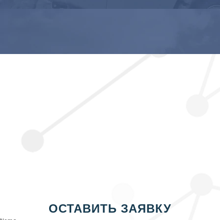
ОСТАВИТЬ ЗАЯВКУ