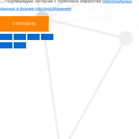
Подтверждаю согласие с политикой обработки
персональных
данных в форме распространения
ОТПРАВИТЬ