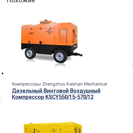
Похожие
Компрессоры Zhengzhou Kaishan Mechanical
Дизельный Винтовой Воздушный
Компрессор KSCY550/15-570/12