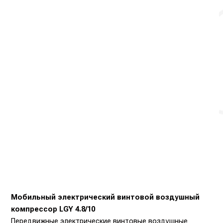
Мобильный электрический винтовой воздушный
компрессор LGY 4.8/10
Передвижные электрические винтовые воздушные