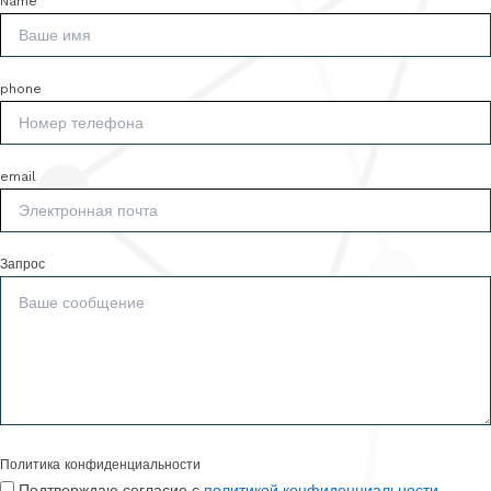
Name
phone
email
Запрос
Политика конфиденциальности
Подтверждаю согласие с
политикой конфиденциальности