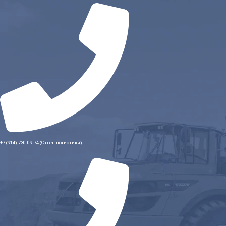
+7 (914) 730-09-74 (Отдел логистики)