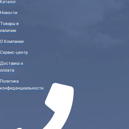
Каталог
Новости
Товары в
наличии
О Компании
Сервис-центр
Доставка и
оплата
Политика
конфиденциальности