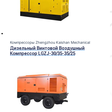
Компрессоры Zhengzhou Kaishan Mechanical
Дизельный Винтовой Воздушный
Компрессор LGZJ-30/35-35/25