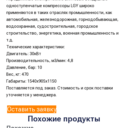
одноступенчатые компрессоры LGY широко
применяются в таких отраслях промышленности, как
автомобильная, железнодорожная, горнодобывающая,
водоохранная, судостроительная, городское
строительство, энергетика, военная промышленность и
т.д.
Технические характеристики:
Двигатель: 30кВт
Производительность, м3/мин: 4,8
Давление, бар: 10
Вес, кг: 470
Габариты: 1540x905x1150
Поставляется под заказ. Стоимость и срок поставки
уточняется у менеджера.
Оставить заявку
Похожие продукты