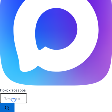
Поиск товаров