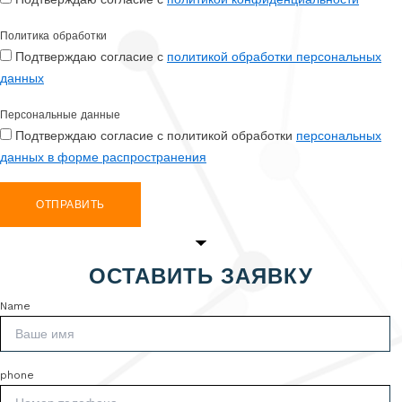
Политика обработки
Подтверждаю согласие с
политикой обработки персональных
данных
Персональные данные
Подтверждаю согласие с политикой обработки
персональных
данных в форме распространения
ОТПРАВИТЬ
ОСТАВИТЬ ЗАЯВКУ
Name
phone