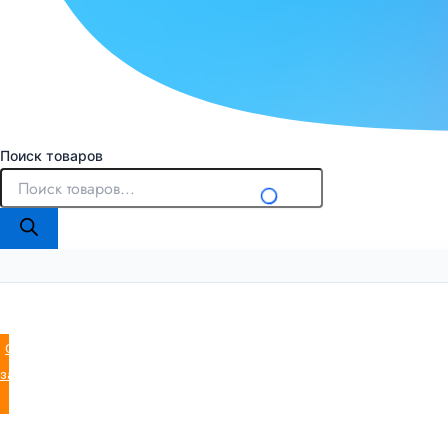
Поиск товаров
Оставить
заявку