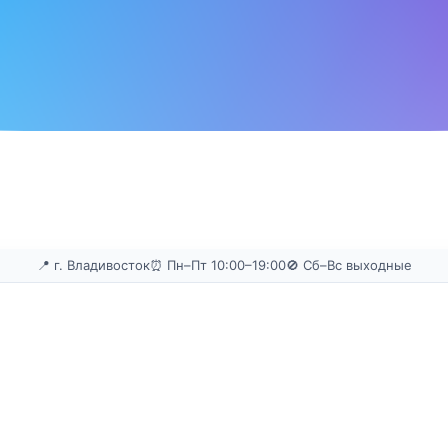
📍 г. Владивосток
⏰ Пн–Пт 10:00–19:00
🚫 Сб–Вс выходные