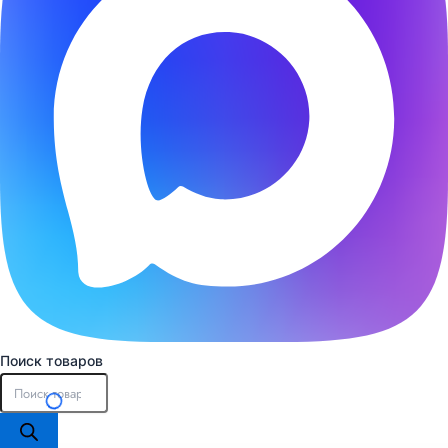
Поиск товаров