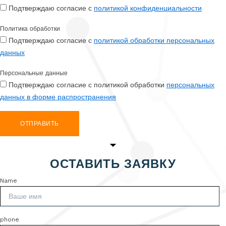
Подтверждаю согласие с
политикой конфиденциальности
Политика обработки
Подтверждаю согласие с
политикой обработки персональных
данных
Персональные данные
Подтверждаю согласие с политикой обработки
персональных
данных в форме распространения
ОТПРАВИТЬ
ОСТАВИТЬ ЗАЯВКУ
Name
phone