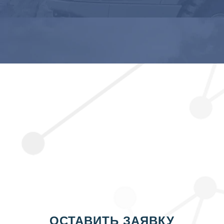
ОСТАВИТЬ ЗАЯВКУ