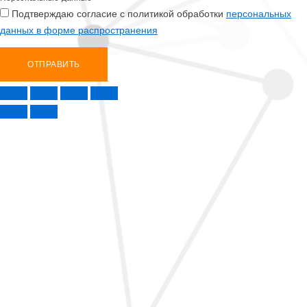
Подтверждаю согласие с политикой обработки
персональных
данных в форме распространения
ОТПРАВИТЬ