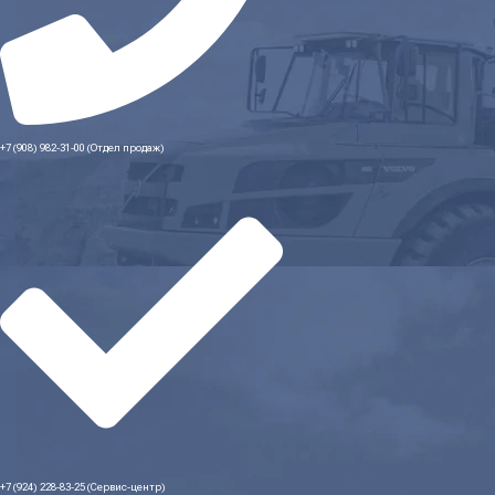
+7 (908) 982-31-00 (Отдел продаж)
+7 (924) 228-83-25 (Сервис-центр)