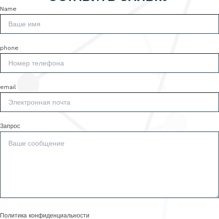
Name
phone
email
Запрос
Политика конфиденциальности