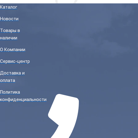
Каталог
Новости
Товары в
наличии
О Компании
Сервис-центр
Доставка и
оплата
Политика
конфиденциальности