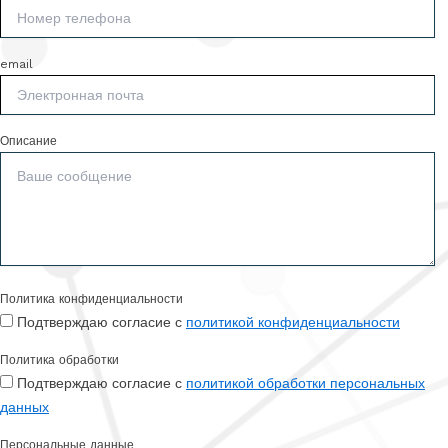
email
Описание
Политика конфиденциальности
Подтверждаю согласие с
политикой конфиденциальности
Политика обработки
Подтверждаю согласие с
политикой обработки персональных
данных
Персональные данные