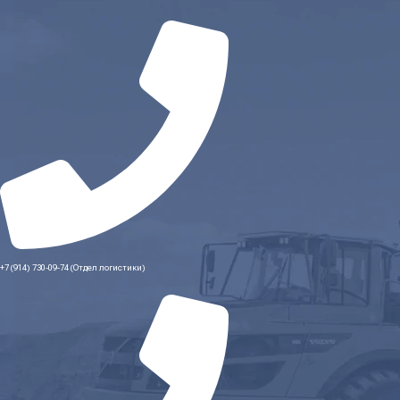
+7 (914) 730-09-74 (Отдел логистики)