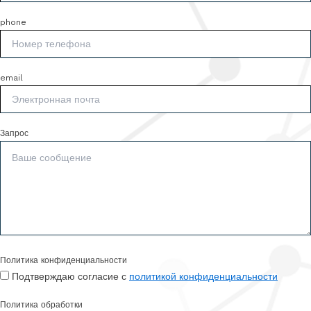
phone
email
Запрос
Политика конфиденциальности
Подтверждаю согласие с
политикой конфиденциальности
Политика обработки