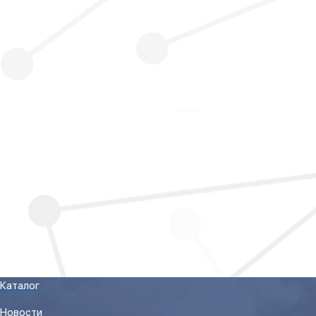
Каталог
Новости