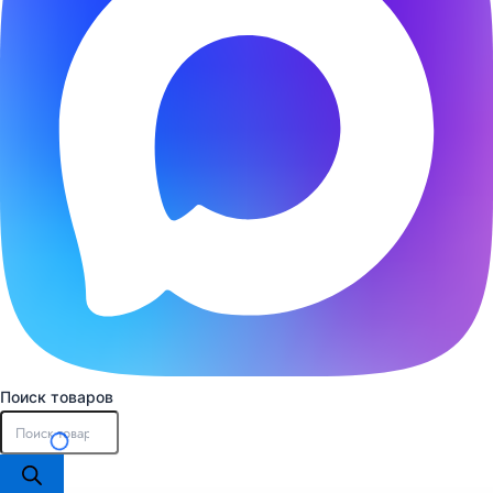
Поиск товаров