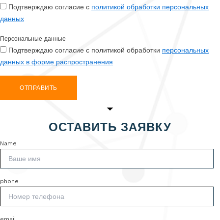
Подтверждаю согласие с
политикой обработки персональных
данных
Персональные данные
Подтверждаю согласие с политикой обработки
персональных
данных в форме распространения
ОТПРАВИТЬ
ОСТАВИТЬ ЗАЯВКУ
Name
phone
email