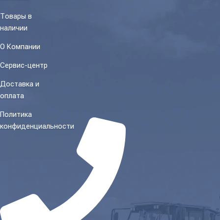
Товары в
наличии
О Компании
Сервис-центр
Доставка и
оплата
Политика
конфиденциальности