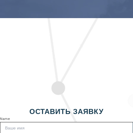
ОСТАВИТЬ ЗАЯВКУ
Name