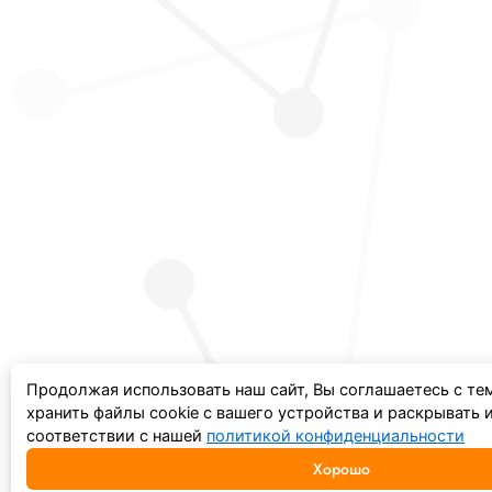
Продолжая использовать наш сайт, Вы соглашаетесь с те
хранить файлы cookie с вашего устройства и раскрывать
соответствии с нашей
политикой конфиденциальности
Хорошо