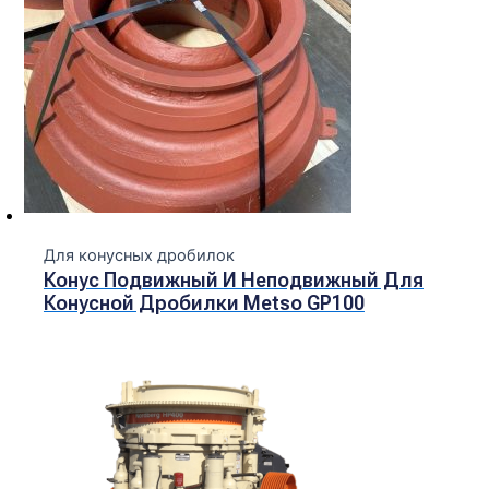
Для конусных дробилок
Конус Подвижный И Неподвижный Для
Конусной Дробилки Metso GP100