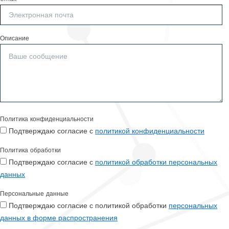
Описание
Политика конфиденциальности
Подтверждаю согласие с
политикой конфиденциальности
Политика обработки
Подтверждаю согласие с
политикой обработки персональных
данных
Персональные данные
Подтверждаю согласие с политикой обработки
персональных
данных в форме распространения