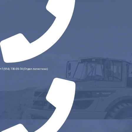
+7 (914) 730-09-74 (Отдел логистики)