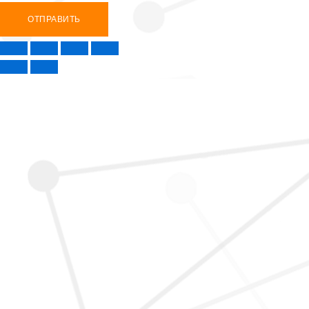
ОТПРАВИТЬ