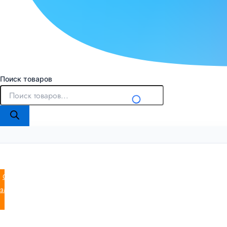
Поиск товаров
Оставить
заявку