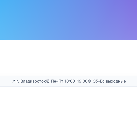
📍 г. Владивосток
⏰ Пн–Пт 10:00–19:00
🚫 Сб–Вс выходные