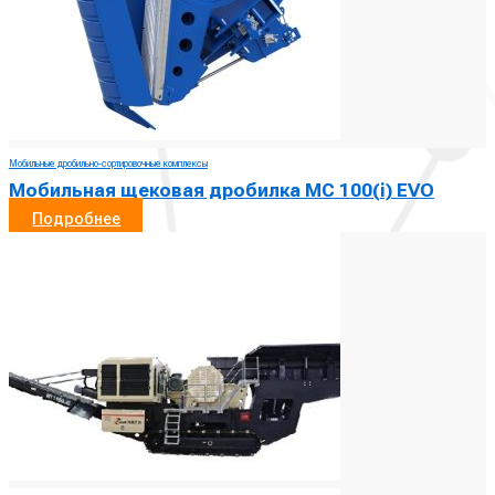
Мобильные дробильно-сортировочные комплексы
Мобильная щековая дробилка MC 100(i) EVO
Подробнее