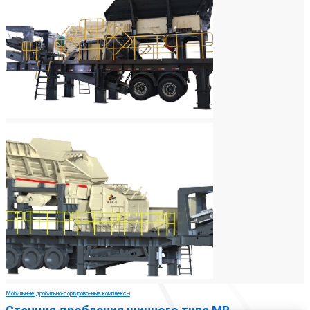
Мобильные дробильно-сортировочные комплексы