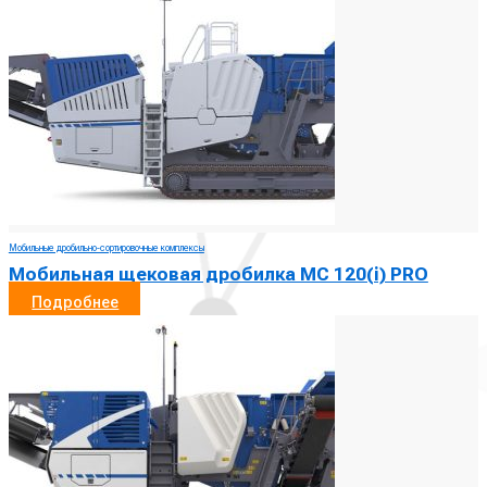
Мобильные дробильно-сортировочные комплексы
Мобильная щековая дробилка MC 120(i) PRO
Подробнее