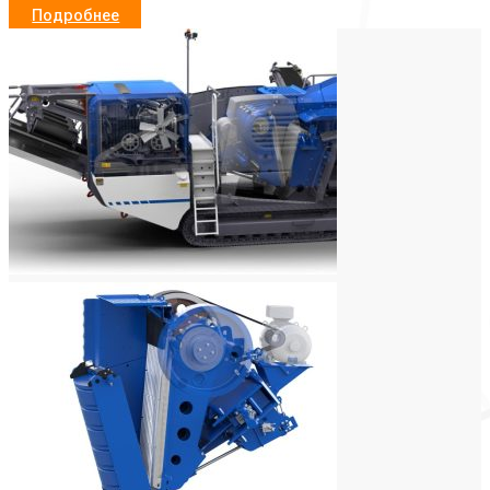
Подробнее