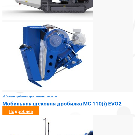
Мобильные дробильно-сортировочные комплексы
Мобильная щековая дробилка MC 110(i) EVO2
Подробнее