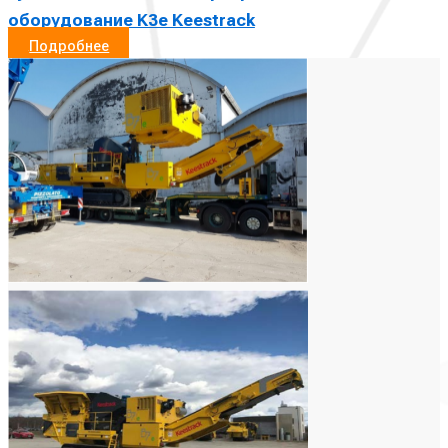
оборудование K3e Keestrack
Подробнее