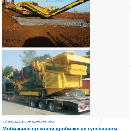
Мобильные дробильно-сортировочные комплексы
Мобильная щековая дробилка на гусеничном