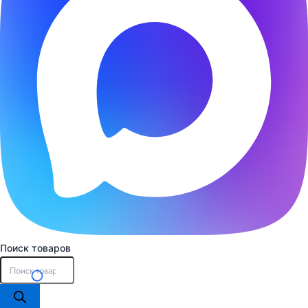
Поиск товаров