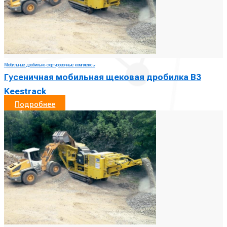
Мобильные дробильно-сортировочные комплексы
Гусеничная мобильная щековая дробилка B3
Keestrack
Подробнее