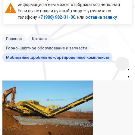
информация в нем может отображаться неполная.
Если вы не нашли нужный товар — уточните по
телефону
+7 (908) 982-31-00
, или
оставив заявку
›
›
Главная
Каталог
›
Горно-шахтное оборудование и запчасти
Мобильные дробильно-сортировочные комплексы