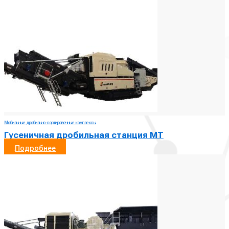
Мобильные дробильно-сортировочные комплексы
Гусеничная дробильная станция МТ
Подробнее