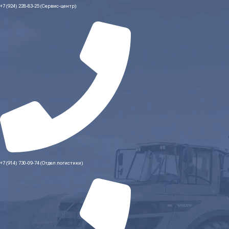
+7 (924) 228-83-25 (Сервис-центр)
+7 (914) 730-09-74 (Отдел логистики)