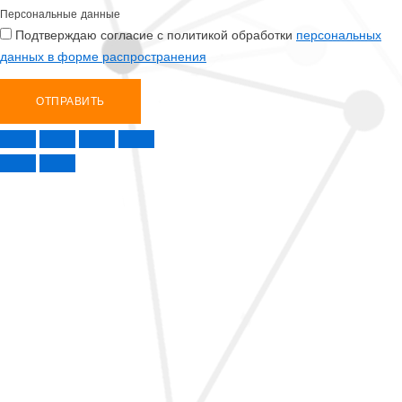
Персональные данные
Подтверждаю согласие с политикой обработки
персональных
данных в форме распространения
ОТПРАВИТЬ