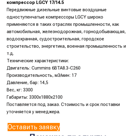
компрессор LGCY 17/14.5
Передвижные дизельные винтовые воздушные
одноступенчатые компрессоры LGCY широко
применяются в таких отраслях промышленности, как
автомобильная, железнодорожная, горнодобывающая,
водоохранная, судостроительная, городское
строительство, энергетика, военная промышленность и
т.д.
Технические характеристики:
Двигатель: Cummins 6BTA8.3-C260
Производительность, м3/мин: 17
Давление, бар: 14,5
Вес, кг: 3300
Габариты: 3300x1880x2100
Поставляется под заказ. Стоимость и срок поставки
уточняется у менеджера.
Оставить заявку