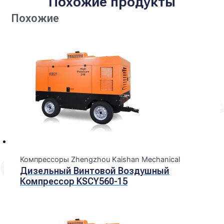
Похожие продукты
Похожие
Компрессоры Zhengzhou Kaishan Mechanical
Дизельный Винтовой Воздушный
Компрессор KSCY560-15