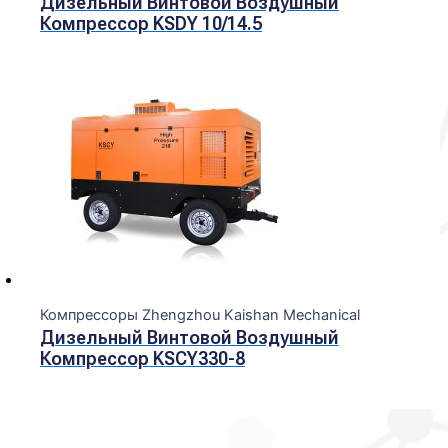
Дизельный Винтовой Воздушный
Компрессор KSDY 10/14.5
Компрессоры Zhengzhou Kaishan Mechanical
Дизельный Винтовой Воздушный
Компрессор KSCY330-8