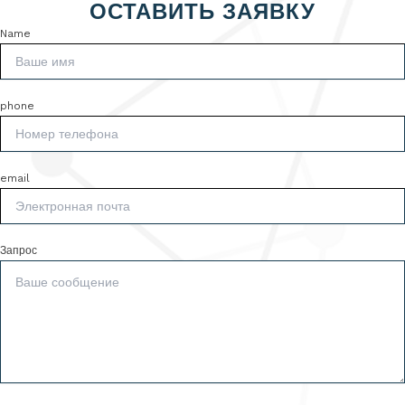
ОСТАВИТЬ ЗАЯВКУ
Name
phone
email
Запрос