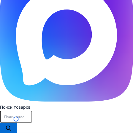
Поиск товаров