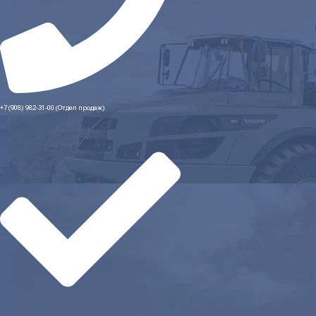
+7 (908) 982-31-00 (Отдел продаж)