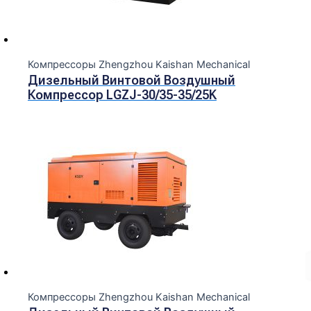
Компрессоры Zhengzhou Kaishan Mechanical
Дизельный Винтовой Воздушный
Компрессор LGZJ-30/35-35/25K
Компрессоры Zhengzhou Kaishan Mechanical