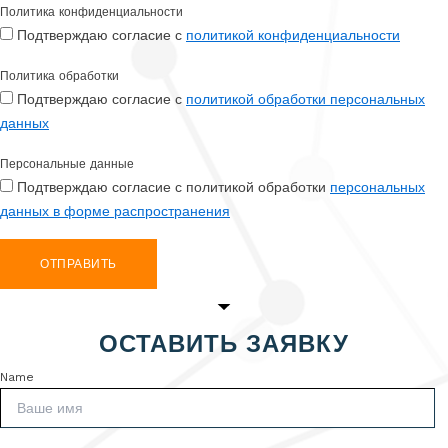
Политика конфиденциальности
Подтверждаю согласие с
политикой конфиденциальности
Политика обработки
Подтверждаю согласие с
политикой обработки персональных
данных
Персональные данные
Подтверждаю согласие с политикой обработки
персональных
данных в форме распространения
ОТПРАВИТЬ
ОСТАВИТЬ ЗАЯВКУ
Name