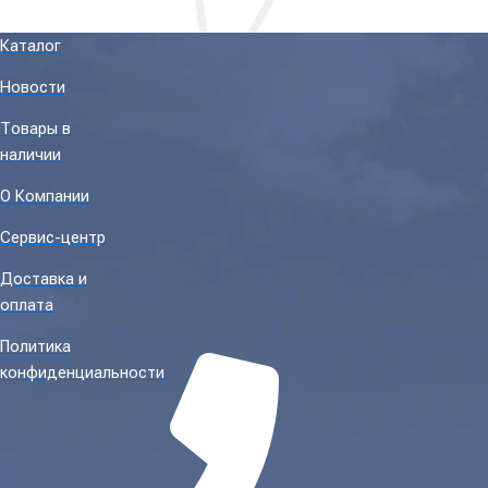
Каталог
Новости
Товары в
наличии
О Компании
Сервис-центр
Доставка и
оплата
Политика
конфиденциальности