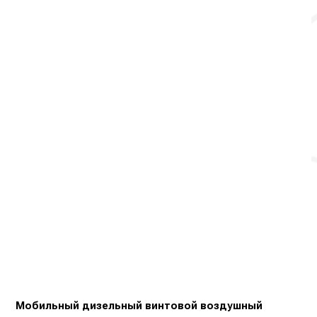
Мобильный дизельный винтовой воздушный