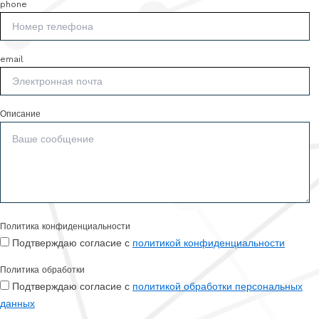
phone
email
Описание
Политика конфиденциальности
Подтверждаю согласие с
политикой конфиденциальности
Политика обработки
Подтверждаю согласие с
политикой обработки персональных
данных