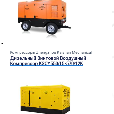
Компрессоры Zhengzhou Kaishan Mechanical
Дизельный Винтовой Воздушный
Компрессор KSCY550/15-570/12K