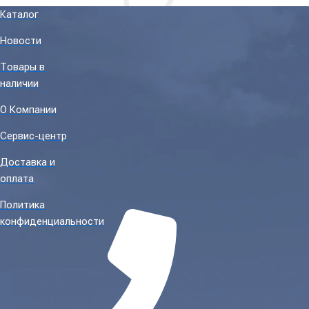
Каталог
Новости
Товары в
наличии
О Компании
Сервис-центр
Доставка и
оплата
Политика
конфиденциальности