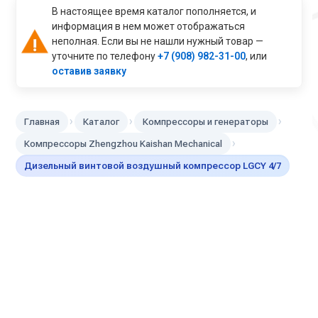
В настоящее время каталог пополняется, и
информация в нем может отображаться
неполная. Если вы не нашли нужный товар —
уточните по телефону
+7 (908) 982-31-00
, или
оставив заявку
›
›
›
Главная
Каталог
Компрессоры и генераторы
›
Компрессоры Zhengzhou Kaishan Mechanical
Дизельный винтовой воздушный компрессор LGCY 4/7