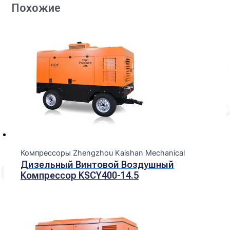
Похожие
Компрессоры Zhengzhou Kaishan Mechanical
Дизельный Винтовой Воздушный
Компрессор KSCY400-14.5