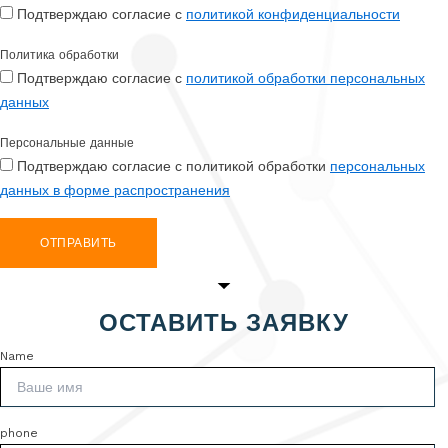
Подтверждаю согласие с
политикой конфиденциальности
Политика обработки
Подтверждаю согласие с
политикой обработки персональных
данных
Персональные данные
Подтверждаю согласие с политикой обработки
персональных
данных в форме распространения
ОТПРАВИТЬ
ОСТАВИТЬ ЗАЯВКУ
Name
phone