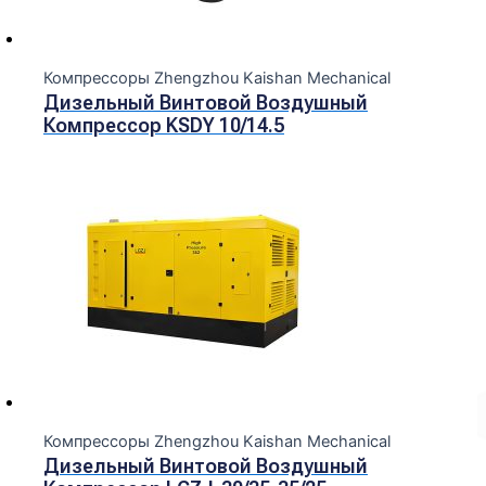
Компрессоры Zhengzhou Kaishan Mechanical
Дизельный Винтовой Воздушный
Компрессор KSDY 10/14.5
Компрессоры Zhengzhou Kaishan Mechanical
Дизельный Винтовой Воздушный