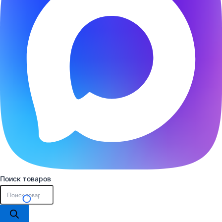
Поиск товаров