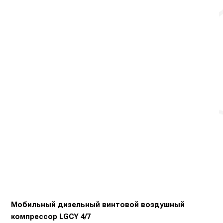
Мобильный дизельный винтовой воздушный
компрессор LGCY 4/7