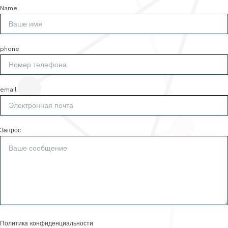
Name
phone
email
Запрос
Политика конфиденциальности