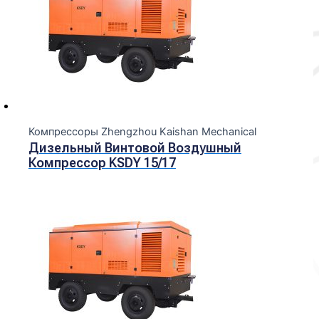
Компрессоры Zhengzhou Kaishan Mechanical
Дизельный Винтовой Воздушный
Компрессор KSDY 15/17