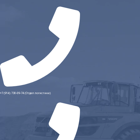
+7 (914) 730-09-74 (Отдел логистики)