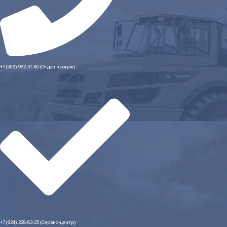
+7 (908) 982-31-00 (Отдел продаж)
+7 (924) 228-83-25 (Сервис-центр)