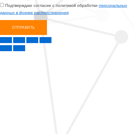
Подтверждаю согласие с политикой обработки
персональных
данных в форме распространения
ОТПРАВИТЬ