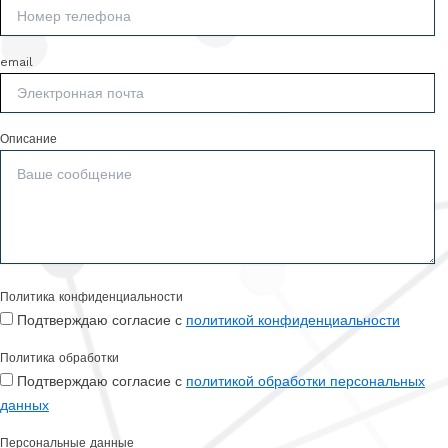
email
Описание
Политика конфиденциальности
Подтверждаю согласие с
политикой конфиденциальности
Политика обработки
Подтверждаю согласие с
политикой обработки персональных
данных
Персональные данные