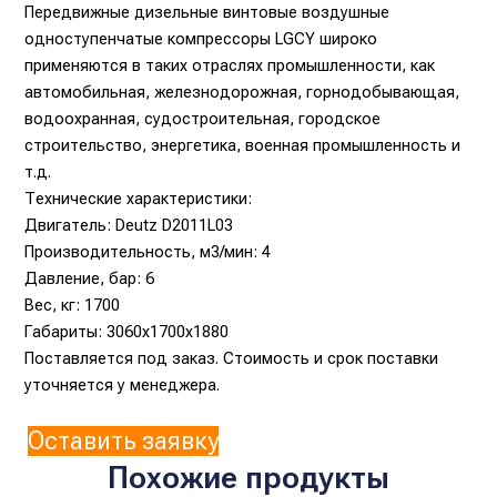
Передвижные дизельные винтовые воздушные
одноступенчатые компрессоры LGCY широко
применяются в таких отраслях промышленности, как
автомобильная, железнодорожная, горнодобывающая,
водоохранная, судостроительная, городское
строительство, энергетика, военная промышленность и
т.д.
Технические характеристики:
Двигатель: Deutz D2011L03
Производительность, м3/мин: 4
Давление, бар: 6
Вес, кг: 1700
Габариты: 3060x1700x1880
Поставляется под заказ. Стоимость и срок поставки
уточняется у менеджера.
Оставить заявку
Похожие продукты