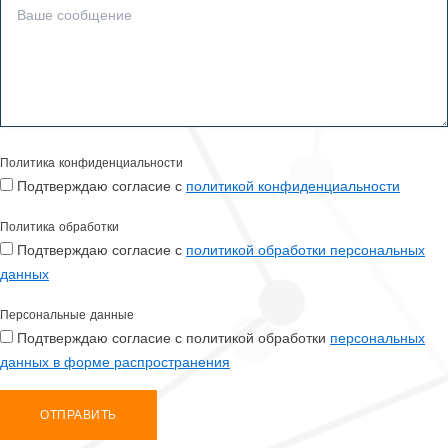
Политика конфиденциальности
Подтверждаю согласие с
политикой конфиденциальности
Политика обработки
Подтверждаю согласие с
политикой обработки персональных
данных
Персональные данные
Подтверждаю согласие с политикой обработки
персональных
данных в форме распространения
ОТПРАВИТЬ