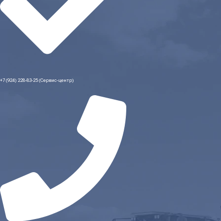
+7 (924) 228-83-25 (Сервис-центр)