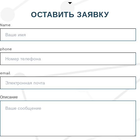
ОСТАВИТЬ ЗАЯВКУ
Name
phone
email
Описание