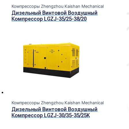
Компрессоры Zhengzhou Kaishan Mechanical
Дизельный Винтовой Воздушный
Компрессор LGZJ-35/25-38/20
Компрессоры Zhengzhou Kaishan Mechanical
Дизельный Винтовой Воздушный
Компрессор LGZJ-30/35-35/25K