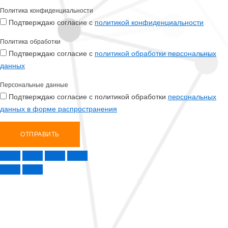
Политика конфиденциальности
Подтверждаю согласие с
политикой конфиденциальности
Политика обработки
Подтверждаю согласие с
политикой обработки персональных
данных
Персональные данные
Подтверждаю согласие с политикой обработки
персональных
данных в форме распространения
ОТПРАВИТЬ