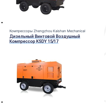
Компрессоры Zhengzhou Kaishan Mechanical
Дизельный Винтовой Воздушный
Компрессор KSDY 15/17