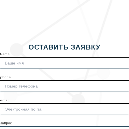
ОСТАВИТЬ ЗАЯВКУ
Name
phone
email
Запрос