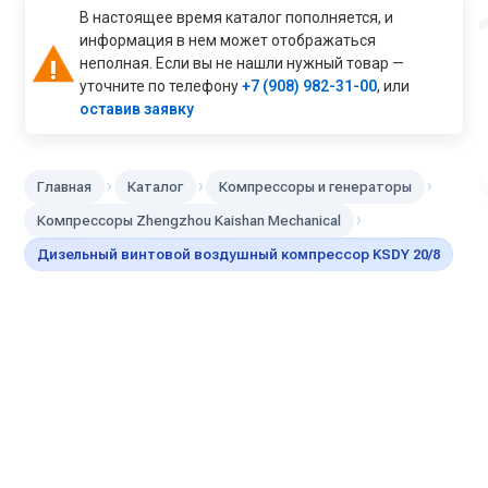
В настоящее время каталог пополняется, и
информация в нем может отображаться
неполная. Если вы не нашли нужный товар —
уточните по телефону
+7 (908) 982-31-00
, или
оставив заявку
›
›
›
Главная
Каталог
Компрессоры и генераторы
›
Компрессоры Zhengzhou Kaishan Mechanical
Дизельный винтовой воздушный компрессор KSDY 20/8