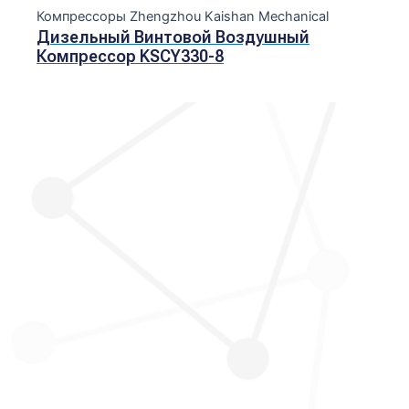
Компрессоры Zhengzhou Kaishan Mechanical
Дизельный Винтовой Воздушный
Компрессор KSCY330-8