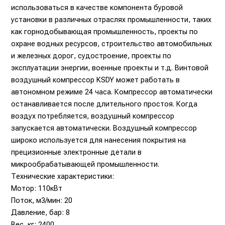
использоваться в качестве компонента буровой
установки в различных отраслях промышленности, таких
как горнодобывающая промышленность, проекты по
охране водных ресурсов, строительство автомобильных
и железных дорог, судостроение, проекты по
эксплуатации энергии, военные проекты и т.д. Винтовой
воздушный компрессор KSDY может работать в
автономном режиме 24 часа. Компрессор автоматически
останавливается после длительного простоя. Когда
воздух потребляется, воздушный компрессор
запускается автоматически. Воздушный компрессор
широко используется для нанесения покрытия на
прецизионные электронные детали в
микрообрабатывающей промышленности.
Технические характеристики:
Мотор: 110кВт
Поток, м3/мин: 20
Давление, бар: 8
Вес, кг: 2400