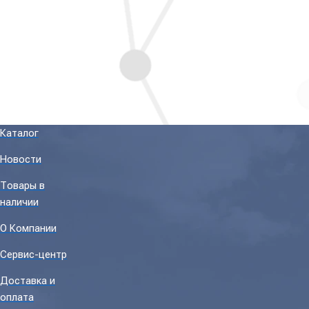
Каталог
Новости
Товары в
наличии
О Компании
Сервис-центр
Доставка и
оплата