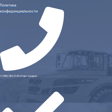
Политика
конфиденциальности
+7 (908) 982-31-00 (Отдел продаж)