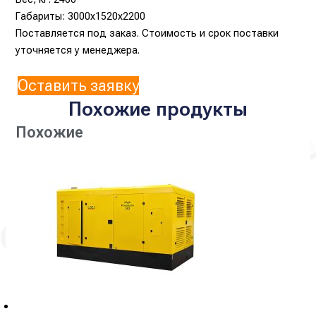
Габариты: 3000x1520x2200
Поставляется под заказ. Стоимость и срок поставки
уточняется у менеджера.
Оставить заявку
Похожие продукты
Похожие