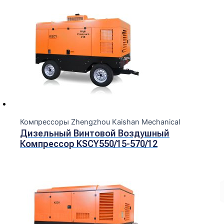
Компрессоры Zhengzhou Kaishan Mechanical
Дизельный Винтовой Воздушный
Компрессор KSCY550/15-570/12