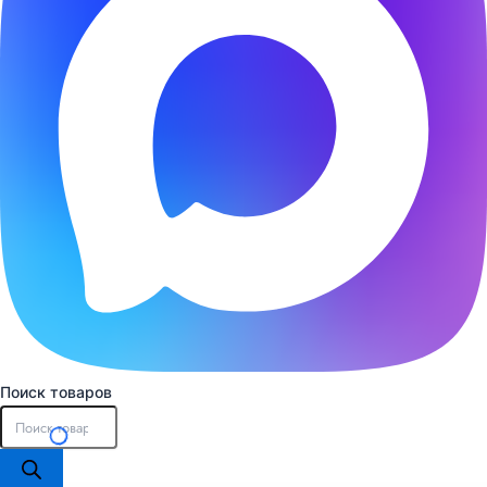
Поиск товаров