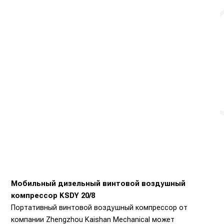
Мобильный дизельный винтовой воздушный
компрессор KSDY 20/8
Портативный винтовой воздушный компрессор от
компании Zhengzhou Kaishan Mechanical может