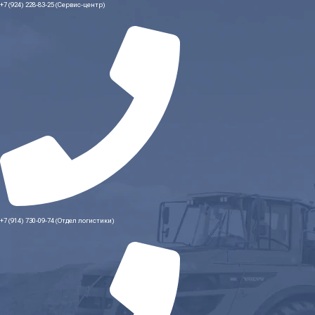
+7 (924) 228-83-25 (Сервис-центр)
+7 (914) 730-09-74 (Отдел логистики)