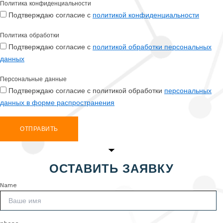
Политика конфиденциальности
Подтверждаю согласие с
политикой конфиденциальности
Политика обработки
Подтверждаю согласие с
политикой обработки персональных
данных
Персональные данные
Подтверждаю согласие с политикой обработки
персональных
данных в форме распространения
ОТПРАВИТЬ
ОСТАВИТЬ ЗАЯВКУ
Name