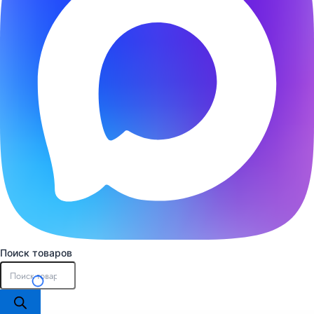
Поиск товаров