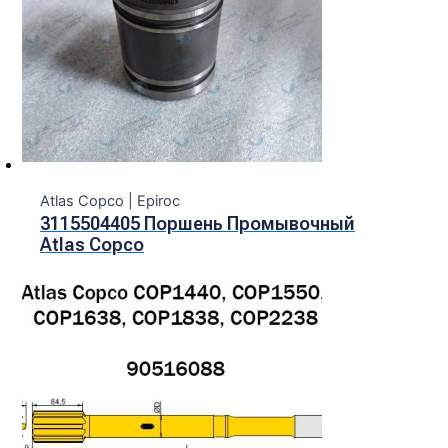
Atlas Copco | Epiroc
3115504405 Поршень Промывочный
Atlas Copco