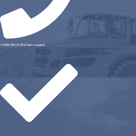
+7 (908) 982-31-00 (Отдел продаж)