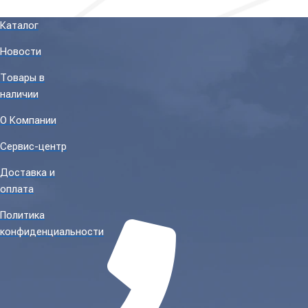
Каталог
Новости
Товары в
наличии
О Компании
Сервис-центр
Доставка и
оплата
Политика
конфиденциальности