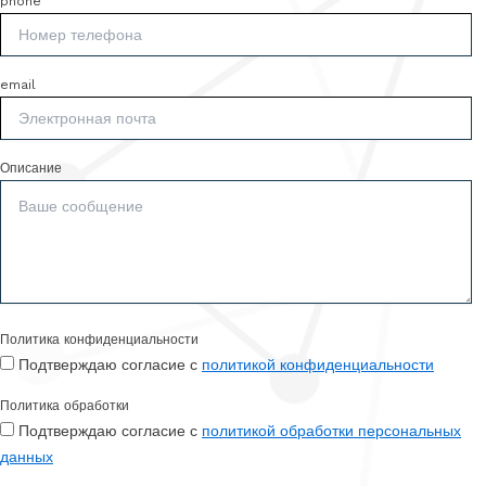
phone
email
Описание
Политика конфиденциальности
Подтверждаю согласие с
политикой конфиденциальности
Политика обработки
Подтверждаю согласие с
политикой обработки персональных
данных