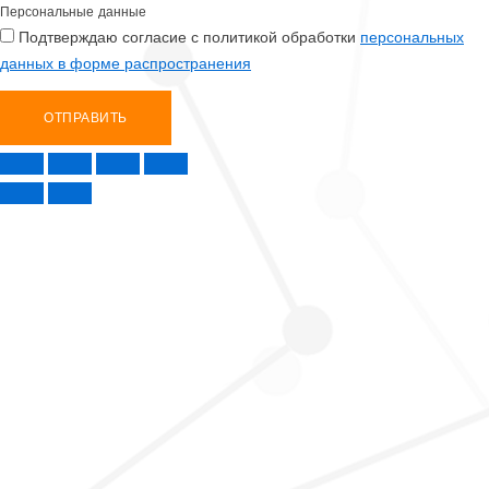
Персональные данные
Подтверждаю согласие с политикой обработки
персональных
данных в форме распространения
ОТПРАВИТЬ