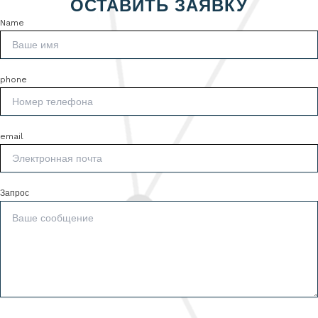
ОСТАВИТЬ ЗАЯВКУ
Name
phone
email
Запрос