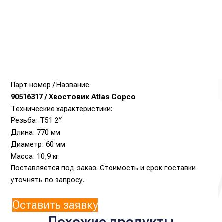
Парт номер / Название
90516317 / Хвостовик Atlas Copco
Технические характеристики:
Резьба: T51 2″
Длина: 770 мм
Диаметр: 60 мм
Масса: 10,9 кг
Поставляется под заказ. Стоимость и срок поставки
уточнять по запросу.
Оставить заявку
Похожие продукты