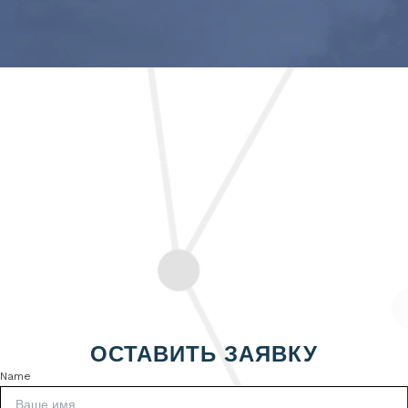
ОСТАВИТЬ ЗАЯВКУ
Name