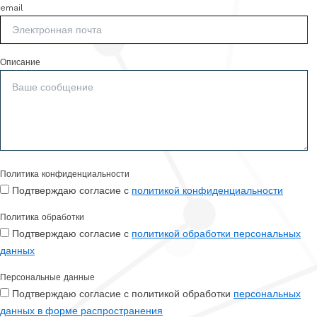
email
Описание
Политика конфиденциальности
Подтверждаю согласие с
политикой конфиденциальности
Политика обработки
Подтверждаю согласие с
политикой обработки персональных
данных
Персональные данные
Подтверждаю согласие с политикой обработки
персональных
данных в форме распространения