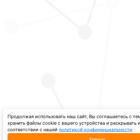
Продолжая использовать наш сайт, Вы соглашаетесь с те
хранить файлы cookie с вашего устройства и раскрывать
соответствии с нашей
политикой конфиденциальности
Хорошо