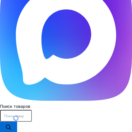
Поиск товаров