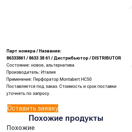
Парт номера / Название:
86333861 / 8633 38 61 / Дистрибьютор / DISTRIBUTOR
Состояние: новое, альтернатива
Производитель: Италия
Применение: Перфоратор Montabert HC50
Поставляется под заказ. Стоимость и срок поставки
уточнять по запросу.
Оставить заявку
Похожие продукты
Похожие