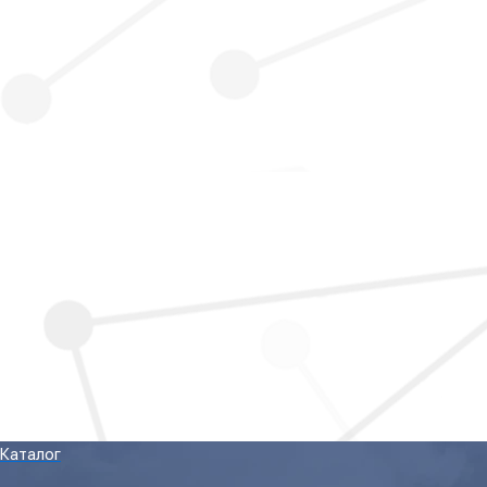
Каталог