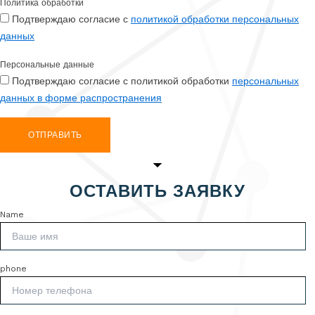
Политика обработки
Подтверждаю согласие с
политикой обработки персональных
данных
Персональные данные
Подтверждаю согласие с политикой обработки
персональных
данных в форме распространения
ОТПРАВИТЬ
ОСТАВИТЬ ЗАЯВКУ
Name
phone