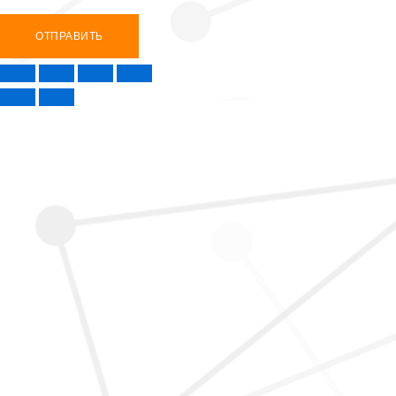
ОТПРАВИТЬ