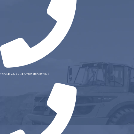
+7 (914) 730-09-74 (Отдел логистики)