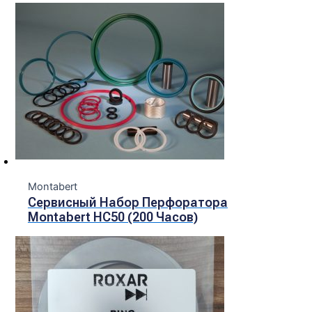
Montabert
Сервисный Набор Перфоратора
Montabert HC50 (200 Часов)