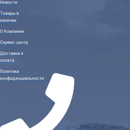
Новости
Товары в
наличии
О Компании
Сервис-центр
Доставка и
оплата
Политика
конфиденциальности