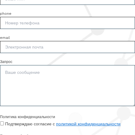
phone
email
Запрос
Политика конфиденциальности
Подтверждаю согласие с
политикой конфиденциальности