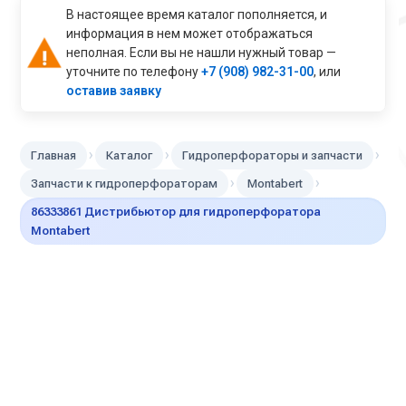
В настоящее время каталог пополняется, и
информация в нем может отображаться
неполная. Если вы не нашли нужный товар —
уточните по телефону
+7 (908) 982-31-00
, или
оставив заявку
›
›
›
Главная
Каталог
Гидроперфораторы и запчасти
›
›
Запчасти к гидроперфораторам
Montabert
86333861 Дистрибьютор для гидроперфоратора
Montabert