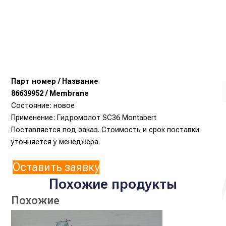
Парт номер / Название
86639952 / Membrane
Состояние: новое
Применение: Гидромолот SC36 Montabert
Поставляется под заказ. Стоимость и срок поставки
уточняется у менеджера.
Оставить заявку
Похожие продукты
Похожие