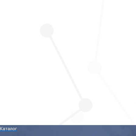
Каталог