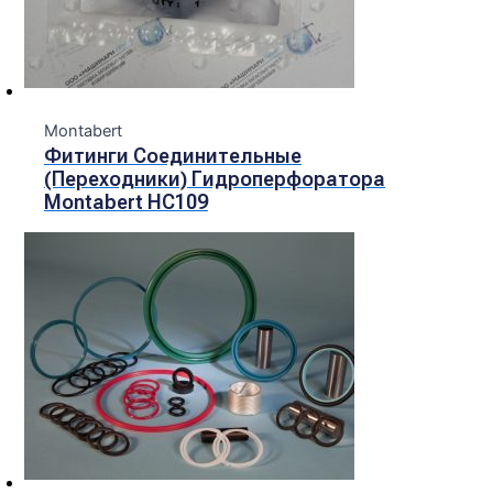
Montabert
Фитинги Соединительные
(переходники) Гидроперфоратора
Montabert HC109