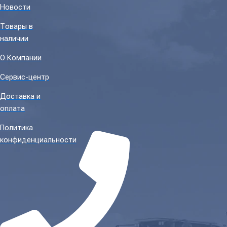
Новости
Товары в
наличии
О Компании
Сервис-центр
Доставка и
оплата
Политика
конфиденциальности