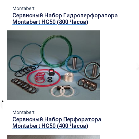
Montabert
Сервисный Набор Гидроперфоратора
Montabert HC50 (800 Часов)
Montabert
Сервисный Набор Перфоратора
Montabert HC50 (400 Часов)