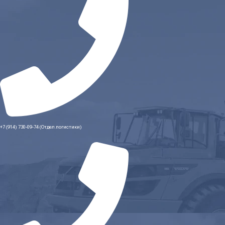
+7 (914) 730-09-74 (Отдел логистики)