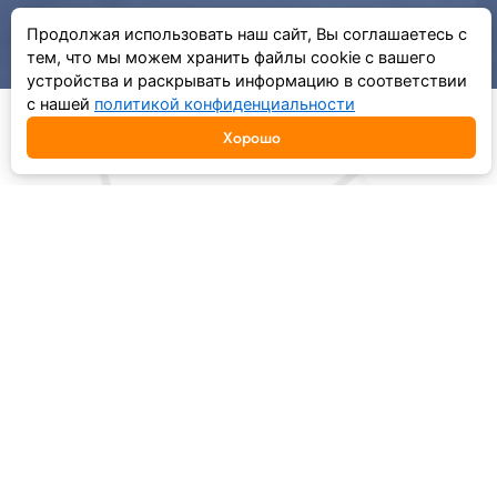
Продолжая использовать наш сайт, Вы соглашаетесь с
тем, что мы можем хранить файлы cookie с вашего
устройства и раскрывать информацию в соответствии
с нашей
политикой конфиденциальности
Хорошо
ОСТАВИТЬ ЗАЯВКУ
Name