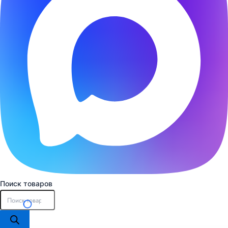
Поиск товаров