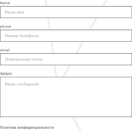
Name
phone
email
Запрос
Политика конфиденциальности