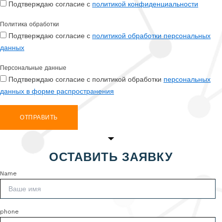
Подтверждаю согласие с
политикой конфиденциальности
Политика обработки
Подтверждаю согласие с
политикой обработки персональных
данных
Персональные данные
Подтверждаю согласие с политикой обработки
персональных
данных в форме распространения
ОТПРАВИТЬ
ОСТАВИТЬ ЗАЯВКУ
Name
phone