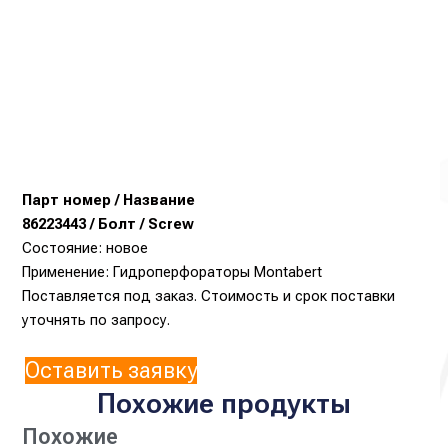
Парт номер / Название
86223443 / Болт / Screw
Состояние: новое
Применение: Гидроперфораторы Montabert
Поставляется под заказ. Стоимость и срок поставки
уточнять по запросу.
Оставить заявку
Похожие продукты
Похожие