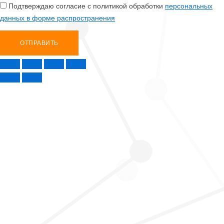
Подтверждаю согласие с политикой обработки
персональных
данных в форме распространения
ОТПРАВИТЬ