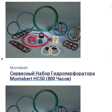
Montabert
Сервисный Набор Гидроперфоратора
Montabert HC50 (800 Часов)