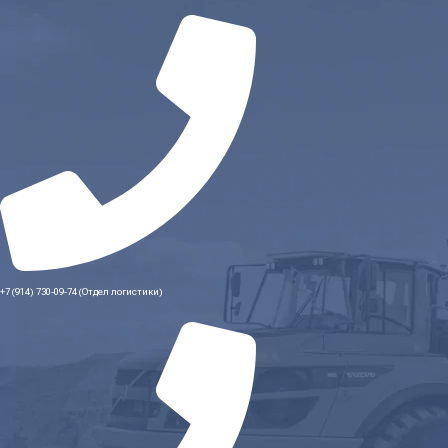
+7 (914) 730-09-74 (Отдел логистики)