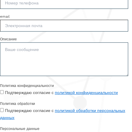
email
Описание
Политика конфиденциальности
Подтверждаю согласие с
политикой конфиденциальности
Политика обработки
Подтверждаю согласие с
политикой обработки персональных
данных
Персональные данные