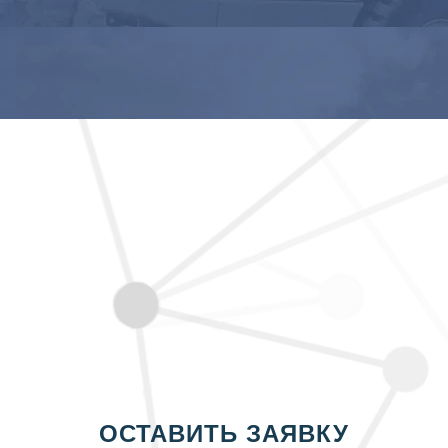
ОСТАВИТЬ ЗАЯВКУ