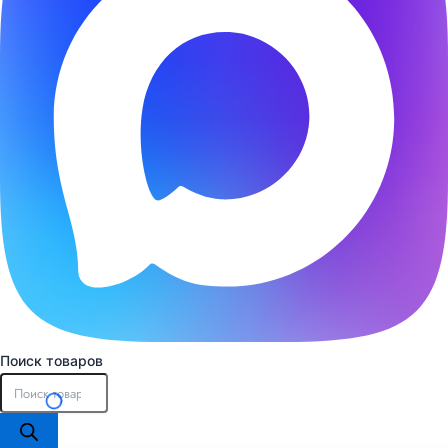
Поиск товаров