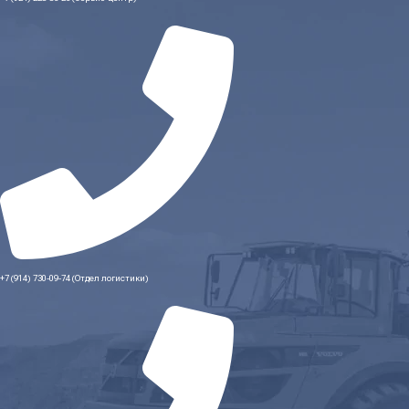
+7 (914) 730-09-74 (Отдел логистики)