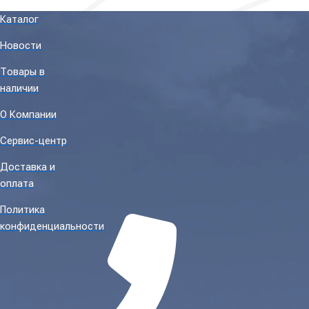
Каталог
Новости
Товары в
наличии
О Компании
Сервис-центр
Доставка и
оплата
Политика
конфиденциальности