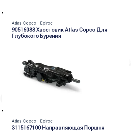
Atlas Copco | Epiroc
90516088 Хвостовик Atlas Copco Для
Глубокого Бурения
Atlas Copco | Epiroc
3115167100 Направляющая Поршня