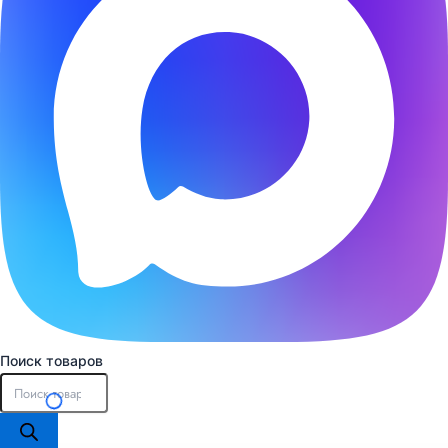
Поиск товаров