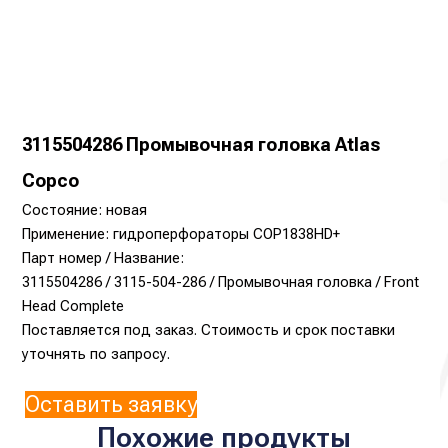
3115504286 Промывочная головка Atlas
Copco
Состояние: новая
Применение: гидроперфораторы COP1838HD+
Парт номер / Название:
3115504286 / 3115-504-286 / Промывочная головка / Front
Head Complete
Поставляется под заказ. Стоимость и срок поставки
уточнять по запросу.
Оставить заявку
Похожие продукты