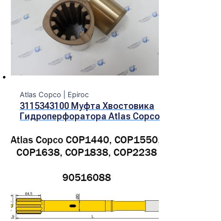
Atlas Copco | Epiroc
3115343100 Муфта Хвостовика
Гидроперфоратора Atlas Copco