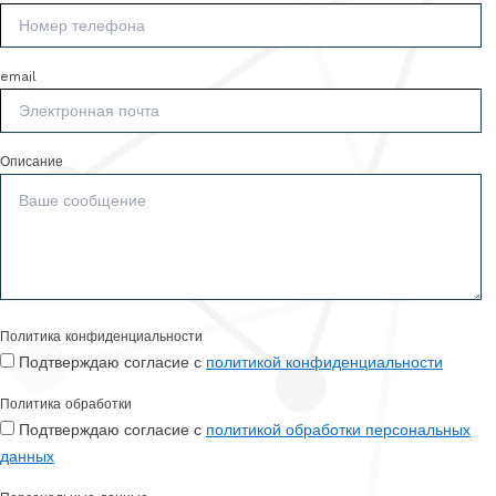
email
Описание
Политика конфиденциальности
Подтверждаю согласие с
политикой конфиденциальности
Политика обработки
Подтверждаю согласие с
политикой обработки персональных
данных