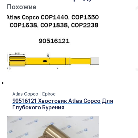
Похожие
Atlas Copco | Epiroc
90516121 Хвостовик Atlas Copco Для
Глубокого Бурения