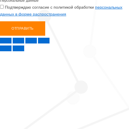
Персональные данные
Подтверждаю согласие с политикой обработки
персональных
данных в форме распространения
ОТПРАВИТЬ