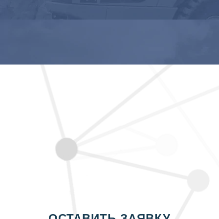
ОСТАВИТЬ ЗАЯВКУ