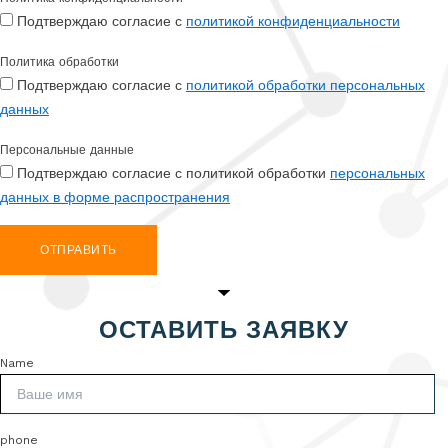
Подтверждаю согласие с
политикой конфиденциальности
Политика обработки
Подтверждаю согласие с
политикой обработки персональных
данных
Персональные данные
Подтверждаю согласие с политикой обработки
персональных
данных в форме распространения
ОТПРАВИТЬ
ОСТАВИТЬ ЗАЯВКУ
Name
phone