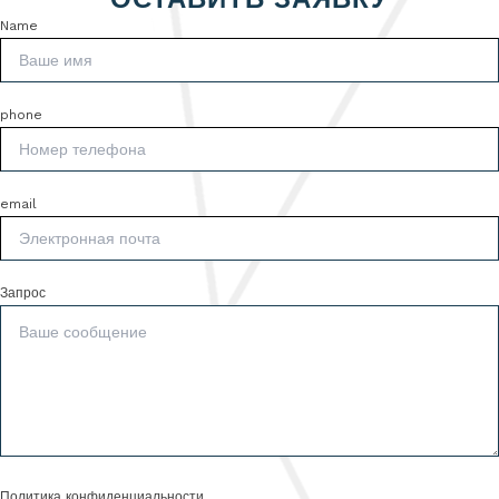
Name
phone
email
Запрос
Политика конфиденциальности