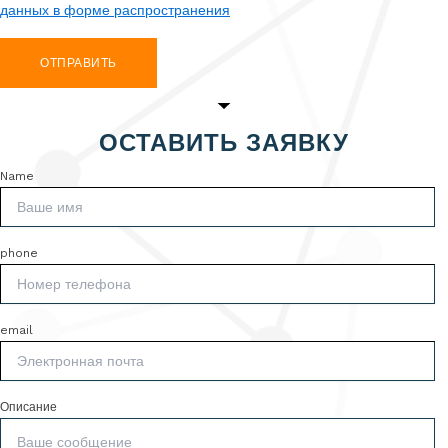
данных в форме распространения
ОТПРАВИТЬ
ОСТАВИТЬ ЗАЯВКУ
Name
phone
email
Описание