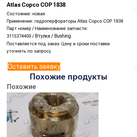
Atlas Copco COP 1838
Состояние: новая
Применение: гидроперфораторы Atlas Copco COP 1838
Парт номер / Наименование запчасти:
Втулка /
Bushing
3115374400 /
Поставляется под заказ. Цену и сроки поставки
уточнять по запросу.
Оставить заявку
Похожие продукты
Похожие