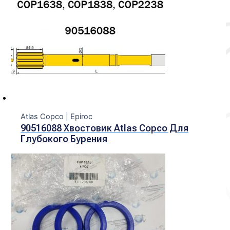
Atlas Copco | Epiroc
90516088 Хвостовик Atlas Copco Для
Глубокого Бурения