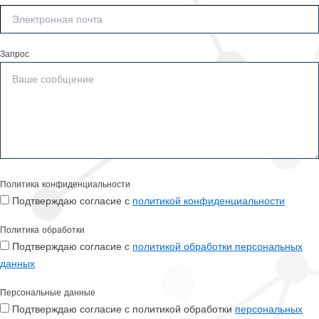
Запрос
Политика конфиденциальности
Подтверждаю согласие с
политикой конфиденциальности
Политика обработки
Подтверждаю согласие с
политикой обработки персональных
данных
Персональные данные
Подтверждаю согласие с политикой обработки
персональных