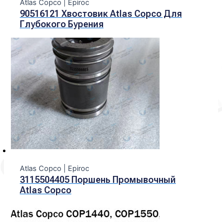
Atlas Copco | Epiroc
90516121 Хвостовик Atlas Copco Для
Глубокого Бурения
Atlas Copco | Epiroc
3115504405 Поршень Промывочный
Atlas Copco