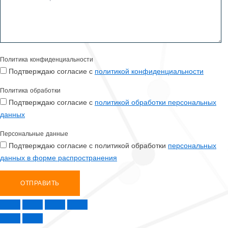
Политика конфиденциальности
Подтверждаю согласие с
политикой конфиденциальности
Политика обработки
Подтверждаю согласие с
политикой обработки персональных
данных
Персональные данные
Подтверждаю согласие с политикой обработки
персональных
данных в форме распространения
ОТПРАВИТЬ