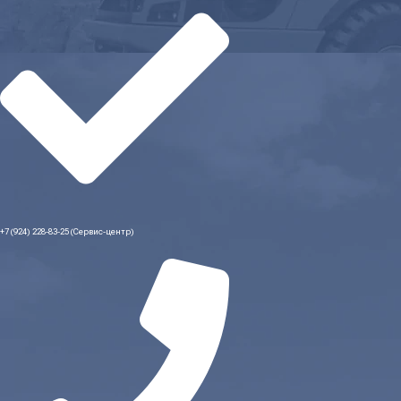
+7 (924) 228-83-25 (Сервис-центр)