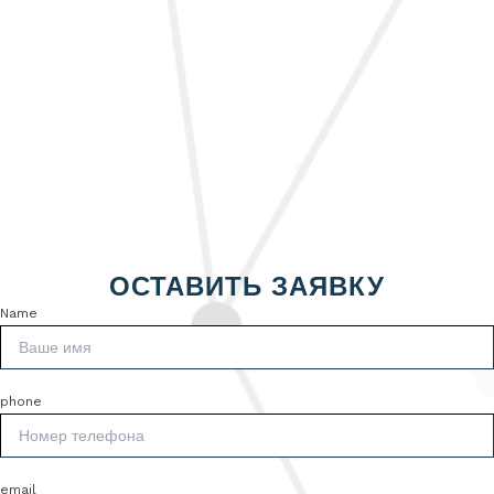
ОСТАВИТЬ ЗАЯВКУ
Name
phone
email