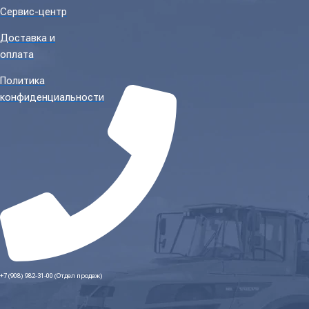
Сервис-центр
Доставка и
оплата
Политика
конфиденциальности
+7 (908) 982-31-00 (Отдел продаж)