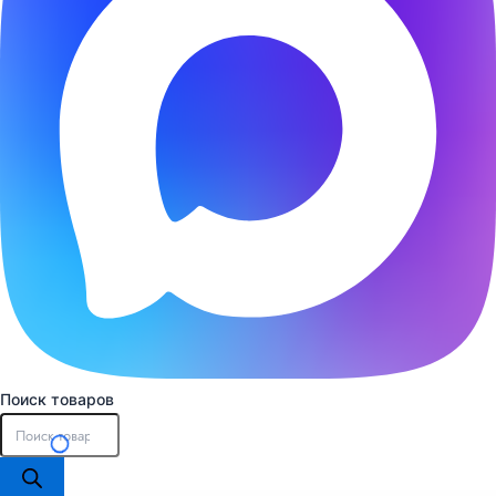
Поиск товаров