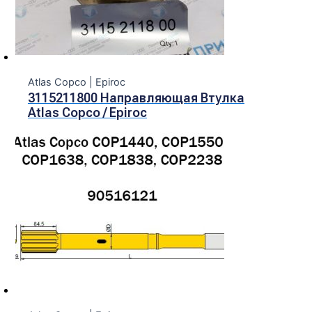
Atlas Copco | Epiroc
3115211800 Направляющая Втулка
Atlas Copco / Epiroc