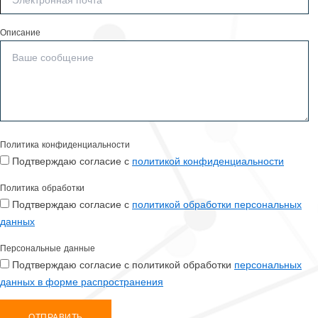
Описание
Политика конфиденциальности
Подтверждаю согласие с
политикой конфиденциальности
Политика обработки
Подтверждаю согласие с
политикой обработки персональных
данных
Персональные данные
Подтверждаю согласие с политикой обработки
персональных
данных в форме распространения
ОТПРАВИТЬ