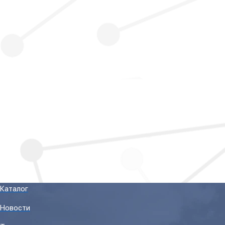
Каталог
Новости