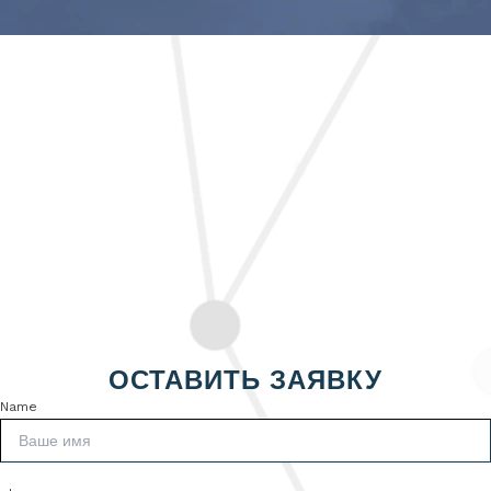
ОСТАВИТЬ ЗАЯВКУ
Name