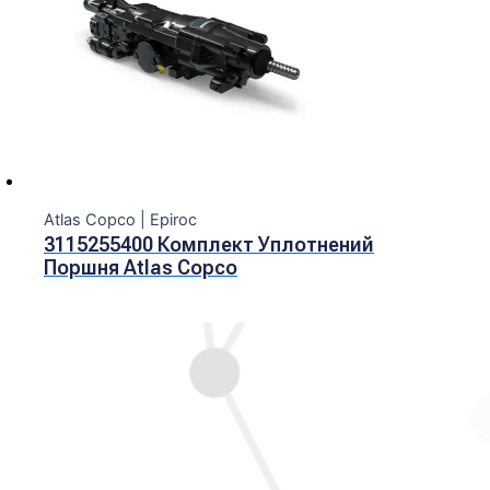
Atlas Copco | Epiroc
3115255400 Комплект Уплотнений
Поршня Atlas Copco