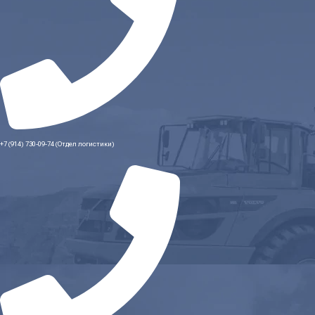
+7 (914) 730-09-74 (Отдел логистики)