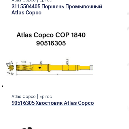
3115504405 Поршень Промывочный
Atlas Copco
Atlas Copco | Epiroc
90516305 Хвостовик Atlas Copco