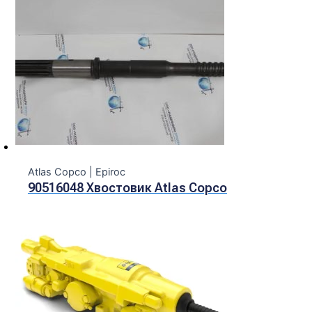
Atlas Copco | Epiroc
90516048 Хвостовик Atlas Copco