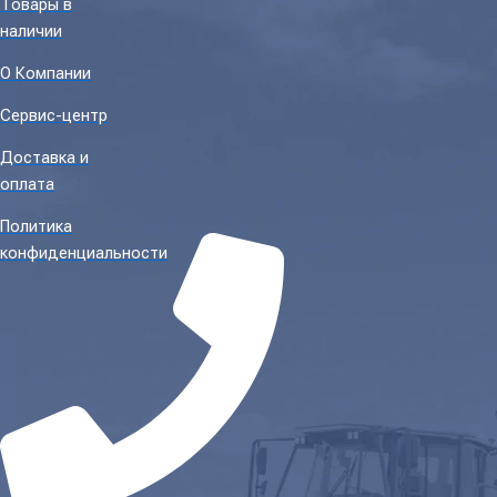
Товары в
наличии
О Компании
Сервис-центр
Доставка и
оплата
Политика
конфиденциальности