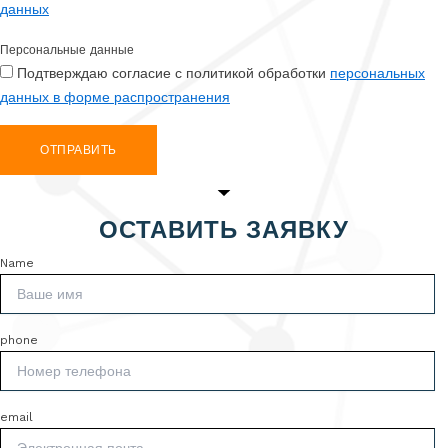
данных
Персональные данные
Подтверждаю согласие с политикой обработки
персональных
данных в форме распространения
ОТПРАВИТЬ
ОСТАВИТЬ ЗАЯВКУ
Name
phone
email