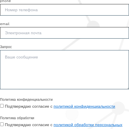
phone
email
Запрос
Политика конфиденциальности
Подтверждаю согласие с
политикой конфиденциальности
Политика обработки
Подтверждаю согласие с
политикой обработки персональных