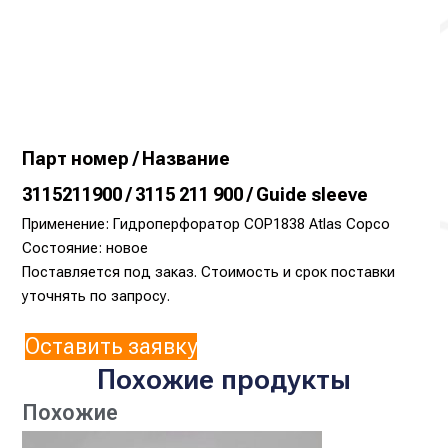
Парт номер / Название
3115211900 / 3115 211 900 / Guide sleeve
Применение: Гидроперфоратор COP1838 Atlas Copco
Состояние: новое
Поставляется под заказ. Стоимость и срок поставки
уточнять по запросу.
Оставить заявку
Похожие продукты
Похожие