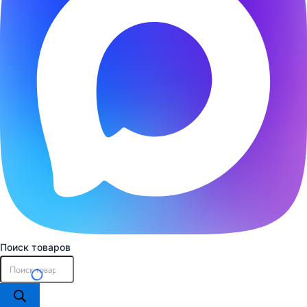
Поиск товаров