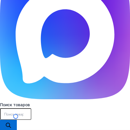
Поиск товаров