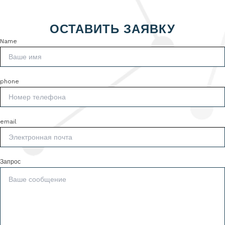
ОСТАВИТЬ ЗАЯВКУ
Name
phone
email
Запрос