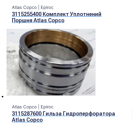
Atlas Copco | Epiroc
3115255400 Комплект Уплотнений
Поршня Atlas Copco
Atlas Copco | Epiroc
3115287600 Гильза Гидроперфоратора
Atlas Copco