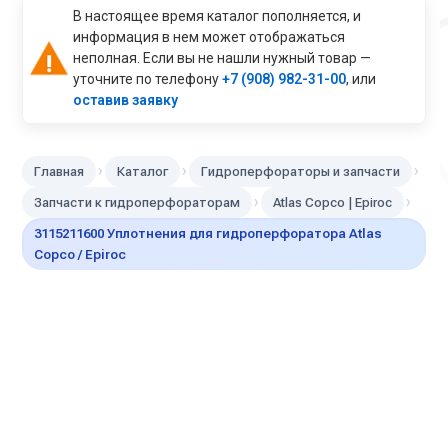
В настоящее время каталог пополняется, и
информация в нем может отображаться
неполная. Если вы не нашли нужный товар —
уточните по телефону
+7 (908) 982-31-00
, или
оставив заявку
›
›
›
Главная
Каталог
Гидроперфораторы и запчасти
›
›
Запчасти к гидроперфораторам
Atlas Copco | Epiroc
3115211600 Уплотнения для гидроперфоратора Atlas
Copco / Epiroc