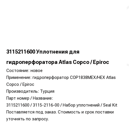
3115211600 Уплотнения для
гидроперфоратора Atlas Copco / Epiroc
Состояние: новое
Применение: гидроперфоратор COP1838MEX/HEX Atlas
Copco / Epiroc
Производитель: Турция
Парт номер / Название:
3115211600 / 3115-2116-00 / Набор уплотнений / Seal Kit
Поставляется под заказ. Стоимость и срок поставки
уточнять по запросу.