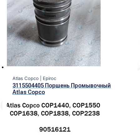
Atlas Copco | Epiroc
3115504405 Поршень Промывочный
Atlas Copco