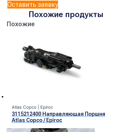
Оставить заявку
Похожие продукты
Похожие
Atlas Copco | Epiroc
3115212400 Направляющая Поршня
Atlas Copco / Epiroc