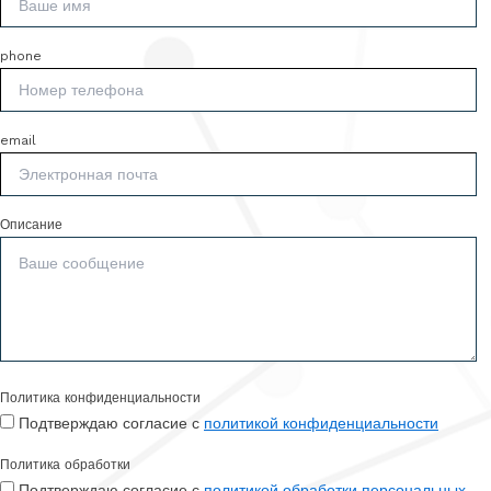
phone
email
Описание
Политика конфиденциальности
Подтверждаю согласие с
политикой конфиденциальности
Политика обработки
Подтверждаю согласие с
политикой обработки персональных