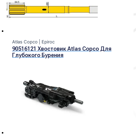
Atlas Copco | Epiroc
90516121 Хвостовик Atlas Copco Для
Глубокого Бурения