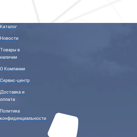
Каталог
Новости
Товары в
наличии
О Компании
Сервис-центр
Доставка и
оплата
Политика
конфиденциальности