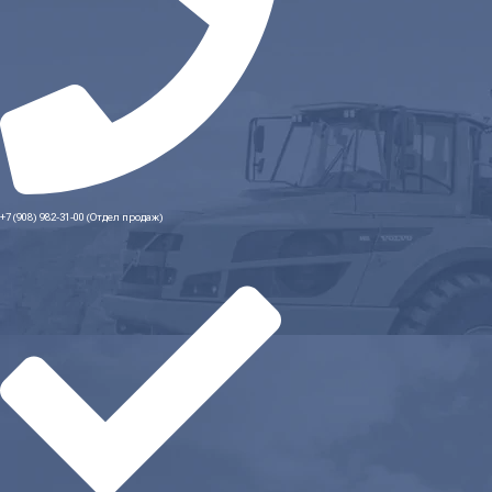
+7 (908) 982-31-00 (Отдел продаж)