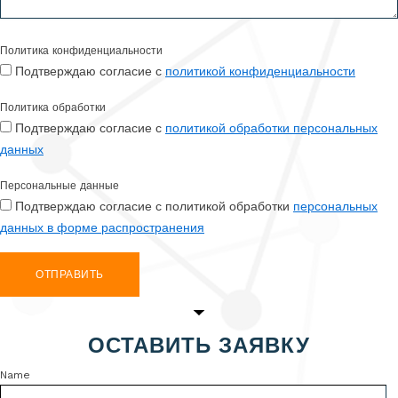
Политика конфиденциальности
Подтверждаю согласие с
политикой конфиденциальности
Политика обработки
Подтверждаю согласие с
политикой обработки персональных
данных
Персональные данные
Подтверждаю согласие с политикой обработки
персональных
данных в форме распространения
ОТПРАВИТЬ
ОСТАВИТЬ ЗАЯВКУ
Name