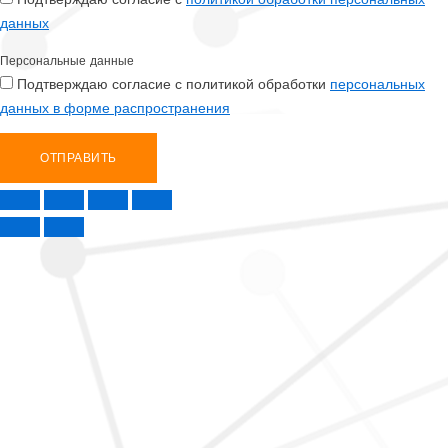
данных
Персональные данные
Подтверждаю согласие с политикой обработки
персональных
данных в форме распространения
ОТПРАВИТЬ