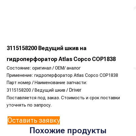
3115158200 Ведущий шкив на
гидроперфоратор Atlas Copco COP1838
Состояние: оригинал / OEM/ аналог
Применение: гидроперфоратор Atlas Copco COP1838
Парт номер / Наименование запчасти:
Driver
3115158200 / Ведущий шкив /
Поставляется под заказ. Стоимость и срок поставки
уточнять по запросу.
Оставить заявку
Похожие продукты