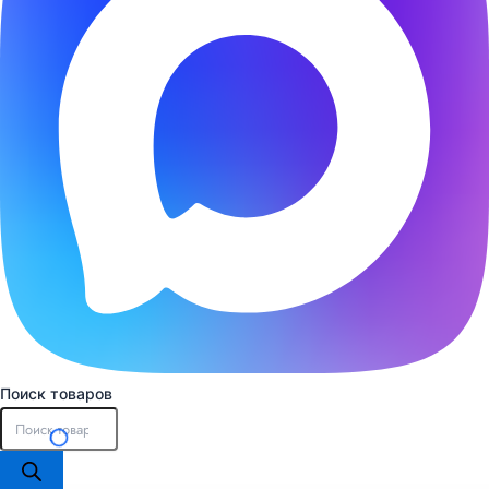
Поиск товаров