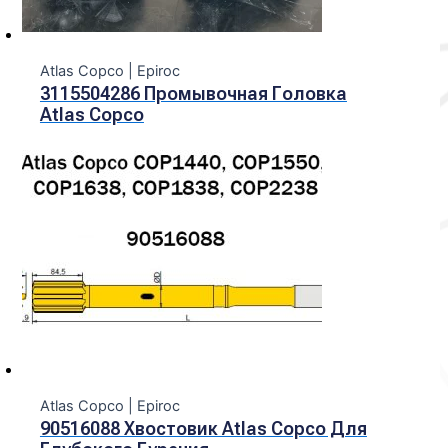
Atlas Copco | Epiroc
3115504286 Промывочная Головка
Atlas Copco
Atlas Copco | Epiroc
90516088 Хвостовик Atlas Copco Для