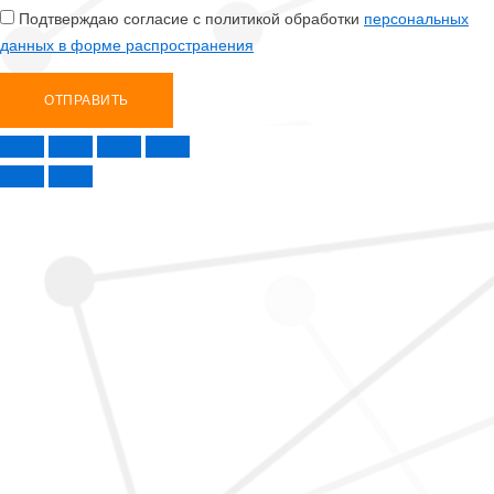
Подтверждаю согласие с политикой обработки
персональных
данных в форме распространения
ОТПРАВИТЬ