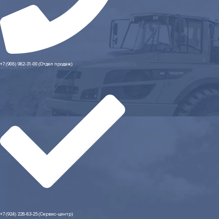
+7 (908) 982-31-00 (Отдел продаж)
+7 (924) 228-83-25 (Сервис-центр)