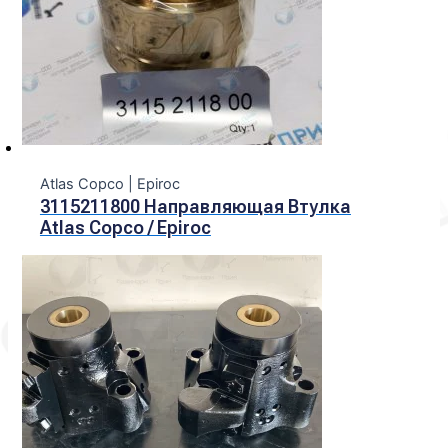
Atlas Copco | Epiroc
3115211800 Направляющая Втулка
Atlas Copco / Epiroc