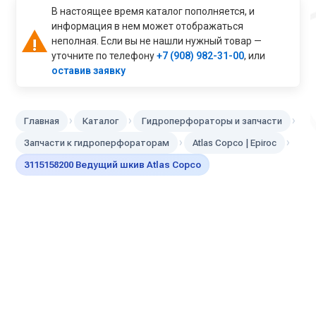
В настоящее время каталог пополняется, и
информация в нем может отображаться
неполная. Если вы не нашли нужный товар —
уточните по телефону
+7 (908) 982-31-00
, или
оставив заявку
›
›
›
Главная
Каталог
Гидроперфораторы и запчасти
›
›
Запчасти к гидроперфораторам
Atlas Copco | Epiroc
3115158200 Ведущий шкив Atlas Copco