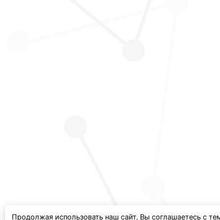
Продолжая использовать наш сайт, Вы соглашаетесь с те