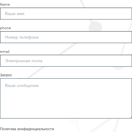
Name
phone
email
Запрос
Политика конфиденциальности