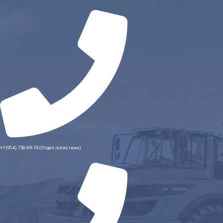
+7 (914) 730-09-74 (Отдел логистики)