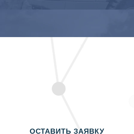
ОСТАВИТЬ ЗАЯВКУ