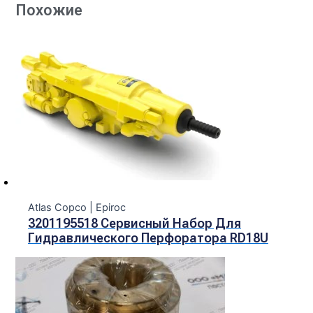
Похожие
Atlas Copco | Epiroc
3201195518 Сервисный Набор Для
Гидравлического Перфоратора RD18U