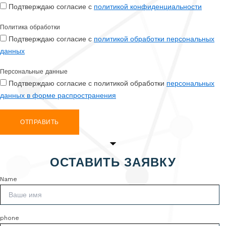
Подтверждаю согласие с
политикой конфиденциальности
Политика обработки
Подтверждаю согласие с
политикой обработки персональных
данных
Персональные данные
Подтверждаю согласие с политикой обработки
персональных
данных в форме распространения
ОТПРАВИТЬ
ОСТАВИТЬ ЗАЯВКУ
Name
phone