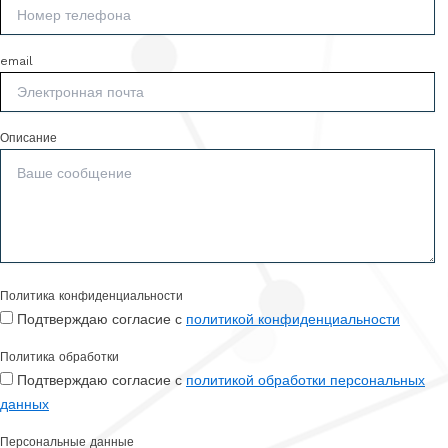
email
Описание
Политика конфиденциальности
Подтверждаю согласие с
политикой конфиденциальности
Политика обработки
Подтверждаю согласие с
политикой обработки персональных
данных
Персональные данные