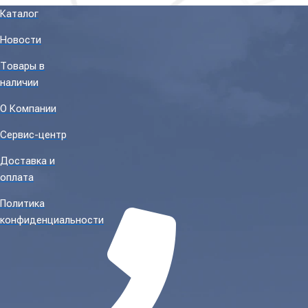
Каталог
Новости
Товары в
наличии
О Компании
Сервис-центр
Доставка и
оплата
Политика
конфиденциальности