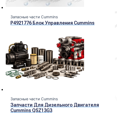
Запасные части Cummins
P4921776 Блок Управления Cummins
Запасные части Cummins
Запчасти Для Дизельного Двигателя
Cummins QSZ13G3