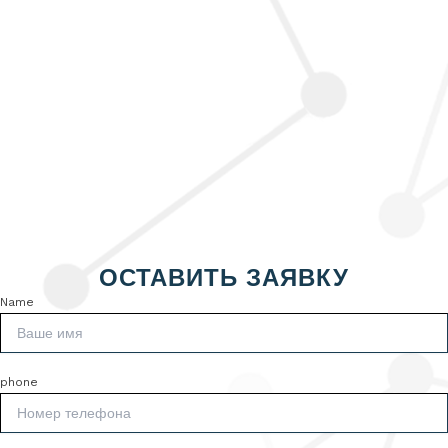
ОСТАВИТЬ ЗАЯВКУ
Name
phone