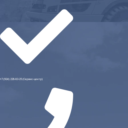
+7 (924) 228-83-25 (Сервис-центр)