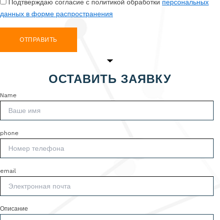
Подтверждаю согласие с политикой обработки
персональных
данных в форме распространения
ОТПРАВИТЬ
ОСТАВИТЬ ЗАЯВКУ
Name
phone
email
Описание