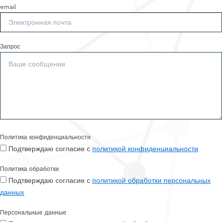
email
Запрос
Политика конфиденциальности
Подтверждаю согласие с
политикой конфиденциальности
Политика обработки
Подтверждаю согласие с
политикой обработки персональных
данных
Персональные данные