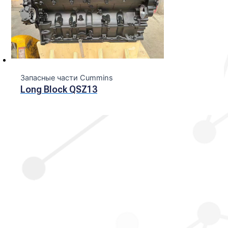
Запасные части Cummins
Long Block QSZ13