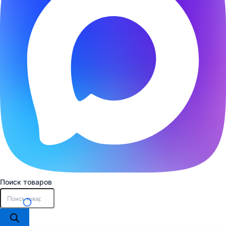
Поиск товаров