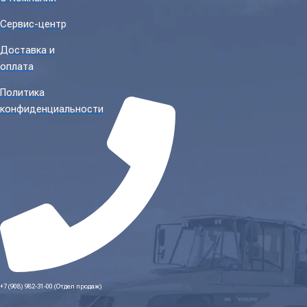
Сервис-центр
Доставка и
оплата
Политика
конфиденциальности
+7 (908) 982-31-00 (Отдел продаж)