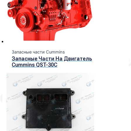
Запасные части Cummins
Запасные Части На Двигатель
Cummins QST-30C