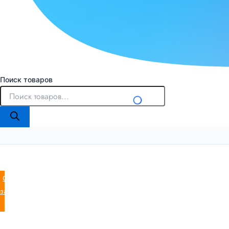
Поиск товаров
Оставить
заявку