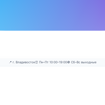
📍 г. Владивосток
⏰ Пн–Пт 10:00–19:00
🚫 Сб–Вс выходные