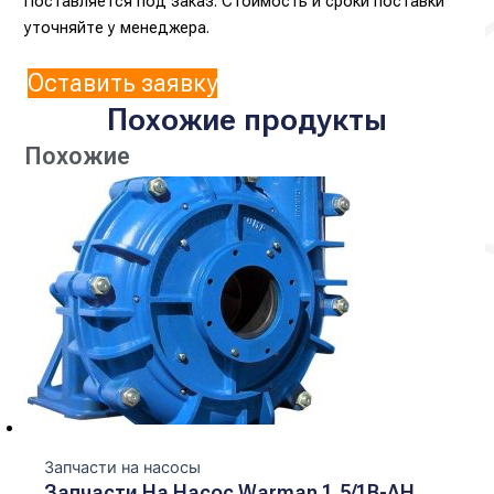
Поставляется под заказ. Стоимость и сроки поставки
уточняйте у менеджера.
Оставить заявку
Похожие продукты
Похожие
Запчасти на насосы
Запчасти На Насос Warman 1,5/1B-AH