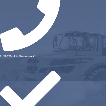
+7 (908) 982-31-00 (Отдел продаж)