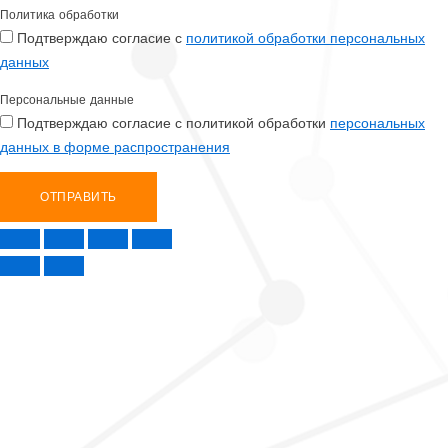
Политика обработки
Подтверждаю согласие с
политикой обработки персональных
данных
Персональные данные
Подтверждаю согласие с политикой обработки
персональных
данных в форме распространения
ОТПРАВИТЬ