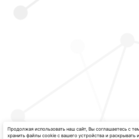
Продолжая использовать наш сайт, Вы соглашаетесь с те
хранить файлы cookie с вашего устройства и раскрывать