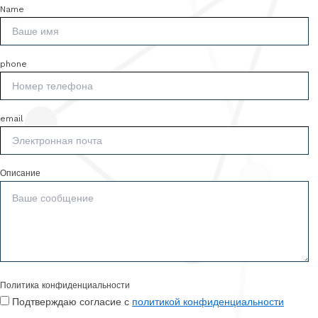
Name
phone
email
Описание
Политика конфиденциальности
Подтверждаю согласие с
политикой конфиденциальности