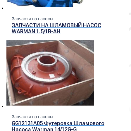
Запчасти на насосы
ЗАПЧАСТИ НА ШЛАМОВЫЙ НАСОС
WARMAN 1.5/1B-AH
Запчасти на насосы
GG12131A05 Футеровка Шламового
Насоса Warman 14/12G-G