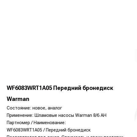
WF6083WRT1A05 Передний бронедиск
Warman
Состояние: новое, аналог
Применение: Шламовые насосы Warman 8/6 AH
Партномер / Наименование:
WF6083WRT1A05 / Передний бронедиск