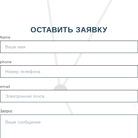
ОСТАВИТЬ ЗАЯВКУ
Name
phone
email
Запрос