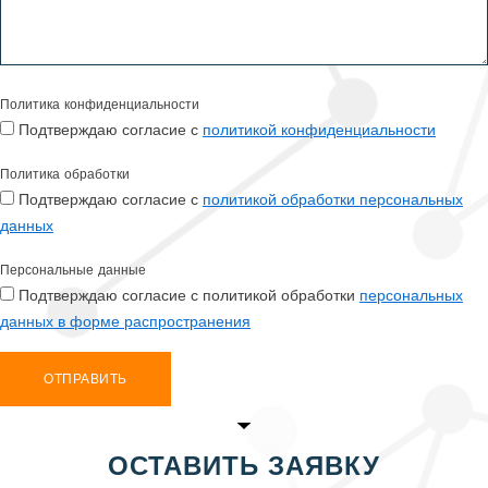
Политика конфиденциальности
Подтверждаю согласие с
политикой конфиденциальности
Политика обработки
Подтверждаю согласие с
политикой обработки персональных
данных
Персональные данные
Подтверждаю согласие с политикой обработки
персональных
данных в форме распространения
ОТПРАВИТЬ
ОСТАВИТЬ ЗАЯВКУ