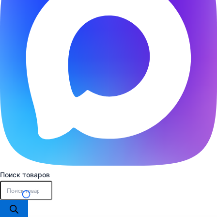
Поиск товаров