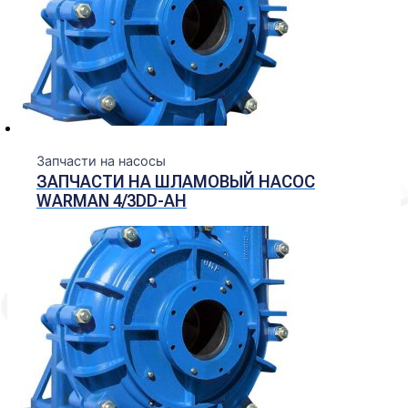
Запчасти на насосы
ЗАПЧАСТИ НА ШЛАМОВЫЙ НАСОС
WARMAN 4/3DD-АН