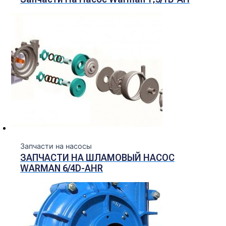
Запчасти на насосы
ЗАПЧАСТИ НА ШЛАМОВЫЙ НАСОС
WARMAN 6/4D-AHR