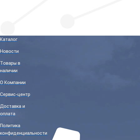
Каталог
Новости
Товары в
наличии
О Компании
Сервис-центр
Доставка и
оплата
Политика
конфиденциальности