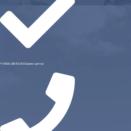
+7 (924) 228-83-25 (Сервис-центр)