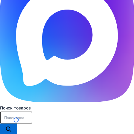
Поиск товаров