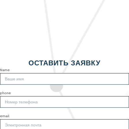
ОСТАВИТЬ ЗАЯВКУ
Name
phone
email