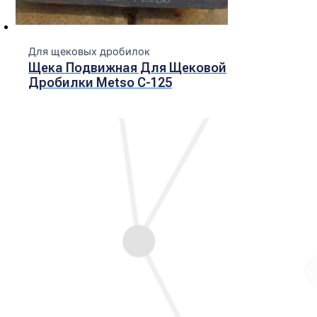
Для щековых дробилок
Щека Подвижная Для Щековой
Дробилки Metso C-125