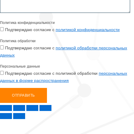
Политика конфиденциальности
Подтверждаю согласие с
политикой конфиденциальности
Политика обработки
Подтверждаю согласие с
политикой обработки персональных
данных
Персональные данные
Подтверждаю согласие с политикой обработки
персональных
данных в форме распространения
ОТПРАВИТЬ