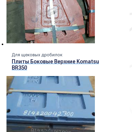
Для щековых дробилок
Плиты Боковые Верхние Komatsu
BR350