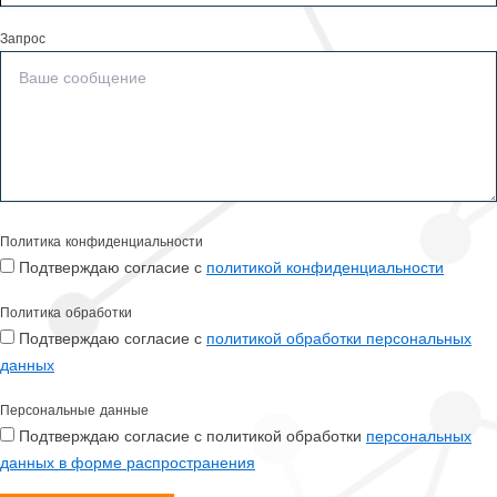
Запрос
Политика конфиденциальности
Подтверждаю согласие с
политикой конфиденциальности
Политика обработки
Подтверждаю согласие с
политикой обработки персональных
данных
Персональные данные
Подтверждаю согласие с политикой обработки
персональных
данных в форме распространения