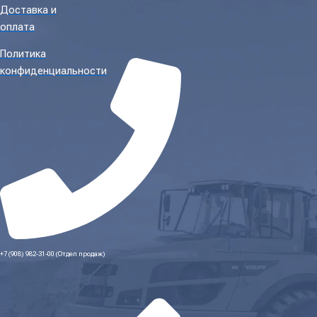
Доставка и
оплата
Политика
конфиденциальности
+7 (908) 982-31-00 (Отдел продаж)