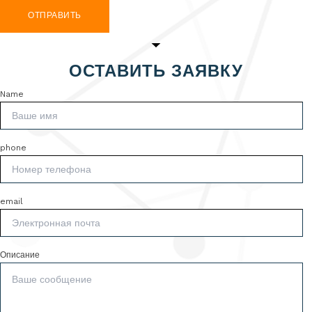
ОТПРАВИТЬ
ОСТАВИТЬ ЗАЯВКУ
Name
phone
email
Описание