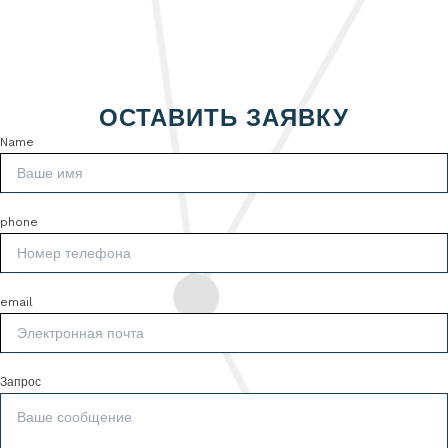
ОСТАВИТЬ ЗАЯВКУ
Name
phone
email
Запрос