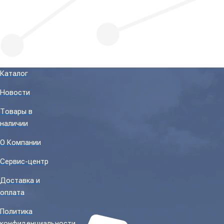
Каталог
Новости
Товары в
наличии
О Компании
Сервис-центр
Доставка и
оплата
Политика
конфиденциальности