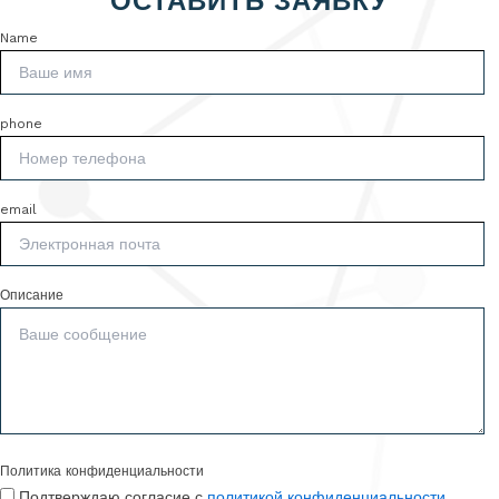
ОСТАВИТЬ ЗАЯВКУ
Name
phone
email
Описание
Политика конфиденциальности
Подтверждаю согласие с
политикой конфиденциальности