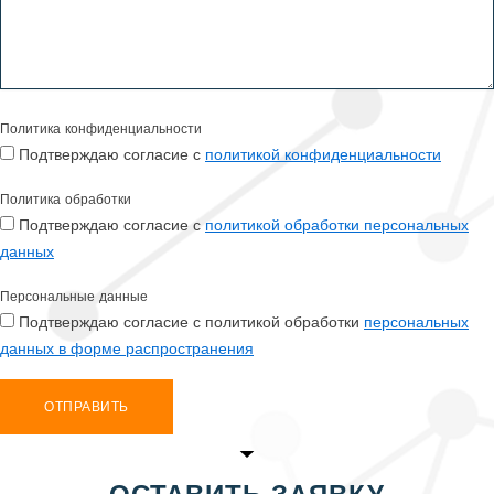
Политика конфиденциальности
Подтверждаю согласие с
политикой конфиденциальности
Политика обработки
Подтверждаю согласие с
политикой обработки персональных
данных
Персональные данные
Подтверждаю согласие с политикой обработки
персональных
данных в форме распространения
ОТПРАВИТЬ