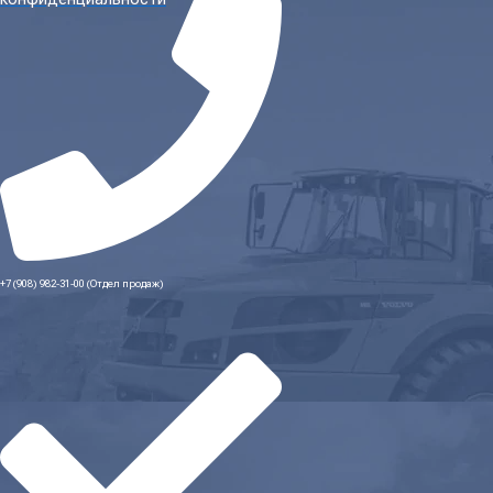
+7 (908) 982-31-00 (Отдел продаж)