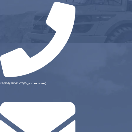
+7 (984) 195-91-62 (Отдел рекламы)