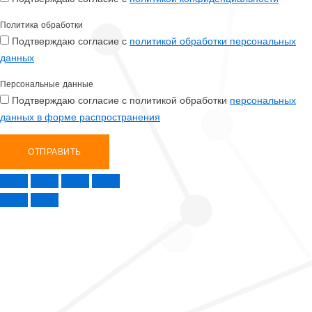
Политика обработки
Подтверждаю согласие с
политикой обработки персональных
данных
Персональные данные
Подтверждаю согласие с политикой обработки
персональных
данных в форме распространения
ОТПРАВИТЬ