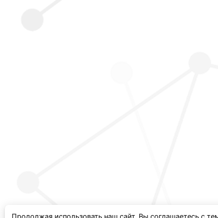
Продолжая использовать наш сайт, Вы соглашаетесь с те