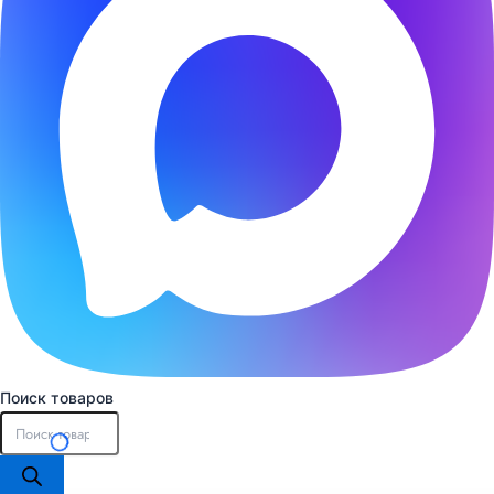
Поиск товаров