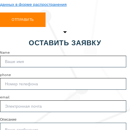
данных в форме распространения
ОТПРАВИТЬ
ОСТАВИТЬ ЗАЯВКУ
Name
phone
email
Описание