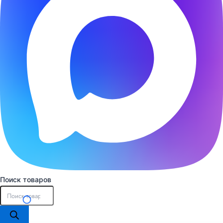
Поиск товаров