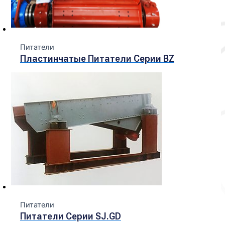
Питатели
Пластинчатые Питатели Серии BZ
Питатели
Питатели Серии SJ.GD