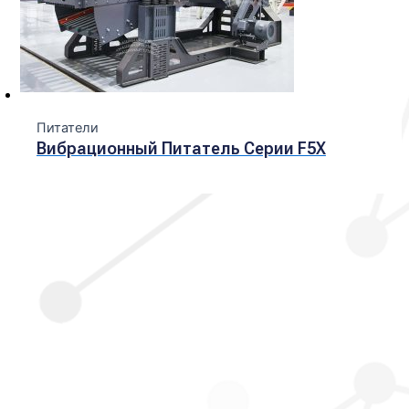
Питатели
Вибрационный Питатель Серии F5X