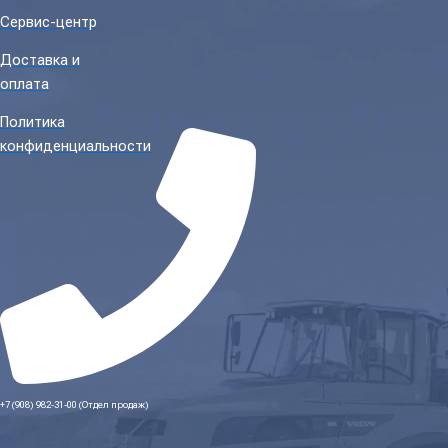
Сервис-центр
Доставка и
оплата
Политика
конфиденциальности
+7 (908) 982-31-00 (Отдел продаж)