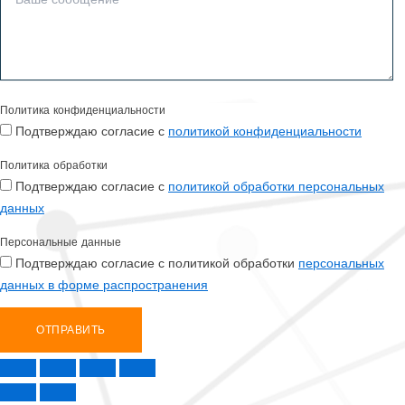
Политика конфиденциальности
Подтверждаю согласие с
политикой конфиденциальности
Политика обработки
Подтверждаю согласие с
политикой обработки персональных
данных
Персональные данные
Подтверждаю согласие с политикой обработки
персональных
данных в форме распространения
ОТПРАВИТЬ