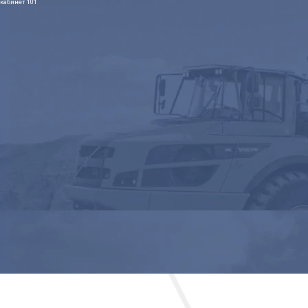
кабинет 101