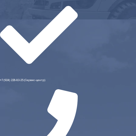
+7 (924) 228-83-25 (Сервис-центр)