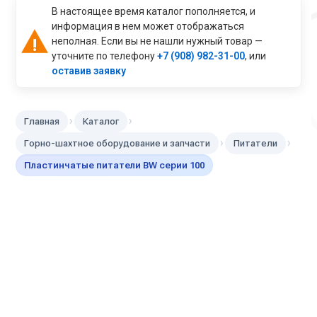
В настоящее время каталог пополняется, и
информация в нем может отображаться
неполная. Если вы не нашли нужный товар —
уточните по телефону
+7 (908) 982-31-00
, или
оставив заявку
›
›
Главная
Каталог
›
›
Горно-шахтное оборудование и запчасти
Питатели
Пластинчатые питатели BW серии 100