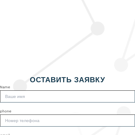
ОСТАВИТЬ ЗАЯВКУ
Name
phone