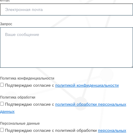
email
Запрос
Политика конфиденциальности
Подтверждаю согласие с
политикой конфиденциальности
Политика обработки
Подтверждаю согласие с
политикой обработки персональных
данных
Персональные данные
Подтверждаю согласие с политикой обработки
персональных