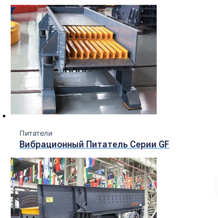
Питатели
Вибрационный Питатель Серии GF