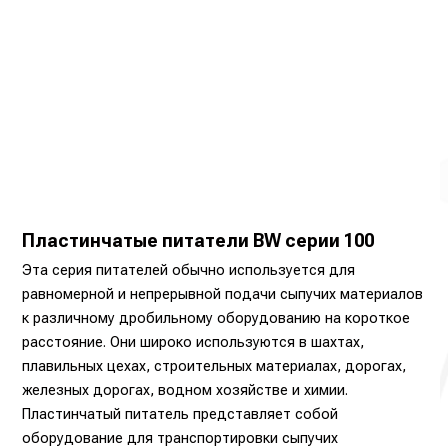
Пластинчатые питатели BW серии 100
Эта серия питателей обычно используется для
равномерной и непрерывной подачи сыпучих материалов
к различному дробильному оборудованию на короткое
расстояние. Они широко используются в шахтах,
плавильных цехах, строительных материалах, дорогах,
железных дорогах, водном хозяйстве и химии.
Пластинчатый питатель представляет собой
оборудование для транспортировки сыпучих