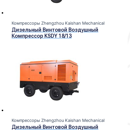
Компрессоры Zhengzhou Kaishan Mechanical
Дизельный Винтовой Воздушный
Компрессор KSDY 18/13
Компрессоры Zhengzhou Kaishan Mechanical
Дизельный Винтовой Воздушный