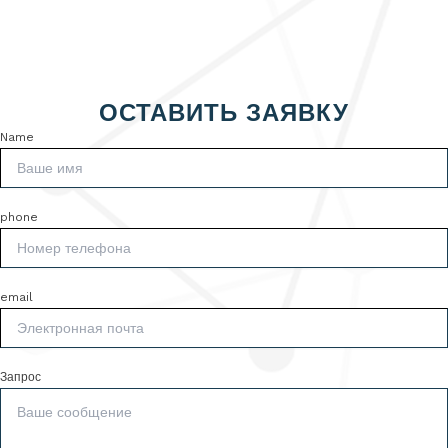
ОСТАВИТЬ ЗАЯВКУ
Name
phone
email
Запрос