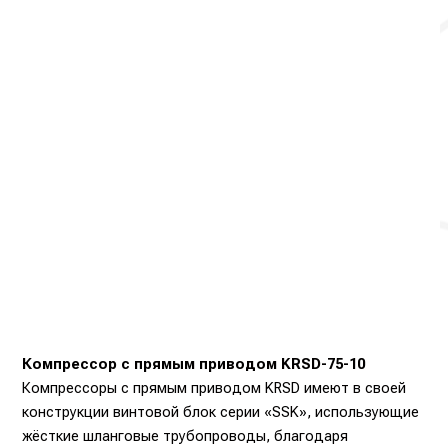
Компрессор с прямым приводом KRSD-75-10
Компрессоры с прямым приводом KRSD имеют в своей
конструкции винтовой блок серии «SSK», использующие
жёсткие шланговые трубопроводы, благодаря