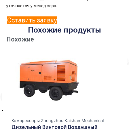
уточняется у менеджера.
Оставить заявку
Похожие продукты
Похожие
Компрессоры Zhengzhou Kaishan Mechanical
Дизельный Винтовой Воздушный