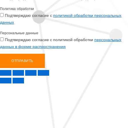
Политика обработки
Подтверждаю согласие с
политикой обработки персональных
данных
Персональные данные
Подтверждаю согласие с политикой обработки
персональных
данных в форме распространения
ОТПРАВИТЬ