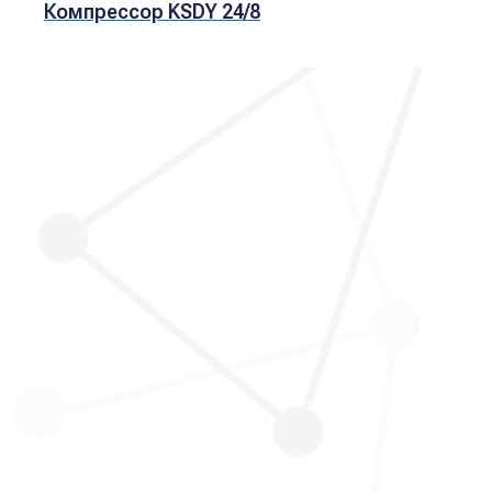
Компрессор KSDY 24/8