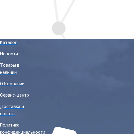
Каталог
Новости
Товары в
наличии
О Компании
Сервис-центр
Доставка и
оплата
Политика
конфиденциальности