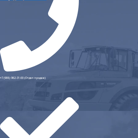
+7 (908) 982-31-00 (Отдел продаж)