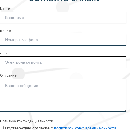
Name
phone
email
Описание
Политика конфиденциальности
Подтверждаю согласие с
политикой конфиденциальности