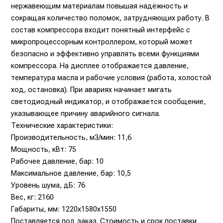
нержавеющим материалам повышая надёжность и
сокращая количество поломок, затрудняющих работу. В
состав компрессора входит понятный интерфейс с
микропроцессорным контроллером, который может
безопасно и эффективно управлять всеми функциями
компрессора. На дисплее отображается давление,
температура масла и рабочие условия (работа, холостой
ход, остановка). При авариях начинает мигать
светодиодный индикатор, и отображается сообщение,
указывающее причину аварийного сигнала.
Технические характеристики:
Производительность, м3/мин: 11,6
Мощность, кВт: 75
Рабочее давление, бар: 10
Максимальное давление, бар: 10,5
Уровень шума, дБ: 76
Вес, кг: 2160
Габариты, мм: 1220x1580x1550
Поставляется под заказ. Стоимость и срок поставки