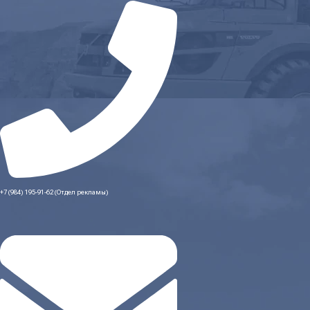
+7 (984) 195-91-62 (Отдел рекламы)