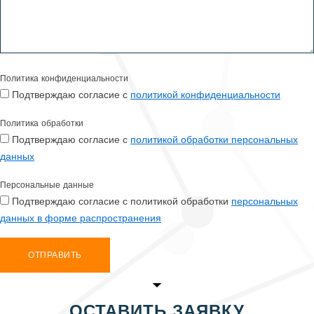
Политика конфиденциальности
Подтверждаю согласие с
политикой конфиденциальности
Политика обработки
Подтверждаю согласие с
политикой обработки персональных
данных
Персональные данные
Подтверждаю согласие с политикой обработки
персональных
данных в форме распространения
ОТПРАВИТЬ
ОСТАВИТЬ ЗАЯВКУ