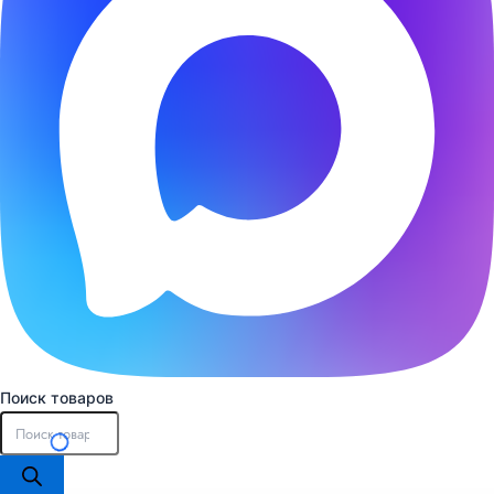
Поиск товаров