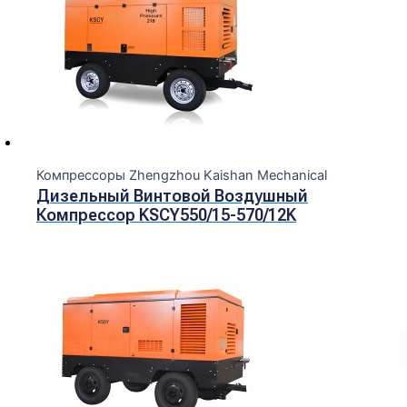
Компрессоры Zhengzhou Kaishan Mechanical
Дизельный Винтовой Воздушный
Компрессор KSCY550/15-570/12K