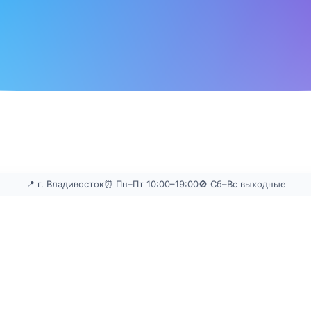
📍 г. Владивосток
⏰ Пн–Пт 10:00–19:00
🚫 Сб–Вс выходные