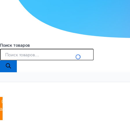
Поиск товаров
Оставить
заявку