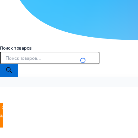
Поиск товаров
Оставить
заявку