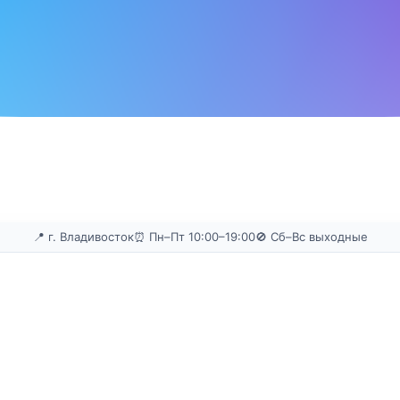
📍 г. Владивосток
⏰ Пн–Пт 10:00–19:00
🚫 Сб–Вс выходные