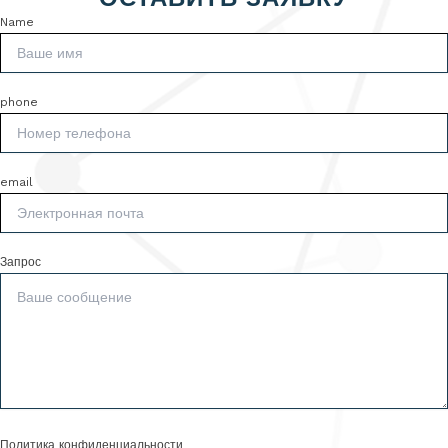
Name
phone
email
Запрос
Политика конфиденциальности