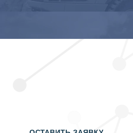
ОСТАВИТЬ ЗАЯВКУ