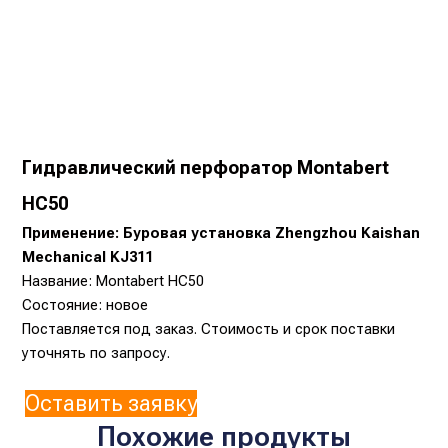
Гидравлический перфоратор Montabert
HC50
Применение: Буровая установка Zhengzhou Kaishan
Mechanical KJ311
Название: Montabert HC50
Состояние: новое
Поставляется под заказ. Стоимость и срок поставки
уточнять по запросу.
Оставить заявку
Похожие продукты