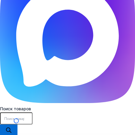
Поиск товаров