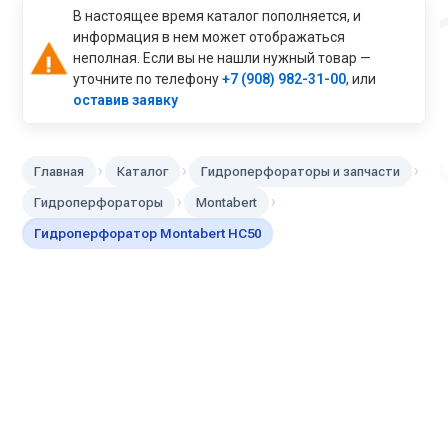
В настоящее время каталог пополняется, и
информация в нем может отображаться
неполная. Если вы не нашли нужный товар —
уточните по телефону
+7 (908) 982-31-00
, или
оставив заявку
›
›
›
Главная
Каталог
Гидроперфораторы и запчасти
›
›
Гидроперфораторы
Montabert
Гидроперфоратор Montabert HC50