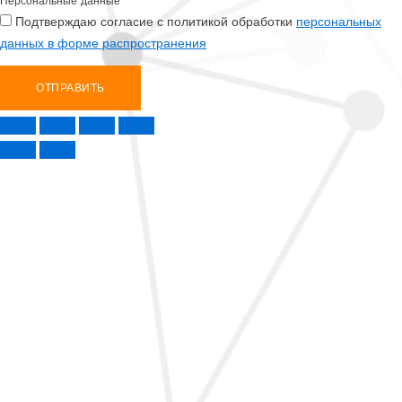
Персональные данные
Подтверждаю согласие с политикой обработки
персональных
данных в форме распространения
ОТПРАВИТЬ