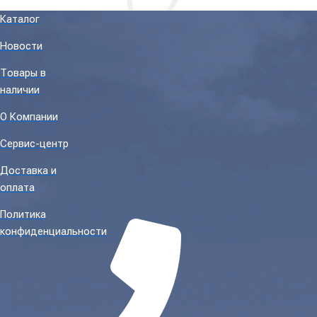
Каталог
Новости
Товары в
наличии
О Компании
Сервис-центр
Доставка и
оплата
Политика
конфиденциальности