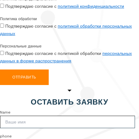
Подтверждаю согласие с
политикой конфиденциальности
Политика обработки
Подтверждаю согласие с
политикой обработки персональных
данных
Персональные данные
Подтверждаю согласие с политикой обработки
персональных
данных в форме распространения
ОТПРАВИТЬ
ОСТАВИТЬ ЗАЯВКУ
Name
phone