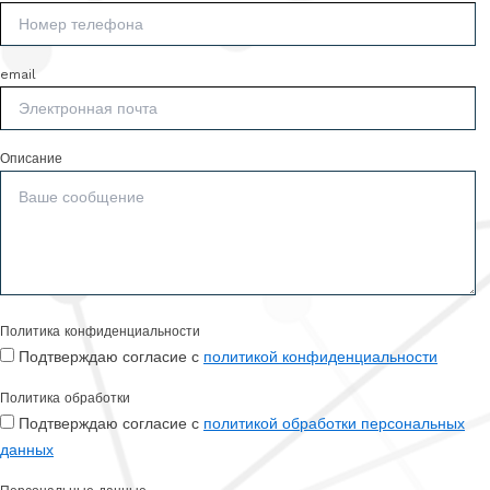
email
Описание
Политика конфиденциальности
Подтверждаю согласие с
политикой конфиденциальности
Политика обработки
Подтверждаю согласие с
политикой обработки персональных
данных